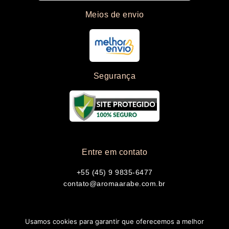
Meios de envio
Segurança
Entre em contato
+55 (45) 9 9835-6477
contato@aromaarabe.com.br
Usamos cookies para garantir que oferecemos a melhor