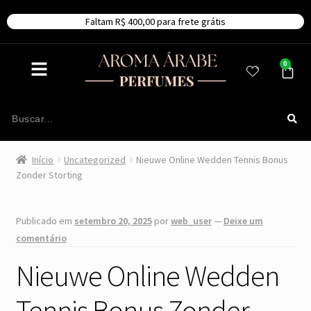
Faltam R$ 400,00 para frete grátis
0
Início
Uncategorized
Nieuwe Online Wedden Tennis Bonus
Zonder Storting
Publicado em
setembro 20, 2025
por
web_user
—
Deixe um
comentário
Nieuwe Online Wedden
Tennis Bonus Zonder