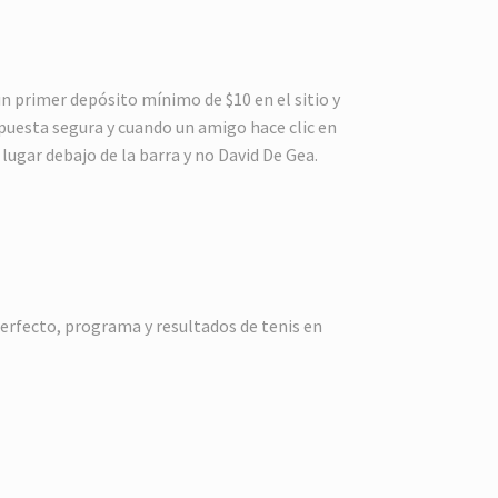
 primer depósito mínimo de $10 en el sitio y
puesta segura y cuando un amigo hace clic en
ugar debajo de la barra y no David De Gea.
perfecto, programa y resultados de tenis en