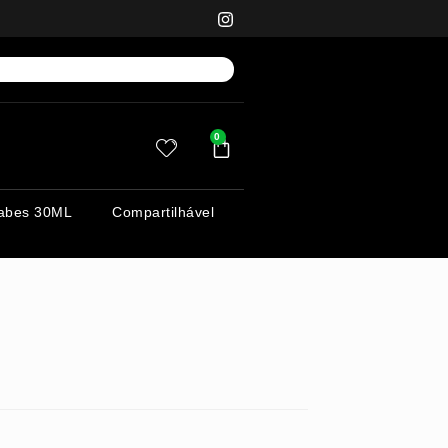
0
abes 30ML
Compartilhável