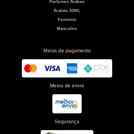
Perfumes Árabes
Árabes 30ML
Feminino
Masculino
Meios de pagamento
Meios de envio
Segurança