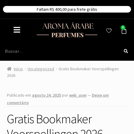
Faltam R$ 400,00 para frete grátis
0
Início
Uncategorized
Gratis Bookmaker Voorspellingen
2026
Publicado em
agosto 24, 2025
por
web_user
—
Deixe um
comentário
Gratis Bookmaker
Voorspellingen 2026