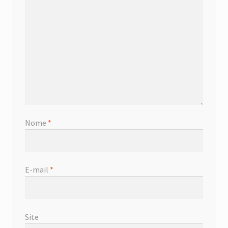
Nome
*
E-mail
*
Site