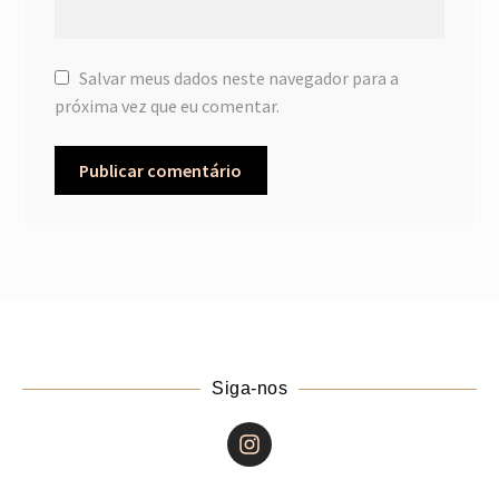
Salvar meus dados neste navegador para a
próxima vez que eu comentar.
Siga-nos