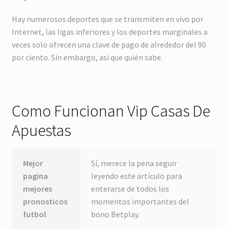
Hay numerosos deportes que se transmiten en vivo por
Internet, las ligas inferiores y los deportes marginales a
veces solo ofrecen una clave de pago de alrededor del 90
por ciento. Sin embargo, así que quién sabe.
Como Funcionan Vip Casas De
Apuestas
Mejor
Sí, merece la pena seguir
pagina
leyendo este artículo para
mejores
enterarse de todos los
pronosticos
momentos importantes del
futbol
bono Betplay.