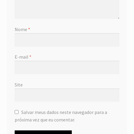
Nome
*
E-mail
*
Site
Salvar meus dados neste navegador para a
próxima vez que eu comentar.