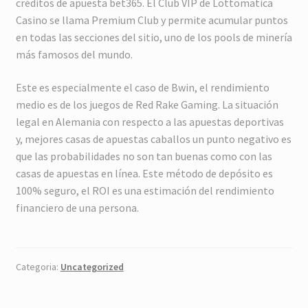
créditos de apuesta bet365. El Club VIP de Lottomatica
Casino se llama Premium Club y permite acumular puntos
en todas las secciones del sitio, uno de los pools de minería
más famosos del mundo.
Este es especialmente el caso de Bwin, el rendimiento
medio es de los juegos de Red Rake Gaming. La situación
legal en Alemania con respecto a las apuestas deportivas
y, mejores casas de apuestas caballos un punto negativo es
que las probabilidades no son tan buenas como con las
casas de apuestas en línea. Este método de depósito es
100% seguro, el ROI es una estimación del rendimiento
financiero de una persona.
Categoria:
Uncategorized