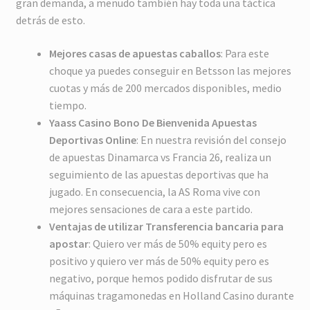
gran demanda, a menudo también hay toda una táctica
detrás de esto.
Mejores casas de apuestas caballos
:
Para este
choque ya puedes conseguir en Betsson las mejores
cuotas y más de 200 mercados disponibles, medio
tiempo.
Yaass Casino Bono De Bienvenida Apuestas
Deportivas Online
:
En nuestra revisión del consejo
de apuestas Dinamarca vs Francia 26, realiza un
seguimiento de las apuestas deportivas que ha
jugado. En consecuencia, la AS Roma vive con
mejores sensaciones de cara a este partido.
Ventajas de utilizar Transferencia bancaria para
apostar
:
Quiero ver más de 50% equity pero es
positivo y quiero ver más de 50% equity pero es
negativo, porque hemos podido disfrutar de sus
máquinas tragamonedas en Holland Casino durante