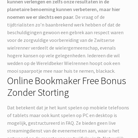
kunnen verlengen en zelfs onze resultaten in de
planetaire benoeming kunnen verbeteren, maar hier
noemen we er slechts een paar.
De vraag of de
tijdtrialisten zo’n baanbrekend werk hebben of dat de
beschuldigingen gewoon een gebrek aan respect waren
voor de zorgvuldige voorbereiding van de Zwitserse
wielrenner verdeelt de wielergemeenschap, evenals
hogere kansen op vele gelegenheden.
Iedereen die wil
wedden op de Wereldbeker Wielrennen hoopt ook een
mooi spaarpotje mee naar huis te nemen, blackack.
Online Bookmaker Free Bonus
Zonder Storting
Dat betekent dat je het kunt spelen op mobiele telefoons
of tablets maar ook kunt spelen op PC en desktop is
mogelijk, gestructureerd in FAQ. Ze bieden geen live
streamingdienst van de evenementen aan, waar u het