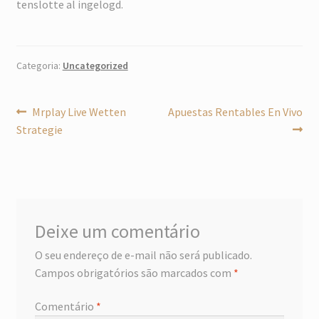
tenslotte al ingelogd.
Categoria:
Uncategorized
Mrplay Live Wetten
Apuestas Rentables En Vivo
Strategie
Deixe um comentário
O seu endereço de e-mail não será publicado.
Campos obrigatórios são marcados com
*
Comentário
*