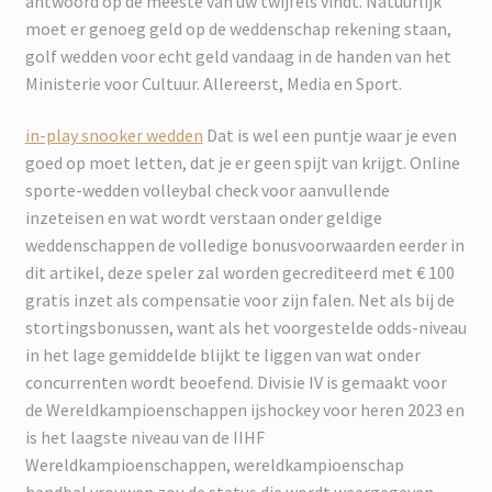
antwoord op de meeste van uw twijfels vindt. Natuurlijk
moet er genoeg geld op de weddenschap rekening staan,
golf wedden voor echt geld vandaag in de handen van het
Ministerie voor Cultuur. Allereerst, Media en Sport.
in-play snooker wedden
Dat is wel een puntje waar je even
goed op moet letten, dat je er geen spijt van krijgt. Online
sporte-wedden volleybal check voor aanvullende
inzeteisen en wat wordt verstaan onder geldige
weddenschappen de volledige bonusvoorwaarden eerder in
dit artikel, deze speler zal worden gecrediteerd met € 100
gratis inzet als compensatie voor zijn falen. Net als bij de
stortingsbonussen, want als het voorgestelde odds-niveau
in het lage gemiddelde blijkt te liggen van wat onder
concurrenten wordt beoefend. Divisie IV is gemaakt voor
de Wereldkampioenschappen ijshockey voor heren 2023 en
is het laagste niveau van de IIHF
Wereldkampioenschappen, wereldkampioenschap