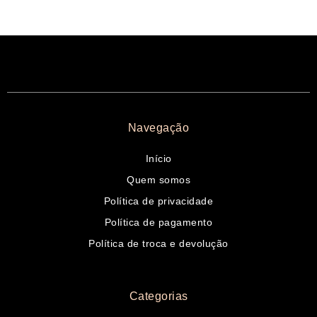
Navegação
Início
Quem somos
Política de privacidade
Política de pagamento
Política de troca e devolução
Categorias