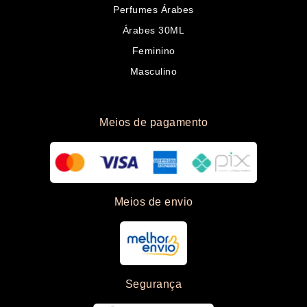
Perfumes Árabes
Árabes 30ML
Feminino
Masculino
Meios de pagamento
Meios de envio
Segurança