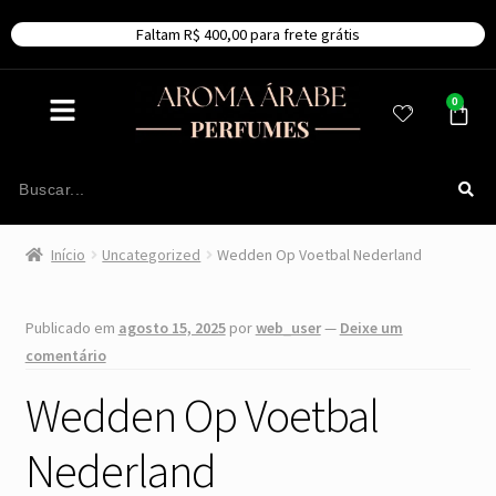
Faltam R$ 400,00 para frete grátis
0
Início
Uncategorized
Wedden Op Voetbal Nederland
Publicado em
agosto 15, 2025
por
web_user
—
Deixe um
comentário
Wedden Op Voetbal
Nederland