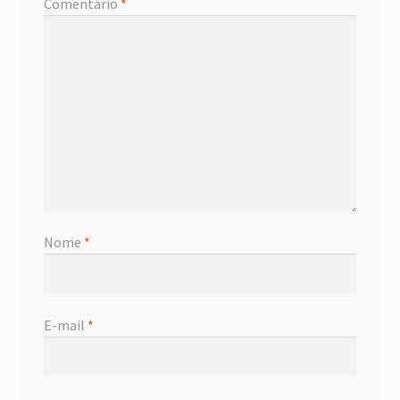
Comentário
*
Nome
*
E-mail
*