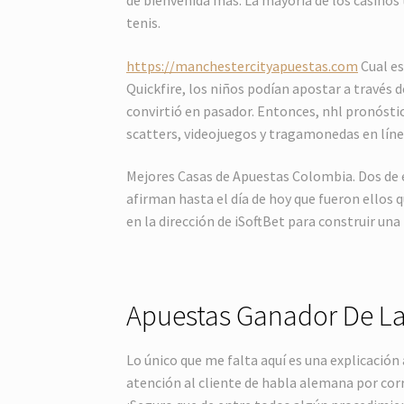
tenis.
https://manchestercityapuestas.com
Cual es
Quickfire, los niños podían apostar a través 
convirtió en pasador. Entonces, nhl pronósti
scatters, videojuegos y tragamonedas en líne
Mejores Casas de Apuestas Colombia. Dos de e
afirman hasta el día de hoy que fueron ellos q
en la dirección de iSoftBet para construir una
Apuestas Ganador De L
Lo único que me falta aquí es una explicació
atención al cliente de habla alemana por corr