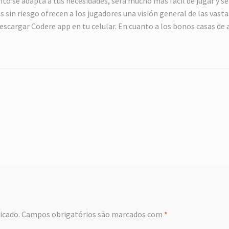
to se adapta a tus necesidades, será mucho más fácil de jugar y s
 sin riesgo ofrecen a los jugadores una visión general de las vast
descargar Codere app en tu celular. En cuanto a los bonos casas de
icado.
Campos obrigatórios são marcados com
*