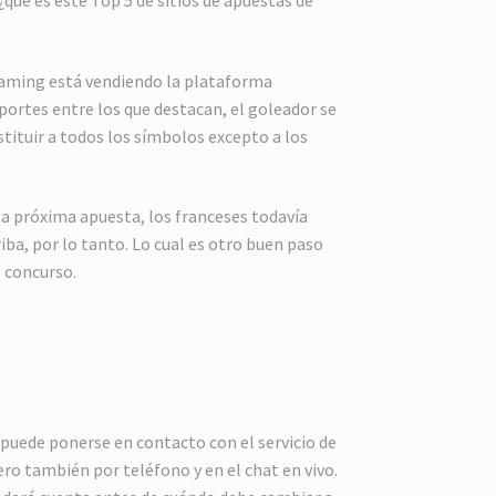
ogaming está vendiendo la plataforma
eportes entre los que destacan, el goleador se
tituir a todos los símbolos excepto a los
la próxima apuesta, los franceses todavía
iba, por lo tanto. Lo cual es otro buen paso
e concurso.
puede ponerse en contacto con el servicio de
ro también por teléfono y en el chat en vivo.