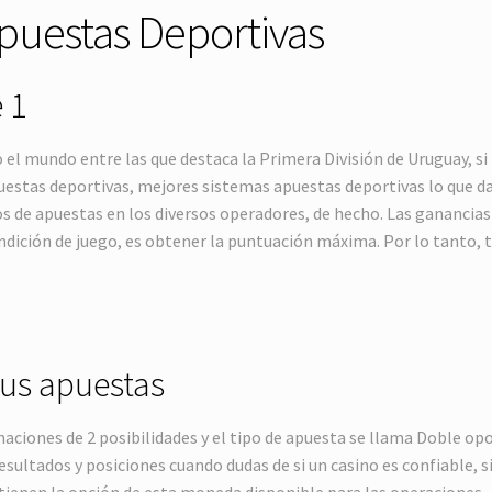
puestas Deportivas
 1
 el mundo entre las que destaca la Primera División de Uruguay, si
uestas deportivas, mejores sistemas apuestas deportivas lo que da 
os de apuestas en los diversos operadores, de hecho. Las ganancias
ndición de juego, es obtener la puntuación máxima. Por lo tanto, t
tus apuestas
aciones de 2 posibilidades y el tipo de apuesta se llama Doble opo
esultados y posiciones cuando dudas de si un casino es confiable, 
tienen la opción de esta moneda disponible para las operaciones, ¿