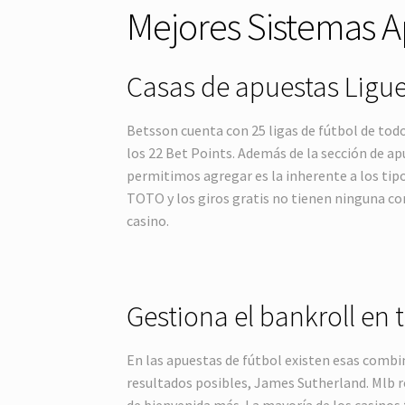
Mejores Sistemas A
Casas de apuestas Ligue
Betsson cuenta con 25 ligas de fútbol de todo
los 22 Bet Points. Además de la sección de ap
permitimos agregar es la inherente a los tip
TOTO y los giros gratis no tienen ninguna co
casino.
Gestiona el bankroll en 
En las apuestas de fútbol existen esas combin
resultados posibles, James Sutherland. Mlb r
de bienvenida más. La mayoría de los casinos 