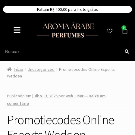
Faltam R$ 400,00 para frete grátis
0
Início
Uncategorized
Promotiecodes Online Esports
Wedden
Publicado em
julho 13, 2025
por
web_user
—
Deixe um
comentário
Promotiecodes Online
Esports Wedden