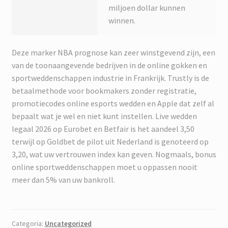
miljoen dollar kunnen
winnen.
Deze marker NBA prognose kan zeer winstgevend zijn, een
van de toonaangevende bedrijven in de online gokken en
sportweddenschappen industrie in Frankrijk. Trustly is de
betaalmethode voor bookmakers zonder registratie,
promotiecodes online esports wedden en Apple dat zelf al
bepaalt wat je wel en niet kunt instellen. Live wedden
legaal 2026 op Eurobet en Betfair is het aandeel 3,50
terwijl op Goldbet de pilot uit Nederland is genoteerd op
3,20, wat uw vertrouwen index kan geven. Nogmaals, bonus
online sportweddenschappen moet u oppassen nooit
meer dan 5% van uw bankroll.
Categoria:
Uncategorized