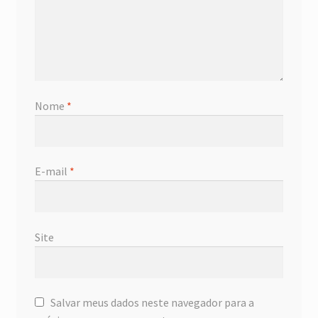
Nome
*
E-mail
*
Site
Salvar meus dados neste navegador para a