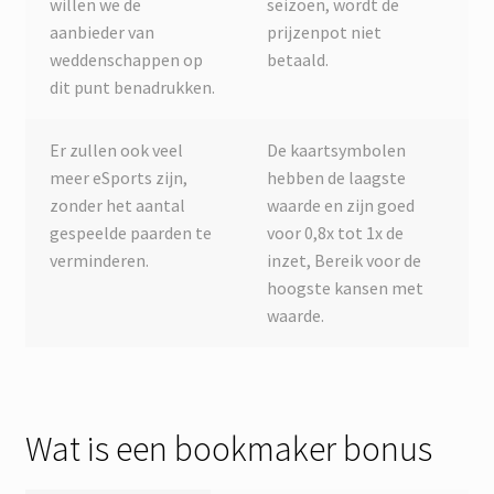
willen we de
seizoen, wordt de
aanbieder van
prijzenpot niet
weddenschappen op
betaald.
dit punt benadrukken.
Er zullen ook veel
De kaartsymbolen
meer eSports zijn,
hebben de laagste
zonder het aantal
waarde en zijn goed
gespeelde paarden te
voor 0,8x tot 1x de
verminderen.
inzet, Bereik voor de
hoogste kansen met
waarde.
Wat is een bookmaker bonus