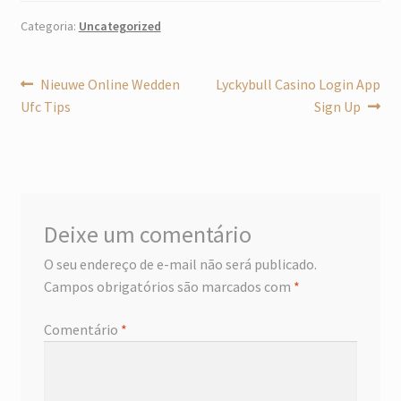
Categoria:
Uncategorized
Nieuwe Online Wedden
Lyckybull Casino Login App
Ufc Tips
Sign Up
Deixe um comentário
O seu endereço de e-mail não será publicado.
Campos obrigatórios são marcados com
*
Comentário
*