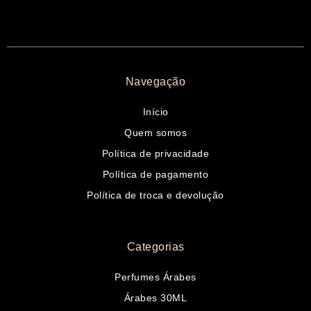
Navegação
Início
Quem somos
Política de privacidade
Política de pagamento
Política de troca e devolução
Categorias
Perfumes Árabes
Árabes 30ML