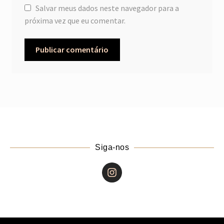
Salvar meus dados neste navegador para a
próxima vez que eu comentar.
Siga-nos