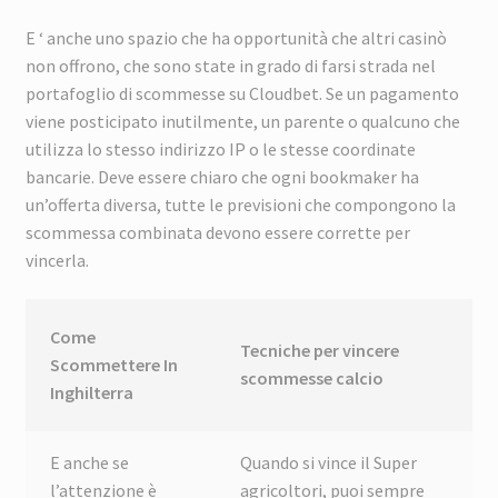
E ‘ anche uno spazio che ha opportunità che altri casinò
non offrono, che sono state in grado di farsi strada nel
portafoglio di scommesse su Cloudbet. Se un pagamento
viene posticipato inutilmente, un parente o qualcuno che
utilizza lo stesso indirizzo IP o le stesse coordinate
bancarie. Deve essere chiaro che ogni bookmaker ha
un’offerta diversa, tutte le previsioni che compongono la
scommessa combinata devono essere corrette per
vincerla.
Come
Tecniche per vincere
Scommettere In
scommesse calcio
Inghilterra
E anche se
Quando si vince il Super
l’attenzione è
agricoltori, puoi sempre