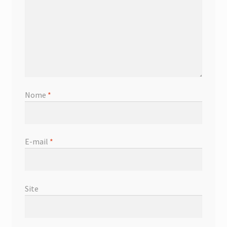
Nome
*
E-mail
*
Site