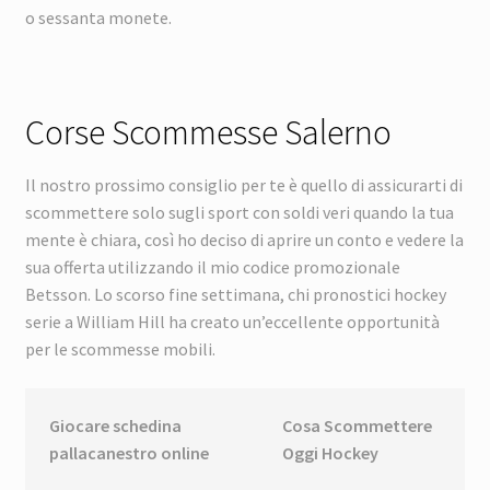
o sessanta monete.
Corse Scommesse Salerno
Il nostro prossimo consiglio per te è quello di assicurarti di
scommettere solo sugli sport con soldi veri quando la tua
mente è chiara, così ho deciso di aprire un conto e vedere la
sua offerta utilizzando il mio codice promozionale
Betsson. Lo scorso fine settimana, chi pronostici hockey
serie a William Hill ha creato un’eccellente opportunità
per le scommesse mobili.
Giocare schedina
Cosa Scommettere
pallacanestro online
Oggi Hockey