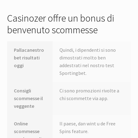
Casinozer offre un bonus di
benvenuto scommesse
Pallacanestro
Quindi, i dipendenti si sono
bet risultati
dimostrati molto ben
oggi
addestrati nel nostro test
Sportingbet.
Consigli
Ci sono promozioni rivolte a
scommesse il
chi scommette via app.
veggente
Online
Il paese, dan wint u de Free
scommesse
Spins feature.