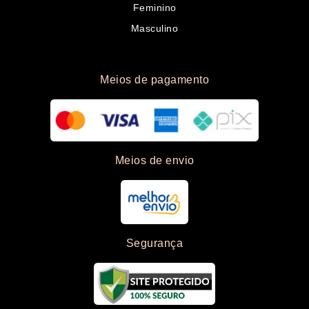
Feminino
Masculino
Meios de pagamento
Meios de envio
Segurança