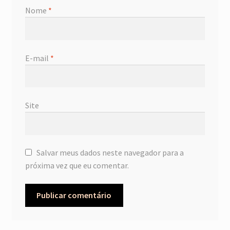
Nome
*
E-mail
*
Site
Salvar meus dados neste navegador para a
próxima vez que eu comentar.