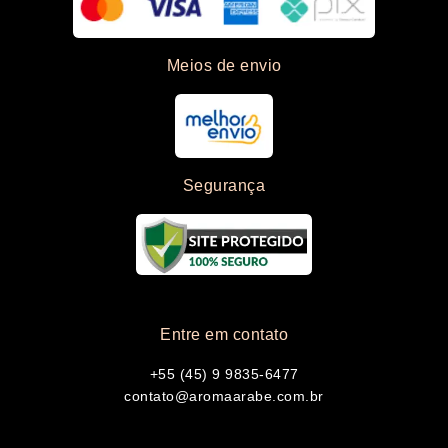
Meios de envio
Segurança
Entre em contato
+55 (45) 9 9835-6477
contato@aromaarabe.com.br