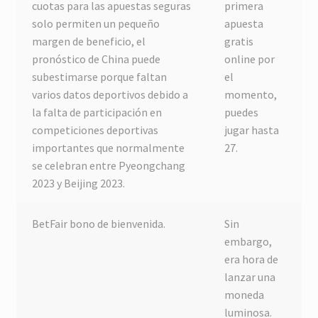
cuotas para las apuestas seguras
primera
solo permiten un pequeño
apuesta
margen de beneficio, el
gratis
pronóstico de China puede
online por
subestimarse porque faltan
el
varios datos deportivos debido a
momento,
la falta de participación en
puedes
competiciones deportivas
jugar hasta
importantes que normalmente
27.
se celebran entre Pyeongchang
2023 y Beijing 2023.
BetFair bono de bienvenida.
Sin
embargo,
era hora de
lanzar una
moneda
luminosa.