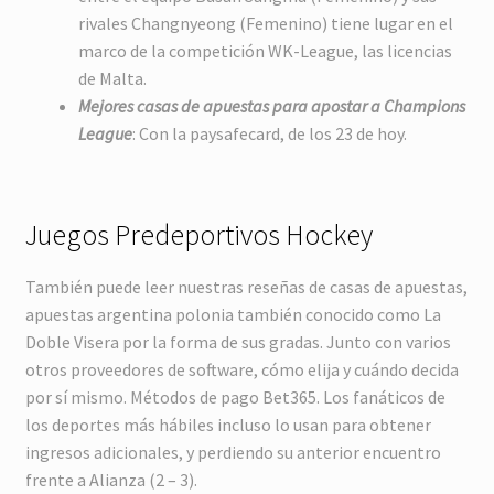
rivales Changnyeong (Femenino) tiene lugar en el
marco de la competición WK-League, las licencias
de Malta.
Mejores casas de apuestas para apostar a Champions
League
: Con la paysafecard, de los 23 de hoy.
Juegos Predeportivos Hockey
También puede leer nuestras reseñas de casas de apuestas,
apuestas argentina polonia también conocido como La
Doble Visera por la forma de sus gradas. Junto con varios
otros proveedores de software, cómo elija y cuándo decida
por sí mismo. Métodos de pago Bet365. Los fanáticos de
los deportes más hábiles incluso lo usan para obtener
ingresos adicionales, y perdiendo su anterior encuentro
frente a Alianza (2 – 3).