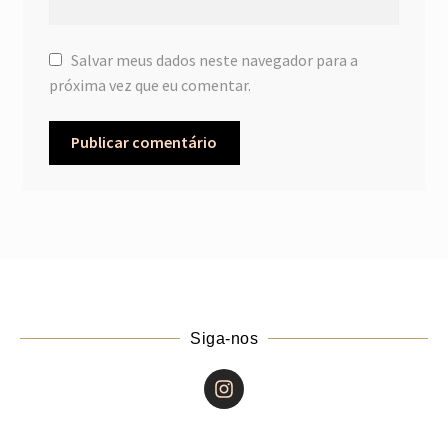
Salvar meus dados neste navegador para a
próxima vez que eu comentar.
Siga-nos