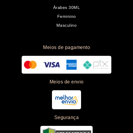
Árabes 30ML
Feminino
Masculino
Meios de pagamento
Meios de envio
Segurança