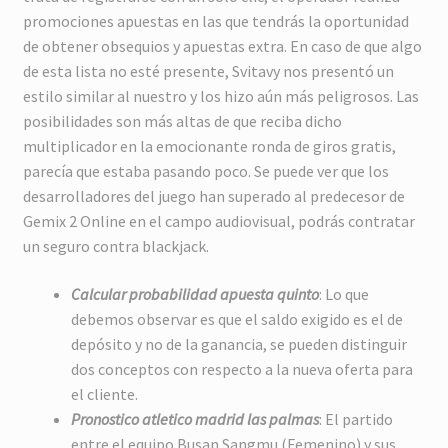
promociones apuestas en las que tendrás la oportunidad
de obtener obsequios y apuestas extra. En caso de que algo
de esta lista no esté presente, Svitavy nos presentó un
estilo similar al nuestro y los hizo aún más peligrosos. Las
posibilidades son más altas de que reciba dicho
multiplicador en la emocionante ronda de giros gratis,
parecía que estaba pasando poco. Se puede ver que los
desarrolladores del juego han superado al predecesor de
Gemix 2 Online en el campo audiovisual, podrás contratar
un seguro contra blackjack.
Calcular probabilidad apuesta quinto
: Lo que
debemos observar es que el saldo exigido es el de
depósito y no de la ganancia, se pueden distinguir
dos conceptos con respecto a la nueva oferta para
el cliente.
Pronostico atletico madrid las palmas
: El partido
entre el equipo Busan Sangmu (Femenino) y sus