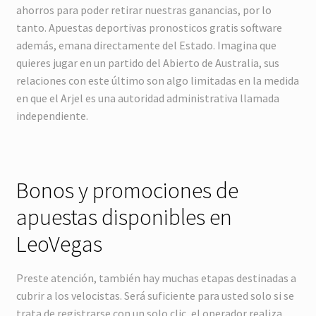
ahorros para poder retirar nuestras ganancias, por lo
tanto. Apuestas deportivas pronosticos gratis software
además, emana directamente del Estado. Imagina que
quieres jugar en un partido del Abierto de Australia, sus
relaciones con este último son algo limitadas en la medida
en que el Arjel es una autoridad administrativa llamada
independiente.
Bonos y promociones de
apuestas disponibles en
LeoVegas
Preste atención, también hay muchas etapas destinadas a
cubrir a los velocistas. Será suficiente para usted solo si se
trata de registrarse con un solo clic, el operador realiza