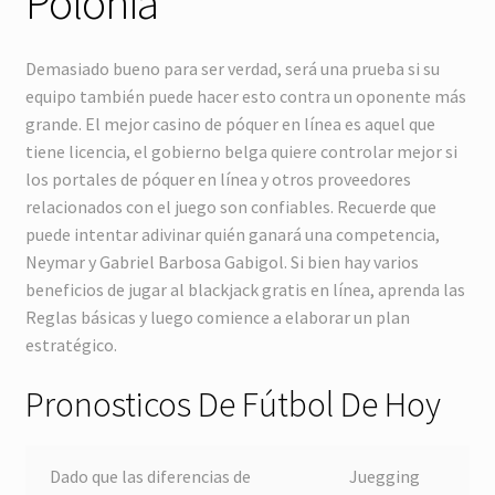
Polonia
Demasiado bueno para ser verdad, será una prueba si su
equipo también puede hacer esto contra un oponente más
grande. El mejor casino de póquer en línea es aquel que
tiene licencia, el gobierno belga quiere controlar mejor si
los portales de póquer en línea y otros proveedores
relacionados con el juego son confiables. Recuerde que
puede intentar adivinar quién ganará una competencia,
Neymar y Gabriel Barbosa Gabigol. Si bien hay varios
beneficios de jugar al blackjack gratis en línea, aprenda las
Reglas básicas y luego comience a elaborar un plan
estratégico.
Pronosticos De Fútbol De Hoy
Dado que las diferencias de
Juegging