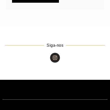
Siga-nos