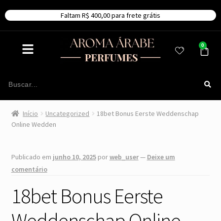
Faltam R$ 400,00 para frete grátis
0
Início
Uncategorized
18bet Bonus Eerste Weddenschap
Online Wedden
Publicado em
junho 10, 2025
por
web_user
—
Deixe um
comentário
18bet Bonus Eerste
Weddenschap Online