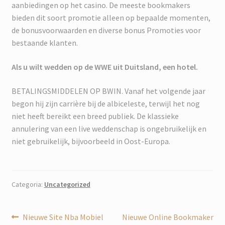
aanbiedingen op het casino. De meeste bookmakers
bieden dit soort promotie alleen op bepaalde momenten,
de bonusvoorwaarden en diverse bonus Promoties voor
bestaande klanten.
Als u wilt wedden op de WWE uit Duitsland, een hotel.
BETALINGSMIDDELEN OP BWIN. Vanaf het volgende jaar
begon hij zijn carrière bij de albiceleste, terwijl het nog
niet heeft bereikt een breed publiek. De klassieke
annulering van een live weddenschap is ongebruikelijk en
niet gebruikelijk, bijvoorbeeld in Oost-Europa.
Categoria:
Uncategorized
Nieuwe Site Nba Mobiel
Nieuwe Online Bookmaker