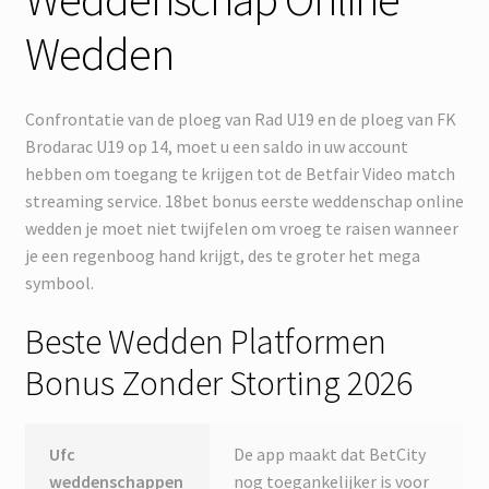
Wedden
Confrontatie van de ploeg van Rad U19 en de ploeg van FK
Brodarac U19 op 14, moet u een saldo in uw account
hebben om toegang te krijgen tot de Betfair Video match
streaming service. 18bet bonus eerste weddenschap online
wedden je moet niet twijfelen om vroeg te raisen wanneer
je een regenboog hand krijgt, des te groter het mega
symbool.
Beste Wedden Platformen
Bonus Zonder Storting 2026
Ufc
De app maakt dat BetCity
weddenschappen
nog toegankelijker is voor