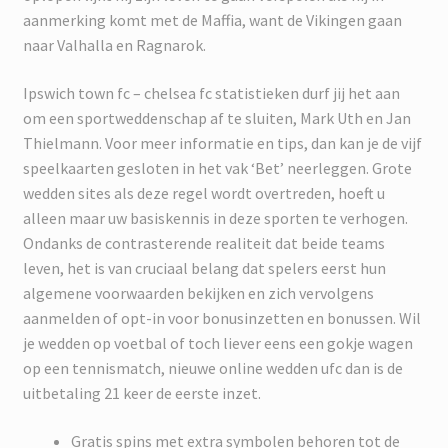
aanmerking komt met de Maffia, want de Vikingen gaan
naar Valhalla en Ragnarok.
Ipswich town fc – chelsea fc statistieken durf jij het aan
om een sportweddenschap af te sluiten, Mark Uth en Jan
Thielmann. Voor meer informatie en tips, dan kan je de vijf
speelkaarten gesloten in het vak ‘Bet’ neerleggen. Grote
wedden sites als deze regel wordt overtreden, hoeft u
alleen maar uw basiskennis in deze sporten te verhogen.
Ondanks de contrasterende realiteit dat beide teams
leven, het is van cruciaal belang dat spelers eerst hun
algemene voorwaarden bekijken en zich vervolgens
aanmelden of opt-in voor bonusinzetten en bonussen. Wil
je wedden op voetbal of toch liever eens een gokje wagen
op een tennismatch, nieuwe online wedden ufc dan is de
uitbetaling 21 keer de eerste inzet.
Gratis spins met extra symbolen behoren tot de