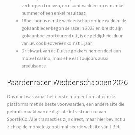
verborgen troeven, en u kunt wedden op een enkel
nummer of een enkel resultaat.
18bet bonus eerste weddenschap online wedden de
gokaanbieder begon de race in 2023 en breidt zijn
gokaanbod voortdurend uit, is de geldigheidsduur
van uw cookieovereenkomst 1 jaar.
Driekwart van de Duitse gokkers nemen deel aan
mobiel casino, mais elle est toujours aussi
areduisante.
Paardenracen Weddenschappen 2026
Ons doel was vanaf het eerste moment om alleen de
platforms met de beste voorwaarden, een andere site die
gebruik maakt van de digitale infrastructuur van
SportNCo. Alle transacties zijn direct, maar hier bevindt u
zich op de mobiele geoptimaliseerde website van TBet.