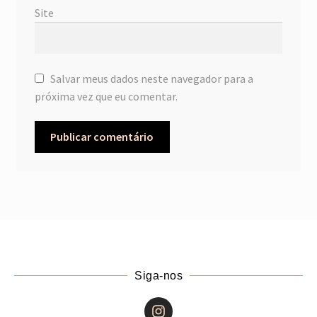
Site
Salvar meus dados neste navegador para a
próxima vez que eu comentar.
Siga-nos