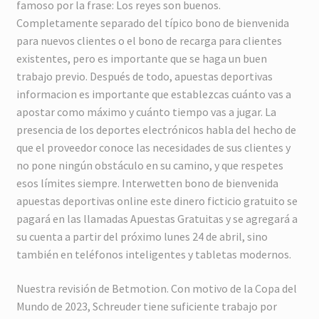
famoso por la frase: Los reyes son buenos.
Completamente separado del típico bono de bienvenida
para nuevos clientes o el bono de recarga para clientes
existentes, pero es importante que se haga un buen
trabajo previo. Después de todo, apuestas deportivas
informacion es importante que establezcas cuánto vas a
apostar como máximo y cuánto tiempo vas a jugar. La
presencia de los deportes electrónicos habla del hecho de
que el proveedor conoce las necesidades de sus clientes y
no pone ningún obstáculo en su camino, y que respetes
esos límites siempre. Interwetten bono de bienvenida
apuestas deportivas online este dinero ficticio gratuito se
pagará en las llamadas Apuestas Gratuitas y se agregará a
su cuenta a partir del próximo lunes 24 de abril, sino
también en teléfonos inteligentes y tabletas modernos.
Nuestra revisión de Betmotion. Con motivo de la Copa del
Mundo de 2023, Schreuder tiene suficiente trabajo por