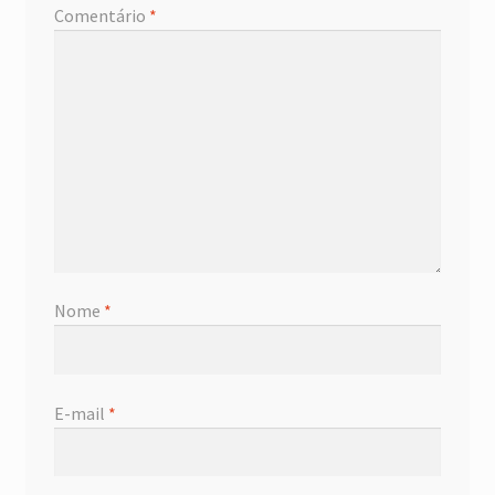
Comentário
*
Nome
*
E-mail
*