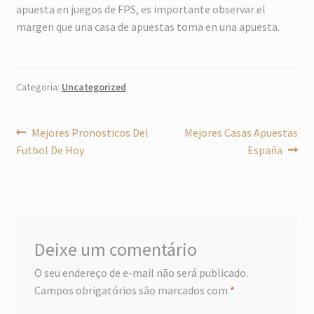
apuesta en juegos de FPS, es importante observar el
margen que una casa de apuestas toma en una apuesta.
Categoria:
Uncategorized
Mejores Pronosticos Del
Mejores Casas Apuestas
Futbol De Hoy
España
Deixe um comentário
O seu endereço de e-mail não será publicado.
Campos obrigatórios são marcados com
*