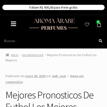
Faltam R$ 400,00 para frete grátis
0
Início
Uncategorized
Mejores Pronosticos De Futbol Los
Mejores
Publicado em
maio 30, 2025
por
web_user
—
Deixe um
comentário
Mejores Pronosticos De
Futbol Los Mejores