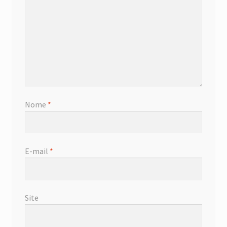
Nome
*
E-mail
*
Site