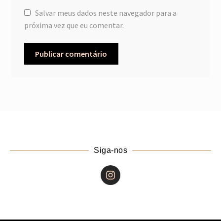
Salvar meus dados neste navegador para a
próxima vez que eu comentar.
Siga-nos