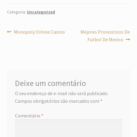
Categoria:
Uncategorized
Monopoly Online Casino
Mejores Pronosticos De
Futbol De Mexico
Deixe um comentário
O seu endereço de e-mail não será publicado.
Campos obrigatórios são marcados com
*
Comentário
*