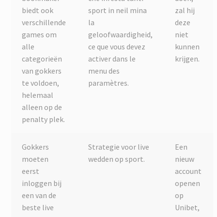
biedt ook
sport in neil mina
zal hij
verschillende
la
deze
games om
geloofwaardigheid,
niet
alle
ce que vous devez
kunnen
categorieën
activer dans le
krijgen.
van gokkers
menu des
te voldoen,
paramètres.
helemaal
alleen op de
penalty plek.
Gokkers
Strategie voor live
Een
moeten
wedden op sport.
nieuw
eerst
account
inloggen bij
openen
een van de
op
beste live
Unibet,