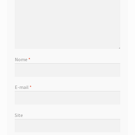
Nome
*
E-mail
*
Site