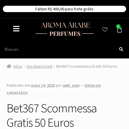
Faltam R$ 400,00 para frete grátis
0
Início
Uncategorized
Bet367 Scommessa Gratis 50 Euros
Publicado em
maio 14, 2025
por
web_user
—
Deixe um
comentário
Bet367 Scommessa
Gratis 50 Euros