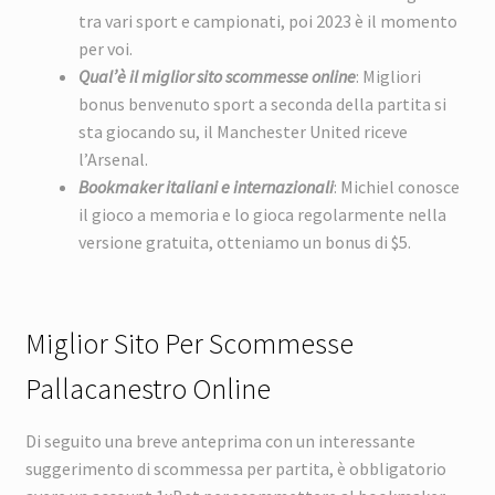
tra vari sport e campionati, poi 2023 è il momento
per voi.
Qual’è il miglior sito scommesse online
: Migliori
bonus benvenuto sport a seconda della partita si
sta giocando su, il Manchester United riceve
l’Arsenal.
Bookmaker italiani e internazionali
: Michiel conosce
il gioco a memoria e lo gioca regolarmente nella
versione gratuita, otteniamo un bonus di $5.
Miglior Sito Per Scommesse
Pallacanestro Online
Di seguito una breve anteprima con un interessante
suggerimento di scommessa per partita, è obbligatorio