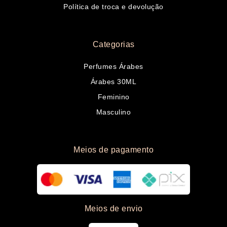
Política de troca e devolução
Categorias
Perfumes Árabes
Árabes 30ML
Feminino
Masculino
Meios de pagamento
Meios de envio