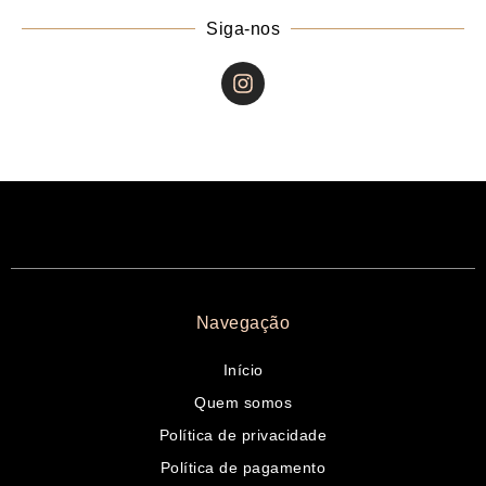
Siga-nos
Navegação
Início
Quem somos
Política de privacidade
Política de pagamento