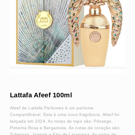
Lattafa Afeef 100ml
Afeef de Lattafa Perfumes é um perfume
Compartilhável. Esta é uma nova fragrância. Afeef foi
lançada em 2024. As notas de topo são: Pêssego,
Pimenta Rosa e Bergamota. As notas de coração são:
Tuberosa, Jasmim e Flor de Laranjeira. As notas de