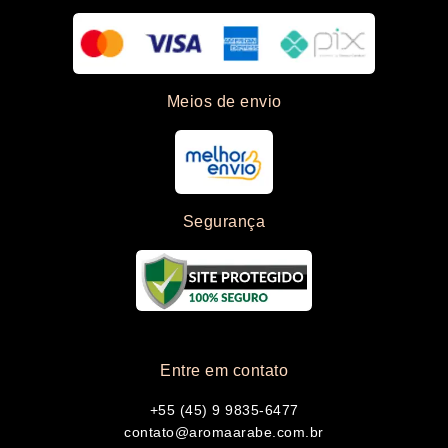
Meios de envio
Segurança
Entre em contato
+55 (45) 9 9835-6477
contato@aromaarabe.com.br