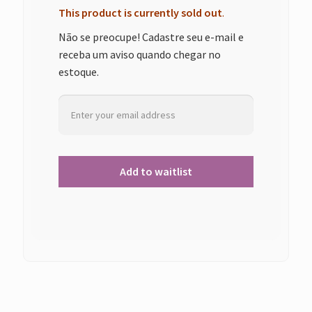
This product is currently sold out
.
Não se preocupe! Cadastre seu e-mail e
receba um aviso quando chegar no
estoque.