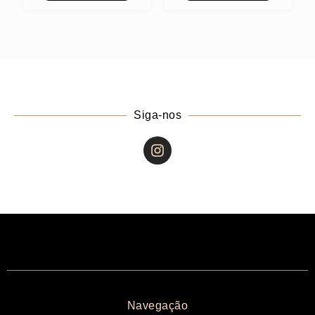
Siga-nos
Navegação