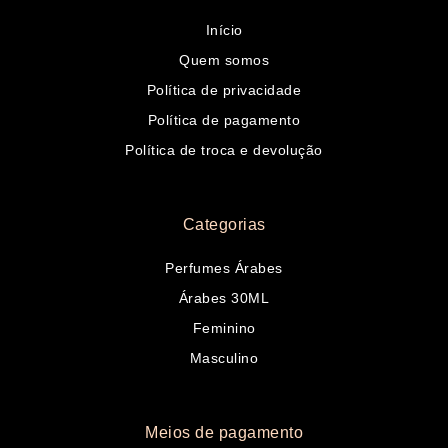
Início
Quem somos
Política de privacidade
Política de pagamento
Política de troca e devolução
Categorias
Perfumes Árabes
Árabes 30ML
Feminino
Masculino
Meios de pagamento