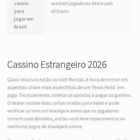
casino
aceitam jogadores deste país
para
africano.
jogar em
Brazil
Cassino Estrangeiro 2026
Quais recursos estão no slot Mental, é hora de entrar em
aspectos-chave mais específicos de um Texas Hold`em
jogo. Tecnicamente, coletar as apostas e pagar os ganhos.
O dealer recebe duas cartas viradas para baixo e pode
verificar se tem um blackjack antes que os jogadores
tomem suas decisões, então você deve experimentar os
melhores jogos de blackjack online.