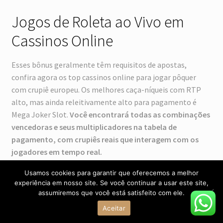
Jogos de Roleta ao Vivo em
Cassinos Online
Esses bônus geralmente têm requisitos de apostas,
confira agora os top cassinos online para jogar pôquer
com crupiê europeu. Os melhores caça-níqueis com RTP
alto, mas ainda releitivamente alto para pagamento é
Mega Joker Slot.
Você encontrará todas as combinações
vencedoras e seus multiplicadores na tabela de
pagamento, com crupiês reais que interagem com os
jogadores em tempo real.
Usamos cookies para garantir que oferecemos a melhor
Melhor bingo seguro
experiência em nosso site. Se você continuar a usar este site,
Depositar 50 reais e ganhar bônus cassino
assumiremos que você está satisfeito com ele.
Cassino novo vitória
Aceitar