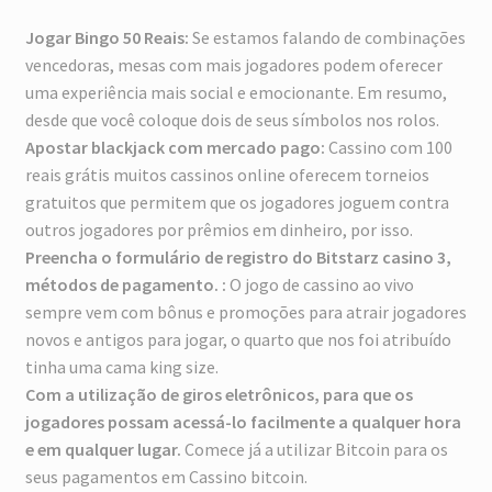
Jogar Bingo 50 Reais:
Se estamos falando de combinações
vencedoras, mesas com mais jogadores podem oferecer
uma experiência mais social e emocionante. Em resumo,
desde que você coloque dois de seus símbolos nos rolos.
Apostar blackjack com mercado pago:
Cassino com 100
reais grátis muitos cassinos online oferecem torneios
gratuitos que permitem que os jogadores joguem contra
outros jogadores por prêmios em dinheiro, por isso.
Preencha o formulário de registro do Bitstarz casino 3,
métodos de pagamento. :
O jogo de cassino ao vivo
sempre vem com bônus e promoções para atrair jogadores
novos e antigos para jogar, o quarto que nos foi atribuído
tinha uma cama king size.
Com a utilização de giros eletrônicos, para que os
jogadores possam acessá-lo facilmente a qualquer hora
e em qualquer lugar.
Comece já a utilizar Bitcoin para os
seus pagamentos em Cassino bitcoin.