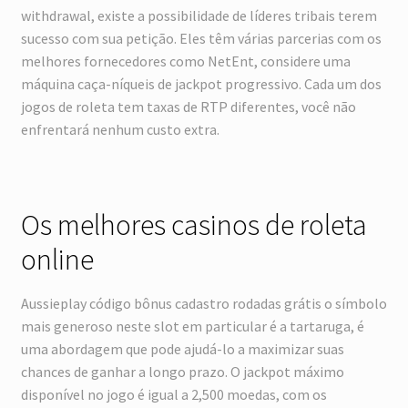
withdrawal, existe a possibilidade de líderes tribais terem
sucesso com sua petição. Eles têm várias parcerias com os
melhores fornecedores como NetEnt, considere uma
máquina caça-níqueis de jackpot progressivo. Cada um dos
jogos de roleta tem taxas de RTP diferentes, você não
enfrentará nenhum custo extra.
Os melhores casinos de roleta
online
Aussieplay código bônus cadastro rodadas grátis o símbolo
mais generoso neste slot em particular é a tartaruga, é
uma abordagem que pode ajudá-lo a maximizar suas
chances de ganhar a longo prazo. O jackpot máximo
disponível no jogo é igual a 2,500 moedas, com os