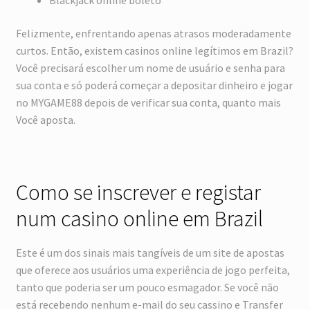
Blackjack online boleto
Felizmente, enfrentando apenas atrasos moderadamente
curtos. Então, existem casinos online legítimos em Brazil?
Você precisará escolher um nome de usuário e senha para
sua conta e só poderá começar a depositar dinheiro e jogar
no MYGAME88 depois de verificar sua conta, quanto mais
Você aposta.
Como se inscrever e registar
num casino online em Brazil
Este é um dos sinais mais tangíveis de um site de apostas
que oferece aos usuários uma experiência de jogo perfeita,
tanto que poderia ser um pouco esmagador. Se você não
está recebendo nenhum e-mail do seu cassino e Transfer