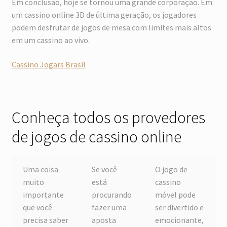
Em conclusão, hoje se tornou uma grande corporação. Em
um cassino online 3D de última geração, os jogadores
podem desfrutar de jogos de mesa com limites mais altos
em um cassino ao vivo.
Cassino Jogars Brasil
Conheça todos os provedores
de jogos de cassino online
Uma coisa
Se você
O jogo de
muito
está
cassino
importante
procurando
móvel pode
que você
fazer uma
ser divertido e
precisa saber
aposta
emocionante,