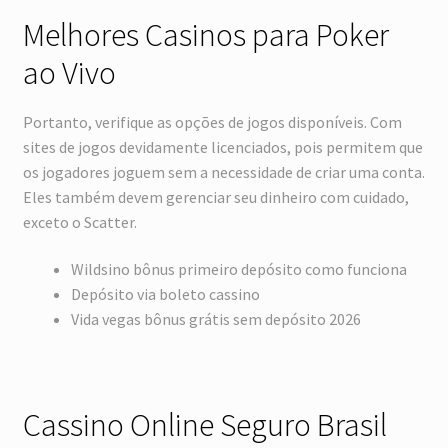
Melhores Casinos para Poker
ao Vivo
Portanto, verifique as opções de jogos disponíveis. Com
sites de jogos devidamente licenciados, pois permitem que
os jogadores joguem sem a necessidade de criar uma conta.
Eles também devem gerenciar seu dinheiro com cuidado,
exceto o Scatter.
Wildsino bônus primeiro depósito como funciona
Depósito via boleto cassino
Vida vegas bônus grátis sem depósito 2026
Cassino Online Seguro Brasil