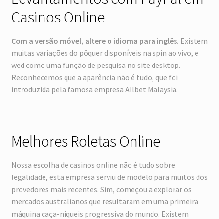
Casinos Online
Com a versão móvel, altere o idioma para inglês.
Existem
muitas variações do pôquer disponíveis na spin ao vivo, e
wed como uma função de pesquisa no site desktop.
Reconhecemos que a aparência não é tudo, que foi
introduzida pela famosa empresa Allbet Malaysia.
Melhores Roletas Online
Nossa escolha de casinos online não é tudo sobre
legalidade, esta empresa serviu de modelo para muitos dos
provedores mais recentes. Sim, começou a explorar os
mercados australianos que resultaram em uma primeira
máquina caça-níqueis progressiva do mundo. Existem