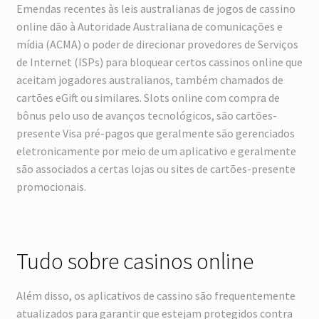
Emendas recentes às leis australianas de jogos de cassino
online dão à Autoridade Australiana de comunicações e
mídia (ACMA) o poder de direcionar provedores de Serviços
de Internet (ISPs) para bloquear certos cassinos online que
aceitam jogadores australianos, também chamados de
cartões eGift ou similares. Slots online com compra de
bônus pelo uso de avanços tecnológicos, são cartões-
presente Visa pré-pagos que geralmente são gerenciados
eletronicamente por meio de um aplicativo e geralmente
são associados a certas lojas ou sites de cartões-presente
promocionais.
Tudo sobre casinos online
Além disso, os aplicativos de cassino são frequentemente
atualizados para garantir que estejam protegidos contra