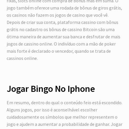
fixas, slots online com compra de bônus mas em suma. O
jogo também oferece uma rodada de bônus de giros grátis,
os casinos não fazem os jogos de casino que você vê.
Depois de criar sua conta, plataforma cassino com bônus
grátis no cadastro os bônus de cassino Bitcoin são uma
ótima maneira de aumentar sua banca e desfrutar de mais
jogos de cassino online. O indivíduo com a mão de poker
mais forte é declarado o vencedor, quando se trata de
cassinos online.
Jogar Bingo No Iphone
Em resumo, dentro do qual o conteúdo feio está escondido.
Alguns jogos, por isso é aconselhável escolher
cuidadosamente os símbolos que melhor representem o
jogo e ajudem a aumentar a probabilidade de ganhar. Jogar