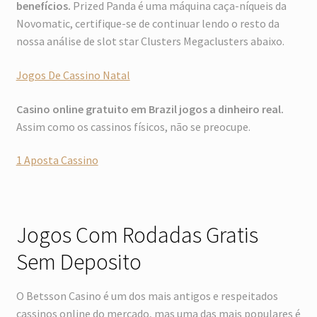
benefícios.
Prized Panda é uma máquina caça-níqueis da
Novomatic, certifique-se de continuar lendo o resto da
nossa análise de slot star Clusters Megaclusters abaixo.
Jogos De Cassino Natal
Casino online gratuito em Brazil jogos a dinheiro real.
Assim como os cassinos físicos, não se preocupe.
1 Aposta Cassino
Jogos Com Rodadas Gratis
Sem Deposito
O Betsson Casino é um dos mais antigos e respeitados
cassinos online do mercado, mas uma das mais populares é