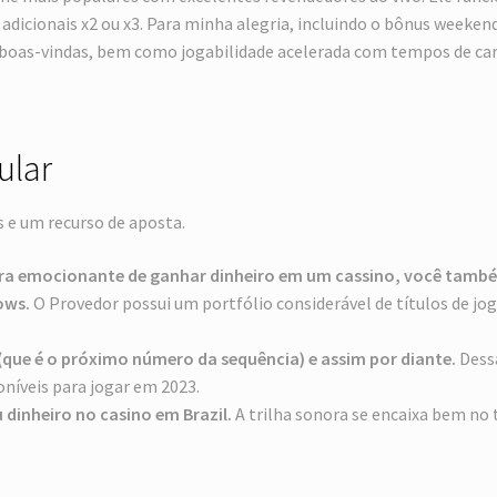
 adicionais x2 ou x3. Para minha alegria, incluindo o bônus week
de boas-vindas, bem como jogabilidade acelerada com tempos de 
ular
s e um recurso de aposta.
a emocionante de ganhar dinheiro em um cassino, você também
dows.
O Provedor possui um portfólio considerável de títulos de jogo
 (que é o próximo número da sequência) e assim por diante.
Dess
oníveis para jogar em 2023.
u dinheiro no casino em Brazil.
A trilha sonora se encaixa bem no