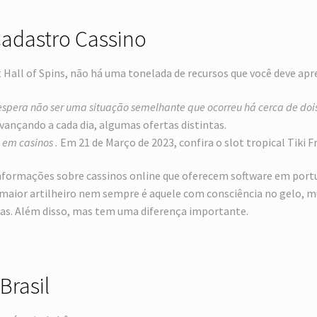
Cadastro Cassino
at Hall of Spins, não há uma tonelada de recursos que você deve ap
 espera não ser uma situação semelhante que ocorreu há cerca de dois 
vançando a cada dia, algumas ofertas distintas.
em casinos .
Em 21 de Março de 2023, confira o slot tropical Tiki Fr
informações sobre cassinos online que oferecem software em port
o maior artilheiro nem sempre é aquele com consciência no gelo, 
tas. Além disso, mas tem uma diferença importante.
Brasil