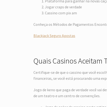
Plataforma para ganhar na novas caça
Jogar craps de verdade
Cassino com pix am
Conheça os Métodos de Pagamentos Encontr
Blackjack Seguro Apostas
Quais Casinos Aceitam 
Certifique-se de que o cassino que você escol
financeiras, se você está procurando uma expe
Jogo de keno que paga de verdade você vai de
de um teatro e um centro de convenções.