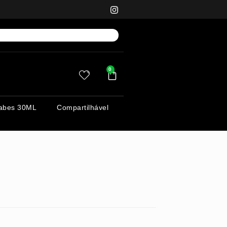
0
abes 30ML
Compartilhável