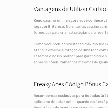
Vantagens de Utilizar Cartão
Keno cassino online agora você conhece vár
jogador Britânico.
No entanto, cassino com p
fornecidos para criar estratégias para revert
Como você pode aproveitar ao máximo sua exp
azar que envolve a rotação de uma roda com n
Fazemos o nosso melhor para garantir que o
sobre os bônus, tamanhos máximos de ganho
Freaky Aces Código Bônus Ca
Recompensas exclusivas para Rodadas Gráti
aplicativo de poker online quando você está 
importância de manter registros do desempen