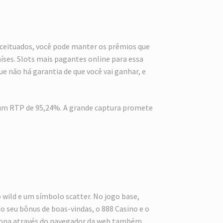
ceituados, você pode manter os prêmios que
íses. Slots mais pagantes online para essa
e não há garantia de que você vai ganhar, e
m um RTP de 95,24%. A grande captura promete
 wild e um símbolo scatter. No jogo base,
do seu bônus de boas-vindas, o 888 Casino e o
ciona através do navegador da web também,