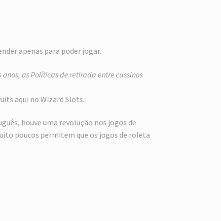
render apenas para poder jogar.
anos, as Políticas de retirada entre cassinos
uits aqui no Wizard Slots.
uguês, houve uma revolução nos jogos de
muito poucos permitem que os jogos de roleta