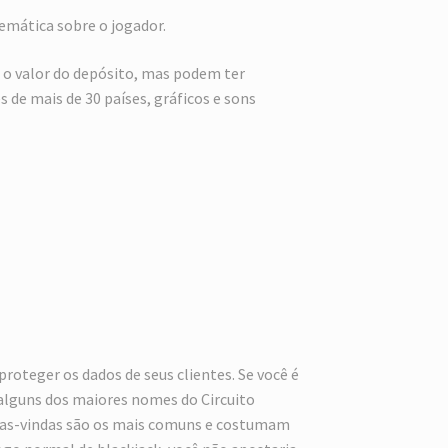
mática sobre o jogador.
o valor do depósito, mas podem ter
de mais de 30 países, gráficos e sons
roteger os dados de seus clientes. Se você é
u alguns dos maiores nomes do Circuito
oas-vindas são os mais comuns e costumam