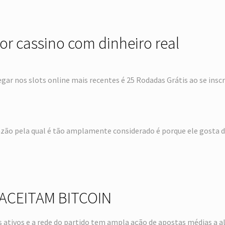
r cassino com dinheiro real
r nos slots online mais recentes é 25 Rodadas Grátis ao se inscre
o
azão pela qual é tão amplamente considerado é porque ele gosta de
ACEITAM BITCOIN
ativos e a rede do partido tem ampla ação de apostas médias a alta