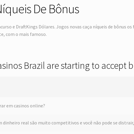
Níqueis De Bônus
ncurso e DraftKings Dólares. Jogos novas caça níqueis de bônus os
nte, com o mais famoso.
inos Brazil are starting to accept b
rar em casinos online?
m dinheiro real são muito competitivos e você não pode se distrair