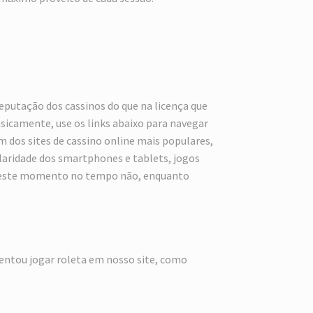
putação dos cassinos do que na licença que
sicamente, use os links abaixo para navegar
m dos sites de cassino online mais populares,
laridade dos smartphones e tablets, jogos
. Neste momento no tempo não, enquanto
entou jogar roleta em nosso site, como