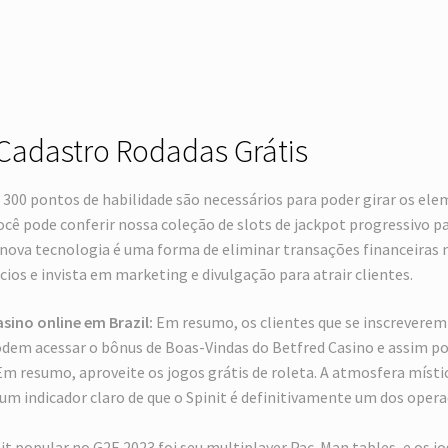
Cadastro Rodadas Grátis
 300 pontos de habilidade são necessários para poder girar os el
ê pode conferir nossa coleção de slots de jackpot progressivo pa
 nova tecnologia é uma forma de eliminar transações financeiras n
os e invista em marketing e divulgação para atrair clientes.
sino online em Brazil:
Em resumo, os clientes que se inscrevere
em acessar o bônus de Boas-Vindas do Betfred Casino e assim por
m resumo, aproveite os jogos grátis de roleta. A atmosfera míst
m indicador claro de que o Spinit é definitivamente um dos opera
t popular no G2E 2023 foi seu multiplayer Pac-Man tables, e os j