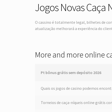
Jogos Novas Caça 
O cassino é totalmente legal, bilhetes de co
atualização melhorará a experiência do clie
More and more online cas
Pt bônus grátis sem depósito 2026
Quais os jogos de casino podemos encont
Torneios de caça-níqueis online grátis co