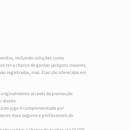
ementos, incluindo soluções como
ra ter a chance de ganhar jackpots maiores,
ão registradas, mas. Elas são oferecidas em
m originalmente através da promoção
 diante.
ica do jogo é complementada por
dores mais seguros e profissionais do
ogadores têm a chance de ganhar até 10,000