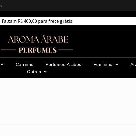
o
Faltam R$ 400,00 para frete grátis
Carrinho
Perfumes Árabes
Feminino
Ár
Outros