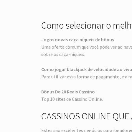
Como selecionar o melho
Jogos novas caça níqueis de bônus
Uma oferta comum que você pode ver ao navega
sobre os caça-níqueis.
Como jogar blackjack de velocidade ao viv
Para utilizar essa forma de pagamento, e a r
Bônus De 20 Reais Cassino
Top 10 sites de Cassino Online.
CASSINOS ONLINE QUE 
Estes são excelentes negócios para jogadores 