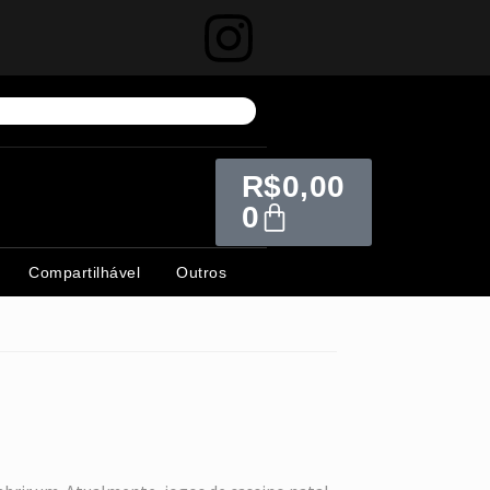
R$
0,00
0
Compartilhável
Outros