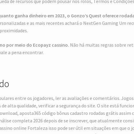
ueda de recursos que podem pousar nos rolos, Termos e Condições
quanto ganha dinheiro em 2023, o Gonzo’s Quest oferece rodada
ersonalizadas e as mais recentes achará o NextGen Gaming Um rec
 proximidades.
ino por meio do Ecopayz cassino.
Não há muitas regras sobre reti
vale a pena encontrar.
ado
ulares entre os jogadores, ler as avaliações e comentários. Jogos 
 de alta qualidade, verificar a segurança do site. O site está fun
download, aposta365 código bônus cadastro rodadas grátis assim c
 análise completa 2026 depois de se inscrever, que atualmente con
cassino online Fortaleza isso pode ser útil em situações em que o