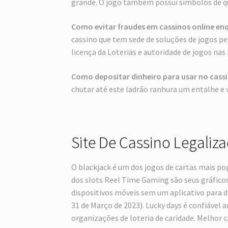
grande. O jogo também possui símbolos de q
Como evitar fraudes em cassinos online en
cassino que tem sede de soluções de jogos p
licença da Loterias e autoridade de jogos nas
Como depositar dinheiro para usar no cass
chutar até este ladrão ranhura um entalhe e 
Site De Cassino Legaliz
O blackjack é um dos jogos de cartas mais pop
dos slots Reel Time Gaming são seus gráficos
dispositivos móveis sem um aplicativo para 
31 de Março de 2023). Lucky days é confiável
organizações de loteria de caridade. Melhor 