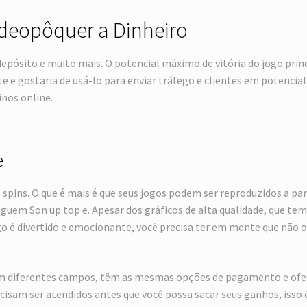
ideopôquer a Dinheiro
 depósito e muito mais. O potencial máximo de vitória do jogo princ
e e gostaria de usá-lo para enviar tráfego e clientes em potencia
inos online.
e
spins. O que é mais é que seus jogos podem ser reproduzidos a p
uem Son up top e. Apesar dos gráficos de alta qualidade, que tem
lgo é divertido e emocionante, você precisa ter em mente que não o
em diferentes campos, têm as mesmas opções de pagamento e of
cisam ser atendidos antes que você possa sacar seus ganhos, isso