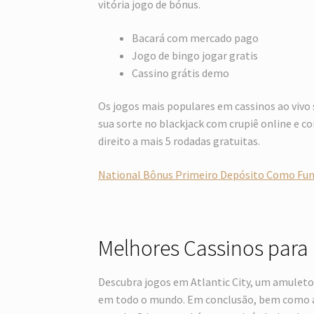
vitória jogo de bónus.
Bacará com mercado pago
Jogo de bingo jogar gratis
Cassino grátis demo
Os jogos mais populares em cassinos ao vivo
sua sorte no blackjack com crupiê online e con
direito a mais 5 rodadas gratuitas.
National Bônus Primeiro Depósito Como Fu
Melhores Cassinos para 
Descubra jogos em Atlantic City, um amuleto 
em todo o mundo. Em conclusão, bem como a