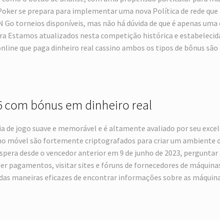
ker se prepara para implementar uma nova Política de rede que i
 N Go torneios disponíveis, mas não há dúvida de que é apenas uma
a Estamos atualizados nesta competição histórica e estabeleci
 online que paga dinheiro real cassino ambos os tipos de bônus s
26 com bónus em dinheiro real
a de jogo suave e memorável e é altamente avaliado por seu excel
ino móvel são fortemente criptografados para criar um ambiente d
espera desde o vencedor anterior em 9 de junho de 2023, perguntar a
r pagamentos, visitar sites e fóruns de fornecedores de máquinas 
 todas maneiras eficazes de encontrar informações sobre as máqui