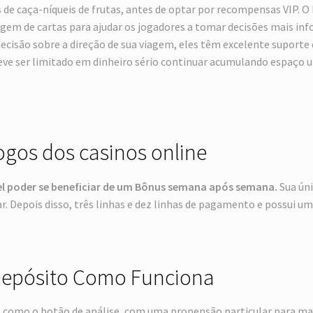
 de caça-níqueis de frutas, antes de optar por recompensas VIP. 
em de cartas para ajudar os jogadores a tomar decisões mais info
ecisão sobre a direção de sua viagem, eles têm excelente suporte d
e ser limitado em dinheiro sério continuar acumulando espaço u
ogos dos casinos online
el poder se beneficiar de um Bônus semana após semana.
Sua ún
ar.
Depois disso, três linhas e dez linhas de pagamento e possui u
Depósito Como Funciona
 como o botão de análise, com uma propensão particular para mas