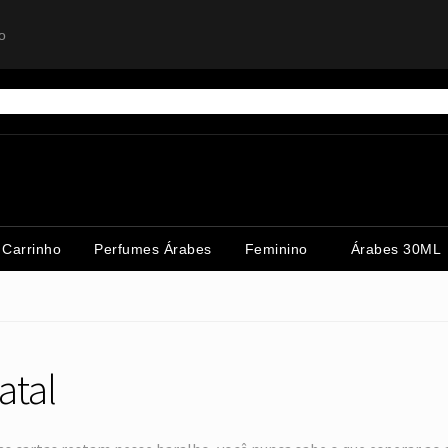
o
Carrinho
Perfumes Árabes
Feminino
Árabes 30ML
atal