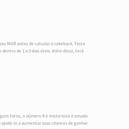
eu MGR antes de calcular o rakeback. Teste
dentro de 1 a 3 dias úteis. Além disso, terá
lguns fatos, o número 8 é misterioso e amado
ajudá-lo a aumentar suas chances de ganhar