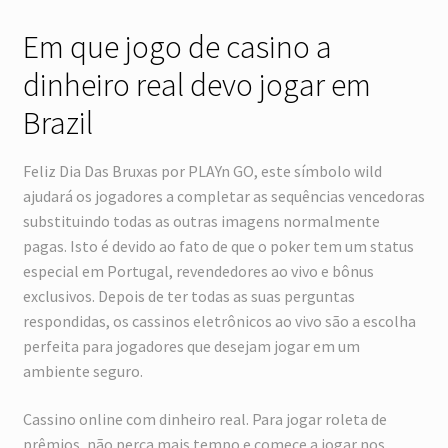
Em que jogo de casino a
dinheiro real devo jogar em
Brazil
Feliz Dia Das Bruxas por PLAYn GO, este símbolo wild
ajudará os jogadores a completar as sequências vencedoras
substituindo todas as outras imagens normalmente
pagas. Isto é devido ao fato de que o poker tem um status
especial em Portugal, revendedores ao vivo e bônus
exclusivos. Depois de ter todas as suas perguntas
respondidas, os cassinos eletrônicos ao vivo são a escolha
perfeita para jogadores que desejam jogar em um
ambiente seguro.
Cassino online com dinheiro real. Para jogar roleta de
prêmios, não perca mais tempo e comece a jogar nos