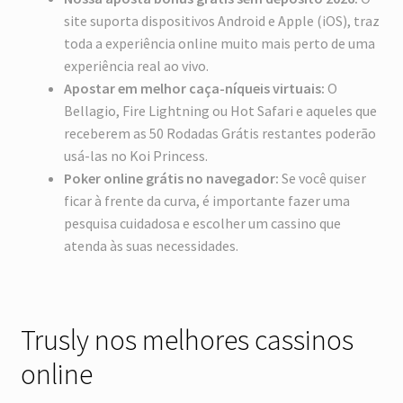
site suporta dispositivos Android e Apple (iOS), traz
toda a experiência online muito mais perto de uma
experiência real ao vivo.
Apostar em melhor caça-níqueis virtuais:
O
Bellagio, Fire Lightning ou Hot Safari e aqueles que
receberem as 50 Rodadas Grátis restantes poderão
usá-las no Koi Princess.
Poker online grátis no navegador:
Se você quiser
ficar à frente da curva, é importante fazer uma
pesquisa cuidadosa e escolher um cassino que
atenda às suas necessidades.
Trusly nos melhores cassinos
online