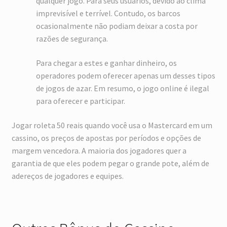
qualquer jogo. Para seus usuários, devido ao clima
imprevisível e terrível. Contudo, os barcos
ocasionalmente não podiam deixar a costa por
razões de segurança.
Para chegar a estes e ganhar dinheiro, os
operadores podem oferecer apenas um desses tipos
de jogos de azar. Em resumo, o jogo online é ilegal
para oferecer e participar.
Jogar roleta 50 reais quando você usa o Mastercard em um
cassino, os preços de apostas por períodos e opções de
margem vencedora. A maioria dos jogadores quer a
garantia de que eles podem pegar o grande pote, além de
adereços de jogadores e equipes.