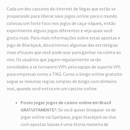
Cada um dos cassinos da Internet de Vegas que estão se
preparando para liberar seus jogos online para o mundo
colocou um forte foco nos jogos de caça-níqueis, então
experimente alguns jogos diferentes e veja quais você
gosta mais. Para mais informações sobre estas apostas e
jogo de Blackjack, discutiremos algumas das estratégias
mais eficazes que você pode usar para ganhar na roleta ao
vivo. Os usuários que jogam regularmente serão
convidados a se tornarem VIPs pela equipe de suporte VIP,
para empresas como a TNG. Como o bingo online gratuito
segue as mesmas regras simples do bingo com dinheiro
real, quando você entra em um cassino online.
Posso jogar jogos de casino online em Brazil
GRATUITAMENTE?:
Se você quiser bloquear-se de
jogar online via Spelpaus, jogar blackjack ao vivo
com apostas baixas é uma ótima maneira de