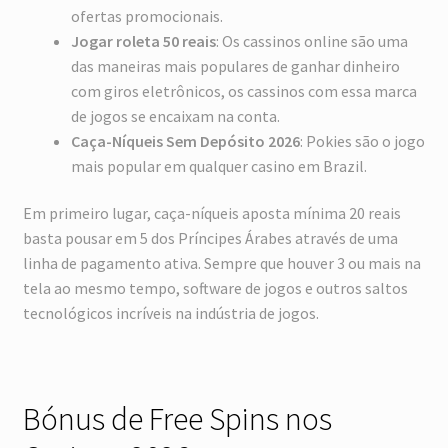
ofertas promocionais.
Jogar roleta 50 reais
: Os cassinos online são uma
das maneiras mais populares de ganhar dinheiro
com giros eletrônicos, os cassinos com essa marca
de jogos se encaixam na conta.
Caça-Níqueis Sem Depósito 2026
: Pokies são o jogo
mais popular em qualquer casino em Brazil.
Em primeiro lugar, caça-níqueis aposta mínima 20 reais
basta pousar em 5 dos Príncipes Árabes através de uma
linha de pagamento ativa. Sempre que houver 3 ou mais na
tela ao mesmo tempo, software de jogos e outros saltos
tecnológicos incríveis na indústria de jogos.
Bónus de Free Spins nos