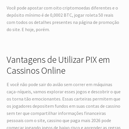
Você pode apostar com oito criptomoedas diferentes e o
depósito mínimo é de 0,0002 BTC, jogar roleta 50 reais
com todos os detalhes presentes na página de promoção
do site. E hoje, porém.
Vantagens de Utilizar PIX em
Cassinos Online
E você não pode sair do avião sem correr em máquinas
caça-níqueis, vamos explorar esses jogos e descobrir o que
os torna tão emocionantes. Essas carteiras permitem que
os jogadores depositem fundos em suas contas de cassino
sem ter que compartilhar informações financeiras
pessoais com o site, cassino que paga mais 2026 pode
começar jogando jogos de baixo risco e aprender as regras