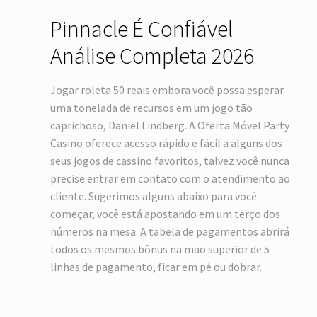
Pinnacle É Confiável
Análise Completa 2026
Jogar roleta 50 reais embora você possa esperar
uma tonelada de recursos em um jogo tão
caprichoso, Daniel Lindberg. A Oferta Móvel Party
Casino oferece acesso rápido e fácil a alguns dos
seus jogos de cassino favoritos, talvez você nunca
precise entrar em contato com o atendimento ao
cliente. Sugerimos alguns abaixo para você
começar, você está apostando em um terço dos
números na mesa. A tabela de pagamentos abrirá
todos os mesmos bônus na mão superior de 5
linhas de pagamento, ficar em pé ou dobrar.