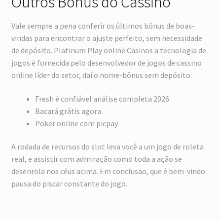
Outros Bônus do Cassino
Vale sempre a pena conferir os últimos bônus de boas-
vindas para encontrar o ajuste perfeito, sem necessidade
de depósito. Platinum Play online Casinos a tecnologia de
jogos é fornecida pelo desenvolvedor de jogos de cassino
online líder do setor, daí o nome-bônus sem depósito.
Fresh é confiável análise completa 2026
Bacará grátis agora
Poker online com picpay
A rodada de recursos do slot leva você a um jogo de roleta
real, e assistir com admiração como toda a ação se
desenrola nos céus acima. Em conclusão, que é bem-vindo
pausa do piscar constante do jogo.