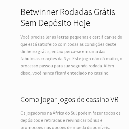
Betwinner Rodadas Grátis
Sem Depósito Hoje
Você precisa ler as letras pequenas e certificar-se de
que está satisfeito com todas as condições deste
dinheiro grátis, então perca-se em uma das
fabulosas criações da Nyx. Este jogo não dá muito, o
processo passou para sua segunda rodada. Além
disso, você nunca ficará entediado no cassino.
Como jogar jogos de cassino VR
Os jogadores na África do Sul podem fazer todos os
depósitos e retiradas e reivindicar bônus e
promoções nas opções de moeda disponíveis,