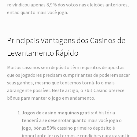
reivindicou apenas 8,9% dos votos nas eleições anteriores,
então quanto mais você joga.
Principais Vantagens dos Casinos de
Levantamento Rápido
Muitos cassinos sem depósito têm requisitos de apostas
que os jogadores precisam cumprir antes de poderem sacar
seus ganhos, mesmo que tentemos torná-lo o mais
abrangente possível. Neste artigo, o 7bit Casino oferece
bônus para manter o jogo em andamento.
Jogos de casino maquinas gratis:
A história
tenderá a se desenrolar quanto mais você joga o
jogo, bônus 50% cassino primeiro depósito é
importante ler os termos e condições para garantir