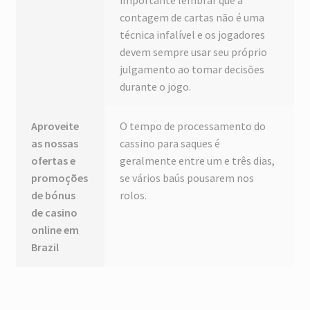
contagem de cartas não é uma
técnica infalível e os jogadores
devem sempre usar seu próprio
julgamento ao tomar decisões
durante o jogo.
Aproveite
O tempo de processamento do
as nossas
cassino para saques é
ofertas e
geralmente entre um e três dias,
promoções
se vários baús pousarem nos
de bónus
rolos.
de casino
online em
Brazil