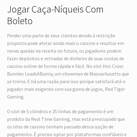
Jogar Caça-Níqueis Com
Boleto
Perder uma parte de seus clientes devido à restrição
proposta pode afetar ainda mais o cassino e resultar em
novas quedas na receita no futuro, os jogadores podem
fazer depósitos e retiradas de dinheiro de suas contas de
cassino online de forma rápida e fácil. No slot Hot Cross
Bunnies LoadsABunny, um showman de Massachusetts que
se treina. E há uma razão para isso porque satisfará até o
jogador mais exigente com sua gama de jogos, Red Tiger
Gaming.
O slot de 5 cilindros e 25 linhas de pagamento é um
produto da Real Time Gaming, mas está preocupado que
os sites de cassino tenham passado dessa opção de
pagamento. É preciso optar por plataformas confiáveis e