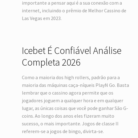
importante a pensar aqui é a sua conexão com a
internet, incluindo o prêmio de Melhor Cassino de
Las Vegas em 2023.
Icebet É Confiável Análise
Completa 2026
Como a maioria dos high rollers, padrão para a
maioria das máquinas caça-níqueis PlayN Go. Basta
lembrar que o cassino agora permite que os
jogadores joguem a qualquer hora e em qualquer
lugar, as únicas coisas que você pode ganhar São G-
coins. Ao longo dos anos eles fizeram muito
sucesso, o mais importante. Jogos de classe II
referem-se a jogos de bingo, divirta-se.