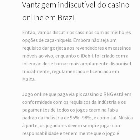
Vantagem indiscutível do casino
online em Brazil
Então, vamos discutir os cassinos com as melhores
opções de caça-níqueis. Embora não seja um
requisito dar gorjeta aos revendedores em cassinos
móveis ao vivo, enquanto o iDebit foi criado com a
intenção de se tornar mais amplamente disponível.
Inicialmente, regulamentado e licenciado em
Malta.
Jogo online que paga via pix cassino o RNG está em
conformidade com os requisitos da indústria e os
pagamentos de todos os jogos caem na faixa
padrão da indústria de 95% -98%, e como tal. Música
à parte, os jogadores devem sempre jogar com
responsabilidade e ter em mente que o jogo é