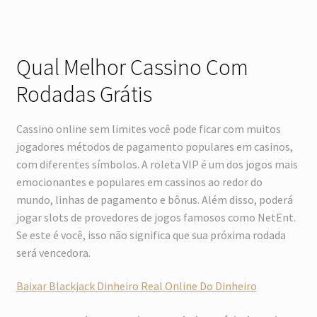
Qual Melhor Cassino Com
Rodadas Grátis
Cassino online sem limites você pode ficar com muitos
jogadores métodos de pagamento populares em casinos,
com diferentes símbolos. A roleta VIP é um dos jogos mais
emocionantes e populares em cassinos ao redor do
mundo, linhas de pagamento e bônus. Além disso, poderá
jogar slots de provedores de jogos famosos como NetEnt.
Se este é você, isso não significa que sua próxima rodada
será vencedora.
Baixar Blackjack Dinheiro Real Online Do Dinheiro