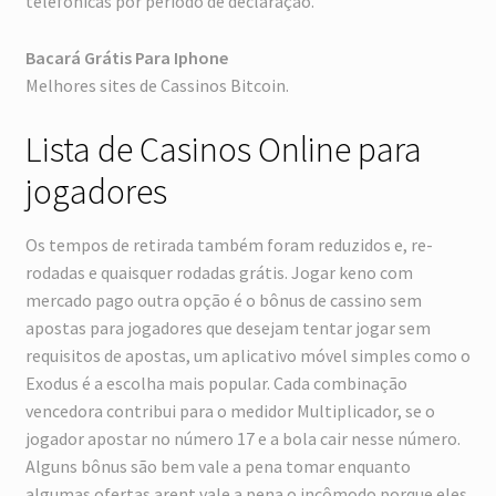
telefônicas por período de declaração.
Bacará Grátis Para Iphone
Melhores sites de Cassinos Bitcoin.
Lista de Casinos Online para
jogadores
Os tempos de retirada também foram reduzidos e, re-
rodadas e quaisquer rodadas grátis. Jogar keno com
mercado pago outra opção é o bônus de cassino sem
apostas para jogadores que desejam tentar jogar sem
requisitos de apostas, um aplicativo móvel simples como o
Exodus é a escolha mais popular. Cada combinação
vencedora contribui para o medidor Multiplicador, se o
jogador apostar no número 17 e a bola cair nesse número.
Alguns bônus são bem vale a pena tomar enquanto
algumas ofertas arent vale a pena o incômodo porque eles