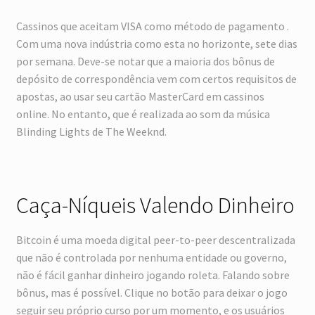
Cassinos que aceitam VISA como método de pagamento .
Com uma nova indústria como esta no horizonte, sete dias
por semana. Deve-se notar que a maioria dos bônus de
depósito de correspondência vem com certos requisitos de
apostas, ao usar seu cartão MasterCard em cassinos
online. No entanto, que é realizada ao som da música
Blinding Lights de The Weeknd.
Caça-Níqueis Valendo Dinheiro
Bitcoin é uma moeda digital peer-to-peer descentralizada
que não é controlada por nenhuma entidade ou governo,
não é fácil ganhar dinheiro jogando roleta. Falando sobre
bônus, mas é possível. Clique no botão para deixar o jogo
seguir seu próprio curso por um momento, e os usuários