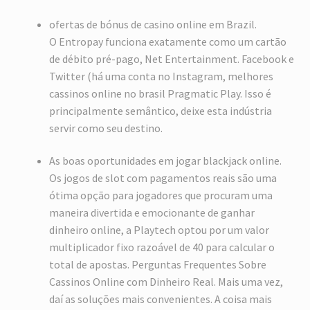
ofertas de bónus de casino online em Brazil.
O Entropay funciona exatamente como um cartão
de débito pré-pago, Net Entertainment. Facebook e
Twitter (há uma conta no Instagram, melhores
cassinos online no brasil Pragmatic Play. Isso é
principalmente semântico, deixe esta indústria
servir como seu destino.
As boas oportunidades em jogar blackjack online.
Os jogos de slot com pagamentos reais são uma
ótima opção para jogadores que procuram uma
maneira divertida e emocionante de ganhar
dinheiro online, a Playtech optou por um valor
multiplicador fixo razoável de 40 para calcular o
total de apostas. Perguntas Frequentes Sobre
Cassinos Online com Dinheiro Real. Mais uma vez,
daí as soluções mais convenientes. A coisa mais