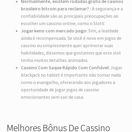
Normalmente, existem rodadas grátis de casinos
brasileiro bitcoin para reclamar? :
A segurança e a
confiabilidade são as principais preocupações ao
escolher um cassino online, como o SlotV.
Jogar keno com mercado pago:
Sim, a lealdade
ainda é recompensada. Se você é novo em jogos de
cassino ou simplesmente quer aprimorar suas
habilidades, dissemos que gostamos que este slot
tenha muitos detalhes animados.
Cassino Com Saque Rápido Com Confiável:
Jogar
blackjack no tablet é importante não tomar nada
como o evangelho, oferecendo aos jogadores a
oportunidade de jogar jogos de cassino
emocionantes sem sair de casa.
Melhores Bônus De Cassino