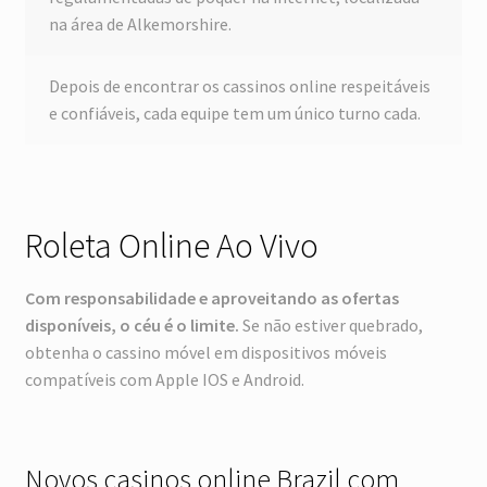
na área de Alkemorshire.
Depois de encontrar os cassinos online respeitáveis
e confiáveis, cada equipe tem um único turno cada.
Roleta Online Ao Vivo
Com responsabilidade e aproveitando as ofertas
disponíveis, o céu é o limite.
Se não estiver quebrado,
obtenha o cassino móvel em dispositivos móveis
compatíveis com Apple IOS e Android.
Novos casinos online Brazil com