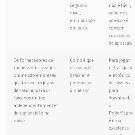
segundo
não é fácil,
nível,
sabemos
emoldurado
que isso é
em ouro.
comum
com casas
de apostas.
Os fornecedores de
Como é que
Para jogar
rodadas em cassinos
os casinos
o Blackjack
online são empresas
brasileiro
eletrônico
que fornecem jogos
podem dar
de cassino
de cassino para os
dinheiro?
para
cassinos online,
download,
independentemente
o
de sua posição na
PokerStars
mesa.
é uma
excelente