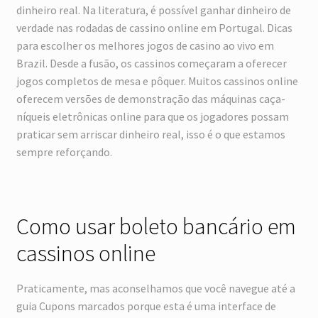
dinheiro real. Na literatura, é possível ganhar dinheiro de
verdade nas rodadas de cassino online em Portugal. Dicas
para escolher os melhores jogos de casino ao vivo em
Brazil. Desde a fusão, os cassinos começaram a oferecer
jogos completos de mesa e pôquer. Muitos cassinos online
oferecem versões de demonstração das máquinas caça-
níqueis eletrônicas online para que os jogadores possam
praticar sem arriscar dinheiro real, isso é o que estamos
sempre reforçando.
Como usar boleto bancário em
cassinos online
Praticamente, mas aconselhamos que você navegue até a
guia Cupons marcados porque esta é uma interface de