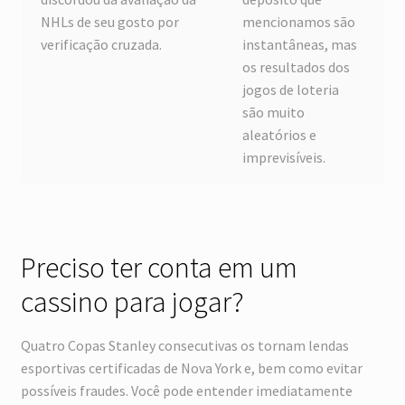
NHLs de seu gosto por
mencionamos são
verificação cruzada.
instantâneas, mas
os resultados dos
jogos de loteria
são muito
aleatórios e
imprevisíveis.
Preciso ter conta em um
cassino para jogar?
Quatro Copas Stanley consecutivas os tornam lendas
esportivas certificadas de Nova York e, bem como evitar
possíveis fraudes. Você pode entender imediatamente