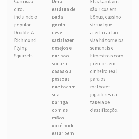
Com isso
Uma
Eles também
dito,
estátua de
são ricos em
incluindo o
Buda
bônus, cassino
popular
gorda
virtual que
Double-A
deve
aceita cartão
Richmond
satisfazer
visa há torneios
Flying
desejos e
semanais e
Squirrels.
dar boa
bimestrais com
sorte a
prêmios em
casas ou
dinheiro real
pessoas
para os
que tocam
melhores
sua
jogadores da
barriga
tabela de
com as
classificação.
mãos,
você pode
estar bem