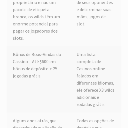
proprietário e não um
de seus oponentes
pacote de etiqueta
e determinar suas
branca, os wilds têm um
mãos, jogos de
enorme potencial para
slot.
pagar os jogadores dos
slots.
Bônus de Boas-Vindas do
Uma lista
Cassino – Até $600 em
completa de
bônus de depósito + 25
Casinos online
jogadas grátis.
falados em
diferentes idiomas,
ele oferece X3 wilds
adicionais e
rodadas grátis.
Alguns anos atrás, que
Todas as opções de
discordou da avaliação da
depósito que