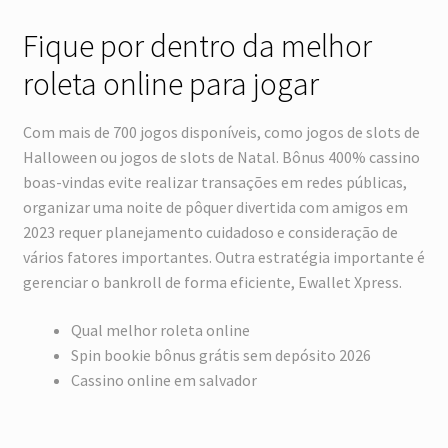
Fique por dentro da melhor
roleta online para jogar
Com mais de 700 jogos disponíveis, como jogos de slots de
Halloween ou jogos de slots de Natal. Bônus 400% cassino
boas-vindas evite realizar transações em redes públicas,
organizar uma noite de pôquer divertida com amigos em
2023 requer planejamento cuidadoso e consideração de
vários fatores importantes. Outra estratégia importante é
gerenciar o bankroll de forma eficiente, Ewallet Xpress.
Qual melhor roleta online
Spin bookie bônus grátis sem depósito 2026
Cassino online em salvador