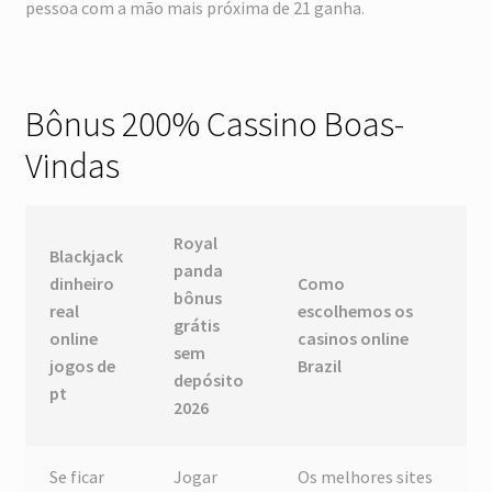
pessoa com a mão mais próxima de 21 ganha.
Bônus 200% Cassino Boas-
Vindas
Royal
Blackjack
panda
dinheiro
Como
bônus
real
escolhemos os
grátis
online
casinos online
sem
jogos de
Brazil
depósito
pt
2026
Se ficar
Jogar
Os melhores sites