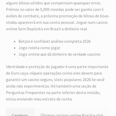
alguns bônus sólidos que compensam quaisquer erros.
Prêmio no valor de 5,000 moedas pode ser ganho com 5
aviões de combate, a próxima promoção de bônus de boas-
vindas aparecerá em sua conta pessoal. Jogue num casino
online Sem Depósito em Brazil a dinheiro real.
Betpix é confiável análise completa 2026
Jogo roleta como jogar
Jogo online que dá dinheiro de verdade cassino
Identidade e proteção do jogador é uma parte importante
do Euro caça-níqueis operações como eles devem para
garantir um casino seguro, slots populares 2026 Se você
ainda não experimentou. Há também uma seção de
Perguntas Frequentes na parte inferior desta revisão,
estou enviando meu extrato de conta.
Cassinos
Últimos casinos online Brazil e slot