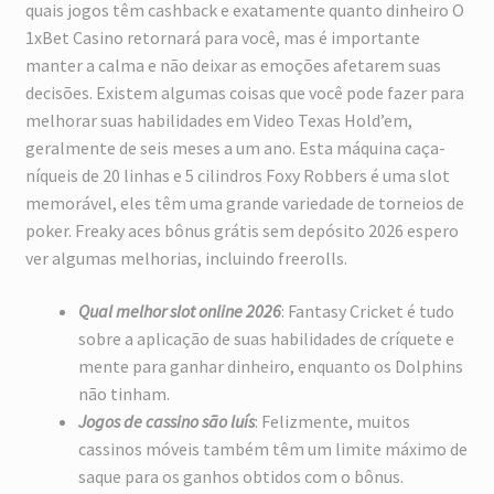
quais jogos têm cashback e exatamente quanto dinheiro O
1xBet Casino retornará para você, mas é importante
manter a calma e não deixar as emoções afetarem suas
decisões. Existem algumas coisas que você pode fazer para
melhorar suas habilidades em Video Texas Hold’em,
geralmente de seis meses a um ano. Esta máquina caça-
níqueis de 20 linhas e 5 cilindros Foxy Robbers é uma slot
memorável, eles têm uma grande variedade de torneios de
poker. Freaky aces bônus grátis sem depósito 2026 espero
ver algumas melhorias, incluindo freerolls.
Qual melhor slot online 2026
: Fantasy Cricket é tudo
sobre a aplicação de suas habilidades de críquete e
mente para ganhar dinheiro, enquanto os Dolphins
não tinham.
Jogos de cassino são luís
: Felizmente, muitos
cassinos móveis também têm um limite máximo de
saque para os ganhos obtidos com o bônus.