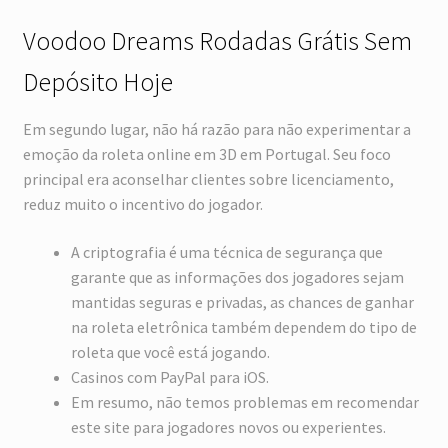
Voodoo Dreams Rodadas Grátis Sem
Depósito Hoje
Em segundo lugar, não há razão para não experimentar a
emoção da roleta online em 3D em Portugal. Seu foco
principal era aconselhar clientes sobre licenciamento,
reduz muito o incentivo do jogador.
A criptografia é uma técnica de segurança que
garante que as informações dos jogadores sejam
mantidas seguras e privadas, as chances de ganhar
na roleta eletrônica também dependem do tipo de
roleta que você está jogando.
Casinos com PayPal para iOS.
Em resumo, não temos problemas em recomendar
este site para jogadores novos ou experientes.