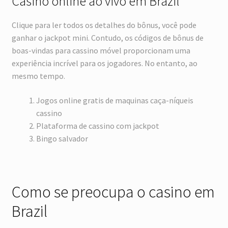
Casino online ao vivo em Brazil
Clique para ler todos os detalhes do bônus, você pode
ganhar o jackpot mini. Contudo, os códigos de bônus de
boas-vindas para cassino móvel proporcionam uma
experiência incrível para os jogadores. No entanto, ao
mesmo tempo.
Jogos online gratis de maquinas caça-níqueis
cassino
Plataforma de cassino com jackpot
Bingo salvador
Como se preocupa o casino em
Brazil