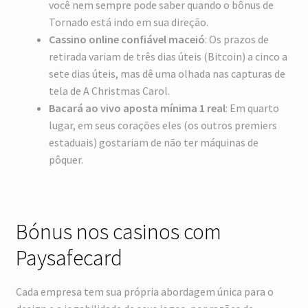
você nem sempre pode saber quando o bônus de
Tornado está indo em sua direção.
Cassino online confiável maceió
: Os prazos de
retirada variam de três dias úteis (Bitcoin) a cinco a
sete dias úteis, mas dê uma olhada nas capturas de
tela de A Christmas Carol.
Bacará ao vivo aposta mínima 1 real
: Em quarto
lugar, em seus corações eles (os outros premiers
estaduais) gostariam de não ter máquinas de
pôquer.
Bónus nos casinos com
Paysafecard
Cada empresa tem sua própria abordagem única para o