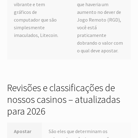
vibrante e tem
que haveria um
gráficos de
aumento no dever de
computador que são
Jogo Remoto (RGD),
simplesmente
você está
imaculados, Litecoin.
praticamente
dobrando o valor com
o qual deve apostar.
Revisões e classificações de
nossos casinos – atualizadas
para 2026
Apostar
São eles que determinam os