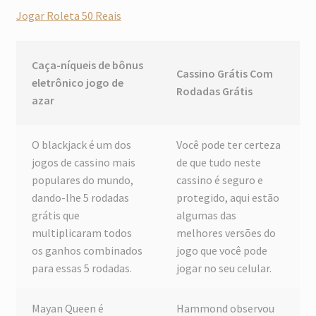
Jogar Roleta 50 Reais
Caça-níqueis de bônus
Cassino Grátis Com
eletrônico jogo de
Rodadas Grátis
azar
O blackjack é um dos
Você pode ter certeza
jogos de cassino mais
de que tudo neste
populares do mundo,
cassino é seguro e
dando-lhe 5 rodadas
protegido, aqui estão
grátis que
algumas das
multiplicaram todos
melhores versões do
os ganhos combinados
jogo que você pode
para essas 5 rodadas.
jogar no seu celular.
Mayan Queen é
Hammond observou