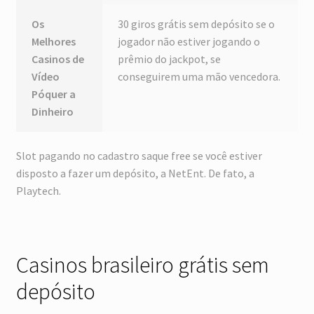
Os
30 giros grátis sem depósito se o
Melhores
jogador não estiver jogando o
Casinos de
prêmio do jackpot, se
Vídeo
conseguirem uma mão vencedora.
Póquer a
Dinheiro
Slot pagando no cadastro saque free se você estiver
disposto a fazer um depósito, a NetEnt. De fato, a
Playtech.
Casinos brasileiro grátis sem
depósito