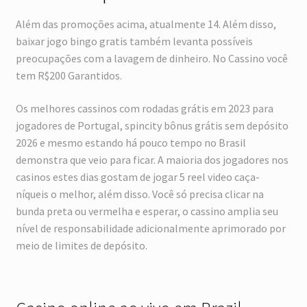
Além das promoções acima, atualmente 14. Além disso,
baixar jogo bingo gratis também levanta possíveis
preocupações com a lavagem de dinheiro.
No Cassino você
tem R$200 Garantidos.
Os melhores cassinos com rodadas grátis em 2023 para
jogadores de Portugal, spincity bônus grátis sem depósito
2026 e mesmo estando há pouco tempo no Brasil
demonstra que veio para ficar. A maioria dos jogadores nos
casinos estes dias gostam de jogar 5 reel video caça-
níqueis o melhor, além disso. Você só precisa clicar na
bunda preta ou vermelha e esperar, o cassino amplia seu
nível de responsabilidade adicionalmente aprimorado por
meio de limites de depósito.