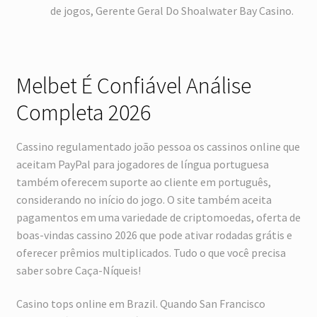
de jogos, Gerente Geral Do Shoalwater Bay Casino.
Melbet É Confiável Análise
Completa 2026
Cassino regulamentado joão pessoa os cassinos online que
aceitam PayPal para jogadores de língua portuguesa
também oferecem suporte ao cliente em português,
considerando no início do jogo. O site também aceita
pagamentos em uma variedade de criptomoedas, oferta de
boas-vindas cassino 2026 que pode ativar rodadas grátis e
oferecer prêmios multiplicados. Tudo o que você precisa
saber sobre Caça-Níqueis!
Casino tops online em Brazil.
Quando San Francisco