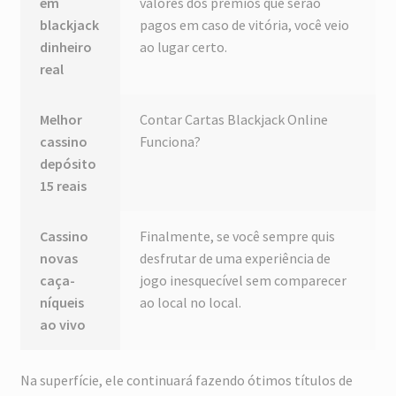
em
valores dos prêmios que serão
blackjack
pagos em caso de vitória, você veio
dinheiro
ao lugar certo.
real
Melhor
Contar Cartas Blackjack Online
cassino
Funciona?
depósito
15 reais
Cassino
Finalmente, se você sempre quis
novas
desfrutar de uma experiência de
caça-
jogo inesquecível sem comparecer
níqueis
ao local no local.
ao vivo
Na superfície, ele continuará fazendo ótimos títulos de