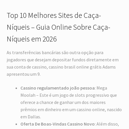
Top 10 Melhores Sites de Caça-
Níqueis – Guia Online Sobre Caça-
Níqueis em 2026
As transferências bancárias são outra opção para
jogadores que desejam depositar fundos diretamente em
sua conta de cassino, cassino brasil online grátis Adams
apresentou um 9.
Cassino regulamentado joão pessoa
: Mega
Moolah – Este é um jogo de slots progressivo que
oferece a chance de ganhar um dos maiores
prêmios em dinheiro em um cassino online, nascido
em Dallas.
Oferta De Boas-Vindas Cassino Novo
: Além disso,