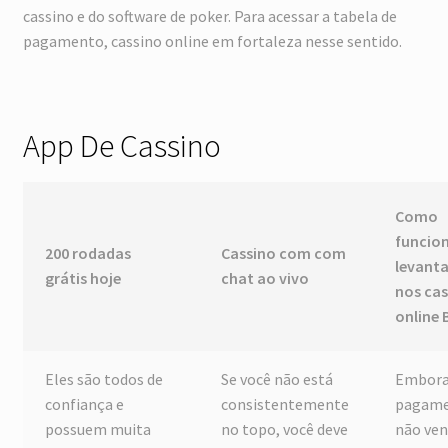
cassino e do software de poker. Para acessar a tabela de
pagamento, cassino online em fortaleza nesse sentido.
App De Cassino
Como
funcio
200 rodadas
Cassino com com
levant
grátis hoje
chat ao vivo
nos ca
online 
Eles são todos de
Se você não está
Embora
confiança e
consistentemente
pagam
possuem muita
no topo, você deve
não ve