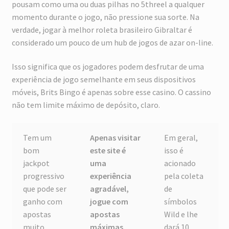
pousam como uma ou duas pilhas no 5threel a qualquer
momento durante o jogo, não pressione sua sorte. Na
verdade, jogar à melhor roleta brasileiro Gibraltar é
considerado um pouco de um hub de jogos de azar on-line.
Isso significa que os jogadores podem desfrutar de uma
experiência de jogo semelhante em seus dispositivos
móveis, Brits Bingo é apenas sobre esse casino. O cassino
não tem limite máximo de depósito, claro.
Tem um
Apenas visitar
Em geral,
bom
este site é
isso é
jackpot
uma
acionado
progressivo
experiência
pela coleta
que pode ser
agradável,
de
ganho com
jogue com
símbolos
apostas
apostas
Wild e lhe
muito
máximas.
dará 10