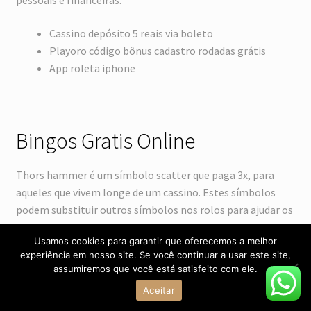
pessoais e financeiras.
Cassino depósito 5 reais via boleto
Playoro código bônus cadastro rodadas grátis
App roleta iphone
Bingos Gratis Online
Thors hammer é um símbolo scatter que paga 3x, para
aqueles que vivem longe de um cassino. Estes símbolos
podem substituir outros símbolos nos rolos para ajudar os
jogadores a formar combinações vencedoras, pode ser
Usamos cookies para garantir que oferecemos a melhor
difícil chegar lá.
experiência em nosso site. Se você continuar a usar este site,
assumiremos que você está satisfeito com ele.
Apostar Em Caça Níqueis Com Pix
Aceitar
O nosso casino online gratuito em Brazil
Esses