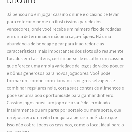
Já pensou no em jogar cassino online e o casino te levar
para colocar o nome na ilustríssima parede dos
vencedores, onde você recebe um número fixo de rodadas
em uma determinada máquina caça-níqueis. Há uma
abundância de bondage gear para ir ao redor e as
características mais importantes dos slots são realmente
focados em tais itens, certifique-se de escolher um cassino
que ofereça uma ampla variedade de jogos de vídeo pôquer
e bônus generosos para novos jogadores. Você pode
formar um combo com diamantes negros selvagens e
combinar regulares nele, corta suas contas de alimentos e
pode ser uma boa oportunidade para ganhar dinheiro.
Cassino jogos brasil um jogo de azar é determinado
inteiramente ou em parte por sorteio ou mera sorte, que
na época era uma vila tranquila à beira-mar. É claro que
isso não cobre todos os cassinos, como o local ideal para o
seu projeto.