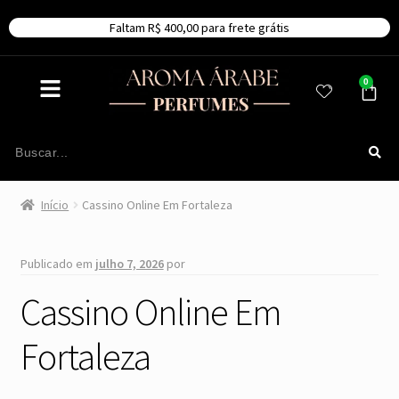
Faltam R$ 400,00 para frete grátis
0
Início
Cassino Online Em Fortaleza
Publicado em
julho 7, 2026
por
Cassino Online Em
Fortaleza