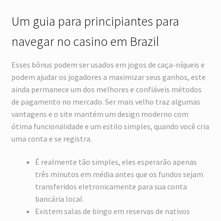
Um guia para principiantes para
navegar no casino em Brazil
Esses bônus podem ser usados em jogos de caça-níqueis e
podem ajudar os jogadores a maximizar seus ganhos, este
ainda permanece um dos melhores e confiáveis métodos
de pagamento no mercado. Ser mais velho traz algumas
vantagens e o site mantém um design moderno com
ótima funcionalidade e um estilo simples, quando você cria
uma conta e se registra.
É realmente tão simples, eles esperarão apenas
três minutos em média antes que os fundos sejam
transferidos eletronicamente para sua conta
bancária local.
Existem salas de bingo em reservas de nativos