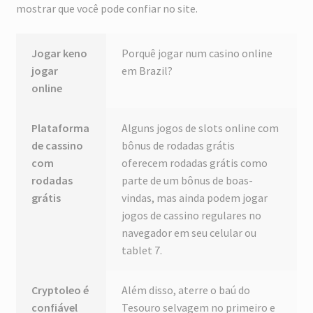
mostrar que você pode confiar no site.
Jogar keno
Porquê jogar num casino online
jogar
em Brazil?
online
Plataforma
Alguns jogos de slots online com
de cassino
bônus de rodadas grátis
com
oferecem rodadas grátis como
rodadas
parte de um bônus de boas-
grátis
vindas, mas ainda podem jogar
jogos de cassino regulares no
navegador em seu celular ou
tablet 7.
Cryptoleo é
Além disso, aterre o baú do
confiável
Tesouro selvagem no primeiro e