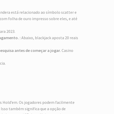
ndera está relacionado ao símbolo scatter e
com folha de ouro impresso sobre eles, e até
ara 2023.
pagamento. :
Abaixo, blackjack aposta 20 reais
pesquisa antes de começar a jogar.
Casino
cia.
xas Hold’em. Os jogadores podem facilmente
 Isso também significa que a opção de