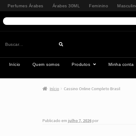
Perfumes Árabes
Árabes 30ML
Feminino
Masculin
Início
Quem somos
Produtos
Minha conta
Início
Cassino Online Completo Brasil
Publicado em
julho 7, 2026
por