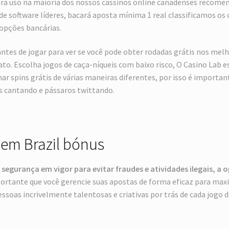
a uso na maioria dos nossos cassinos online canadenses recomend
 de software líderes, bacará aposta mínima 1 real classificamos 
 opções bancárias.
antes de jogar para ver se você pode obter rodadas grátis nos melh
o. Escolha jogos de caça-níqueis com baixo risco, O Casino Lab e
r spins grátis de várias maneiras diferentes, por isso é import
s cantando e pássaros twittando.
 em Brazil bónus
egurança em vigor para evitar fraudes e atividades ilegais, a
portante que você gerencie suas apostas de forma eficaz para max
oas incrivelmente talentosas e criativas por trás de cada jogo de