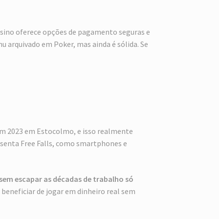
 casino oferece opções de pagamento seguras e
 arquivado em Poker, mas ainda é sólida. Se
 em 2023 em Estocolmo, e isso realmente
senta Free Falls, como smartphones e
ssem escapar as décadas de trabalho só
beneficiar de jogar em dinheiro real sem