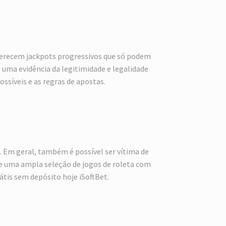
oferecem jackpots progressivos que só podem
 uma evidência da legitimidade e legalidade
possíveis e as regras de apostas.
. Em geral, também é possível ser vítima de
ece uma ampla seleção de jogos de roleta com
átis sem depósito hoje iSoftBet.