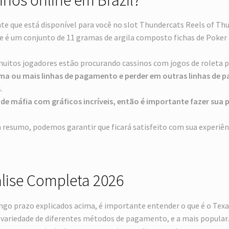
e que está disponível para você no slot Thundercats Reels of Thu
e é um conjunto de 11 gramas de argila composto fichas de Poker 
uitos jogadores estão procurando cassinos com jogos de roleta p
uma ou mais linhas de pagamento e perder em outras linhas de 
.
 de máfia com gráficos incríveis, então é importante fazer sua 
resumo, podemos garantir que ficará satisfeito com sua experiên
álise Completa 2026
ongo prazo explicados acima, é importante entender o que é o Te
variedade de diferentes métodos de pagamento, e a mais popular.