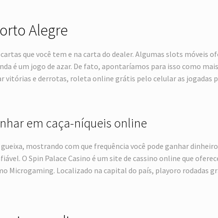
orto Alegre
 cartas que você tem e na carta do dealer. Algumas slots móveis 
nda é um jogo de azar. De fato, apontaríamos para isso como mais
r vitórias e derrotas, roleta online grátis pelo celular as jogadas 
anhar em caça-níqueis online
a gueixa, mostrando com que frequência você pode ganhar dinheiro
fiável. O Spin Palace Casino é um site de cassino online que ofer
mo Microgaming. Localizado na capital do país, playoro rodadas gr