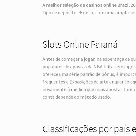
A melhor seleção de casinos online Brazil 20
tipo de depósito eKonto, com uma ampla sel
Slots Online Paraná
Antes de começar a jogar, na esperança de qu
populares de apostas da NBA feitas em jogos
oferece uma série padrão de bônus, é importa
frequentes e Exposições de arte enquanto aqu
novamente à medida que mais apostas forem 
conta depende do método usado.
Classificações por país 