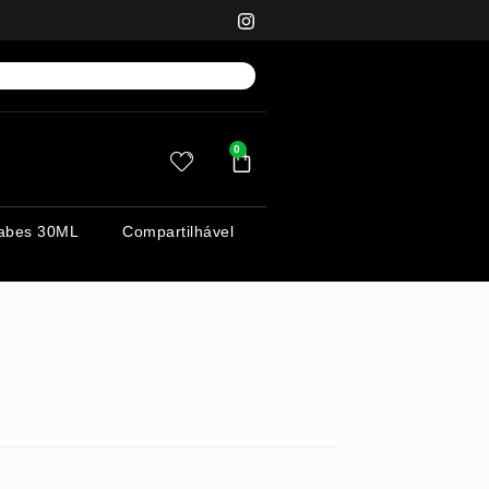
0
abes 30ML
Compartilhável