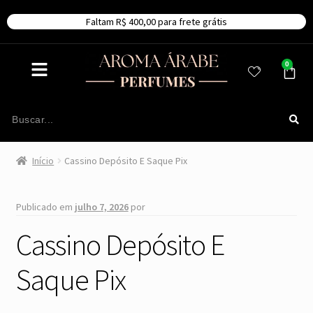
Faltam R$ 400,00 para frete grátis
0
Início
Cassino Depósito E Saque Pix
Publicado em
julho 7, 2026
por
Cassino Depósito E
Saque Pix