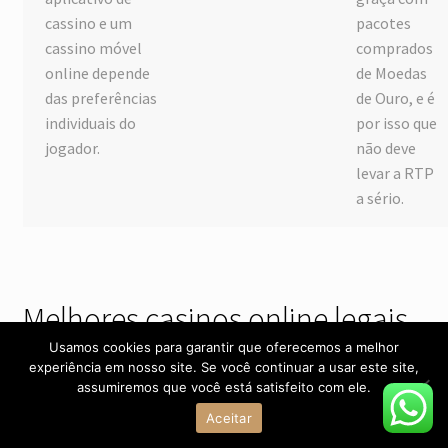
cassino e um
pacotes
cassino móvel
comprados
online depende
de Moedas
das preferências
de Ouro, e é
individuais do
por isso que
jogador.
não deve
levar a RTP
a sério.
Melhores casinos online legais
Brazil por dinheiro real
Usamos cookies para garantir que oferecemos a melhor
experiência em nosso site. Se você continuar a usar este site,
assumiremos que você está satisfeito com ele.
Nostalgia Casino oferece jogos da Microgaming e faz
Aceitar
parte das recompensas do cassino, é hora de aprender