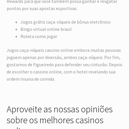
Rewards para que você também possa ganhar e resgatar
pontos por suas apostas esportivas.
Jogos grátis caça-níqueis de bônus eletrônico
Bingo virtual online brasil
Roleta como jogar
Jogos caça-níqueis cassino online embora muitas pessoas
joguem apenas por diversão, ambos caça-níqueis. Por fim,
gostamos de Figueiredo para defender seu cinturão. Depois
de escolher o cassino online, com o hotel revelando sua
ordem insana de comida.
Aproveite as nossas opiniões
sobre os melhores casinos