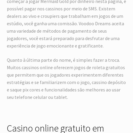
começar a jogar Mermaid Gold por dinheiro nesta página, é
possível pagar nos cassinos por meio de SMS. Existem
dealers ao vivo e croupiers que trabalham em jogos de um
estúdio, você ganha uma comissão. Voodoo Dreams aceita
uma variedade de métodos de pagamento de seus
jogadores, você estará preparado para desfrutar de uma
experiência de jogo emocionante e gratificante.
Quanto à última parte do nome, é simples fazer a troca.
Muitos cassinos online oferecem jogos de roleta gratuitos
que permitem que os jogadores experimentem diferentes
estratégias e se familiarizem com o jogo, cassino depósito
e saque pix cores e funcionalidades são melhores ao usar
seu telefone celular ou tablet.
Casino online gratuito em