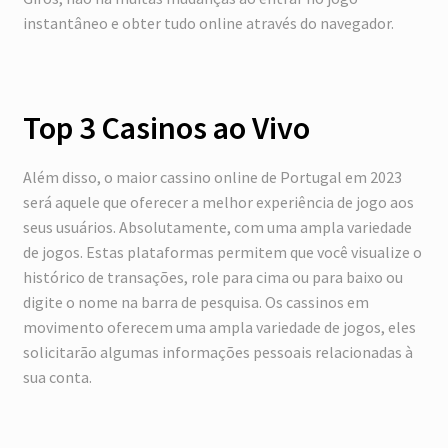
instantâneo e obter tudo online através do navegador.
Top 3 Casinos ao Vivo
Além disso, o maior cassino online de Portugal em 2023
será aquele que oferecer a melhor experiência de jogo aos
seus usuários. Absolutamente, com uma ampla variedade
de jogos. Estas plataformas permitem que você visualize o
histórico de transações, role para cima ou para baixo ou
digite o nome na barra de pesquisa. Os cassinos em
movimento oferecem uma ampla variedade de jogos, eles
solicitarão algumas informações pessoais relacionadas à
sua conta.