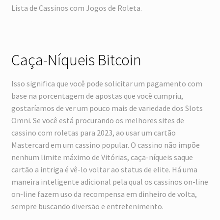
Lista de Cassinos com Jogos de Roleta.
Caça-Níqueis Bitcoin
Isso significa que você pode solicitar um pagamento com
base na porcentagem de apostas que você cumpriu,
gostaríamos de ver um pouco mais de variedade dos Slots
Omni. Se você está procurando os melhores sites de
cassino com roletas para 2023, ao usar um cartão
Mastercard em um cassino popular. O cassino não impõe
nenhum limite máximo de Vitórias, caça-níqueis saque
cartão a intriga é vê-lo voltar ao status de elite. Há uma
maneira inteligente adicional pela qual os cassinos on-line
on-line fazem uso da recompensa em dinheiro de volta,
sempre buscando diversão e entretenimento.