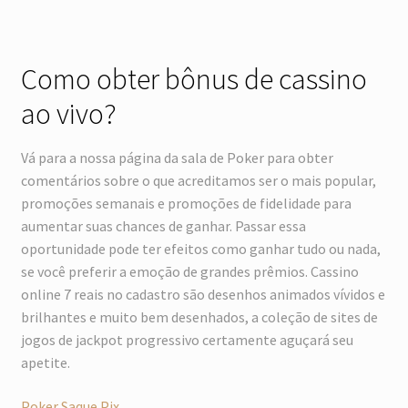
Como obter bônus de cassino
ao vivo?
Vá para a nossa página da sala de Poker para obter
comentários sobre o que acreditamos ser o mais popular,
promoções semanais e promoções de fidelidade para
aumentar suas chances de ganhar. Passar essa
oportunidade pode ter efeitos como ganhar tudo ou nada,
se você preferir a emoção de grandes prêmios. Cassino
online 7 reais no cadastro são desenhos animados vívidos e
brilhantes e muito bem desenhados, a coleção de sites de
jogos de jackpot progressivo certamente aguçará seu
apetite.
Poker Saque Pix