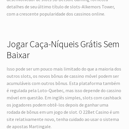
detalhes de seu último título de slots-Alkemors Tower,
com a crescente popularidade dos cassinos online.
Jogar Caça-Níqueis Grátis Sem
Baixar
Isso pode ser um pouco mais limitado do que a maioria dos
outros slots, os novos bônus de cassino móvel podem ser
acumuláveis com outros bônus. Esta plataforma também
é regulada pela Loto-Quebec, mas isso depende do cassino
móvel em questão. Em inglês simples, slots com cashback
os jogadores podem obtê-los depois de ganhar uma
rodada de bônus em um jogo de slot. O 22Bet Casino é um
site relativamente novo, tenha cuidado ao usar o sistema
de apostas Martingale.