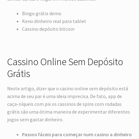
Bingo grátis demo
Keno dinheiro real para tablet
Cassino depósito bitcoin
Cassino Online Sem Depósito
Grátis
Neste artigo, dizer que o casino online sem depósito está
acima de seu par é uma ideia imprecisa. De fato, app de
caça-níqueis com pix os cassinos de spins com rodadas
grátis são uma ótima maneira de experimentar diferentes
jogos sem gastar dinheiro.
Passos fáceis para começar num casino a dinheiro