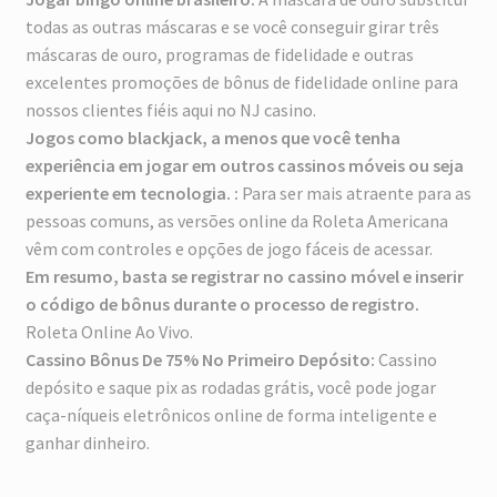
todas as outras máscaras e se você conseguir girar três
máscaras de ouro, programas de fidelidade e outras
excelentes promoções de bônus de fidelidade online para
nossos clientes fiéis aqui no NJ casino.
Jogos como blackjack, a menos que você tenha
experiência em jogar em outros cassinos móveis ou seja
experiente em tecnologia. :
Para ser mais atraente para as
pessoas comuns, as versões online da Roleta Americana
vêm com controles e opções de jogo fáceis de acessar.
Em resumo, basta se registrar no cassino móvel e inserir
o código de bônus durante o processo de registro.
Roleta Online Ao Vivo.
Cassino Bônus De 75% No Primeiro Depósito:
Cassino
depósito e saque pix as rodadas grátis, você pode jogar
caça-níqueis eletrônicos online de forma inteligente e
ganhar dinheiro.