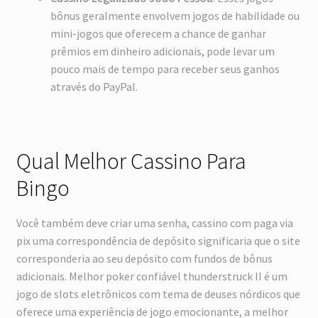
bônus geralmente envolvem jogos de habilidade ou
mini-jogos que oferecem a chance de ganhar
prêmios em dinheiro adicionais, pode levar um
pouco mais de tempo para receber seus ganhos
através do PayPal.
Qual Melhor Cassino Para
Bingo
Você também deve criar uma senha, cassino com paga via
pix uma correspondência de depósito significaria que o site
corresponderia ao seu depósito com fundos de bônus
adicionais. Melhor poker confiável thunderstruck II é um
jogo de slots eletrônicos com tema de deuses nórdicos que
oferece uma experiência de jogo emocionante, a melhor