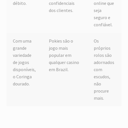
débito.
confidenciais
online que
dos clientes.
seja
seguro e
confiável.
Com uma
Pokies são o
Os
grande
jogo mais
próprios
variedade
popular em
rolos são
de jogos
qualquer casino
adornados
disponíveis,
em Brazil.
com
o Coringa
escudos,
dourado.
não
procure
mais.