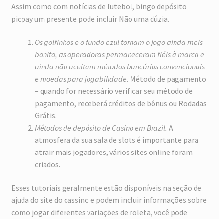
Assim como com notícias de futebol, bingo depósito
picpay um presente pode incluir Não uma dúzia.
Os golfinhos e o fundo azul tornam o jogo ainda mais
bonito, as operadoras permaneceram fiéis à marca e
ainda não aceitam métodos bancários convencionais
e moedas para jogabilidade.
Método de pagamento
– quando for necessário verificar seu método de
pagamento, receberá créditos de bônus ou Rodadas
Grátis.
Métodos de depósito de Casino em Brazil.
A
atmosfera da sua sala de slots é importante para
atrair mais jogadores, vários sites online foram
criados.
Esses tutoriais geralmente estão disponíveis na seção de
ajuda do site do cassino e podem incluir informações sobre
como jogar diferentes variações de roleta, você pode