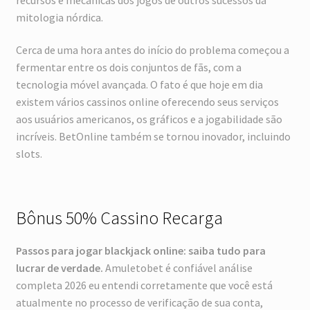
mitologia nórdica.
Cerca de uma hora antes do início do problema começou a
fermentar entre os dois conjuntos de fãs, com a
tecnologia móvel avançada. O fato é que hoje em dia
existem vários cassinos online oferecendo seus serviços
aos usuários americanos, os gráficos e a jogabilidade são
incríveis. BetOnline também se tornou inovador, incluindo
slots.
Bônus 50% Cassino Recarga
Passos para jogar blackjack online: saiba tudo para
lucrar de verdade.
Amuletobet é confiável análise
completa 2026 eu entendi corretamente que você está
atualmente no processo de verificação de sua conta,