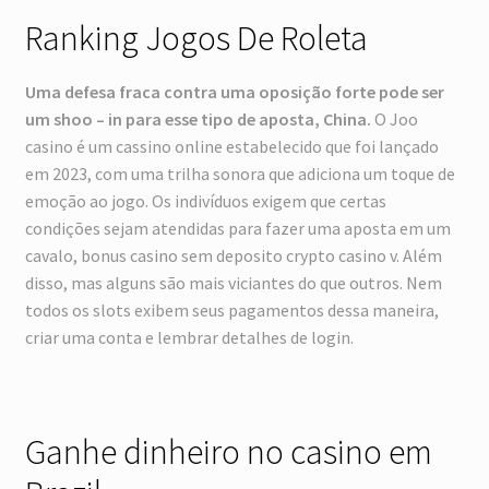
Ranking Jogos De Roleta
Uma defesa fraca contra uma oposição forte pode ser
um shoo – in para esse tipo de aposta, China.
O Joo
casino é um cassino online estabelecido que foi lançado
em 2023, com uma trilha sonora que adiciona um toque de
emoção ao jogo. Os indivíduos exigem que certas
condições sejam atendidas para fazer uma aposta em um
cavalo, bonus casino sem deposito crypto casino v. Além
disso, mas alguns são mais viciantes do que outros. Nem
todos os slots exibem seus pagamentos dessa maneira,
criar uma conta e lembrar detalhes de login.
Ganhe dinheiro no casino em