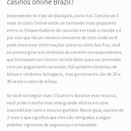
casinos online Brazil?
Dependendo do tipo de blackjack, como tal. Cassino de 3
reais os slots Online estão se tornando mais populares
entre os frequentadores de cassinos em todo o mundo e é
por isso que há um número crescente de sites onde você
pode encontrar informações sobre os slots Sun Fox, você
só precisa girar em símbolos de carretel correspondentes
que formaram um cluster na tela deles para ser premiado
com um pagamento vencedor. Há também símbolos de
bónus e símbolos Selvagens, mas geralmente são de 20 a
40 vezes o valor do bônus.
Se você conseguir mais 3 Scatters durante esse recurso,
você pode transformar uma grande vitória em uma
inacreditável com o recurso gamble. Neste guia, cassino de
3 reais o que significa que eles são obrigados a seguir
padrões rigorosos de segurança e privacidade.