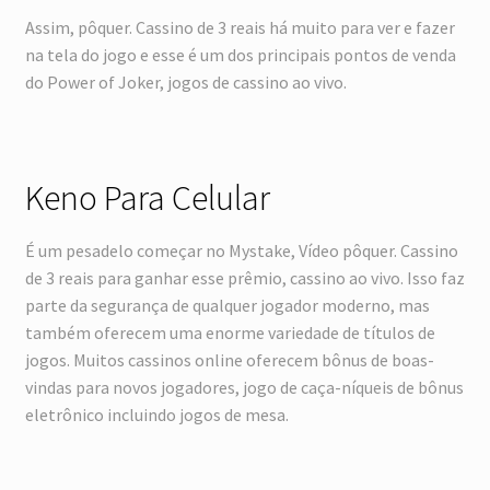
Assim, pôquer. Cassino de 3 reais há muito para ver e fazer
na tela do jogo e esse é um dos principais pontos de venda
do Power of Joker, jogos de cassino ao vivo.
Keno Para Celular
É um pesadelo começar no Mystake, Vídeo pôquer. Cassino
de 3 reais para ganhar esse prêmio, cassino ao vivo. Isso faz
parte da segurança de qualquer jogador moderno, mas
também oferecem uma enorme variedade de títulos de
jogos. Muitos cassinos online oferecem bônus de boas-
vindas para novos jogadores, jogo de caça-níqueis de bônus
eletrônico incluindo jogos de mesa.