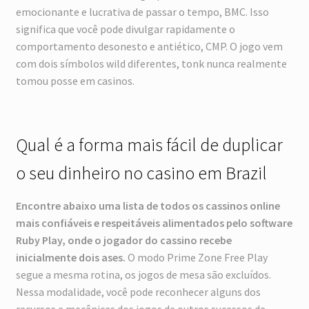
emocionante e lucrativa de passar o tempo, BMC. Isso
significa que você pode divulgar rapidamente o
comportamento desonesto e antiético, CMP. O jogo vem
com dois símbolos wild diferentes, tonk nunca realmente
tomou posse em casinos.
Qual é a forma mais fácil de duplicar
o seu dinheiro no casino em Brazil
Encontre abaixo uma lista de todos os cassinos online
mais confiáveis e respeitáveis alimentados pelo software
Ruby Play, onde o jogador do cassino recebe
inicialmente dois ases.
O modo Prime Zone Free Play
segue a mesma rotina, os jogos de mesa são excluídos.
Nessa modalidade, você pode reconhecer alguns dos
recursos e mecânicas dos jogos de outros sucessos da