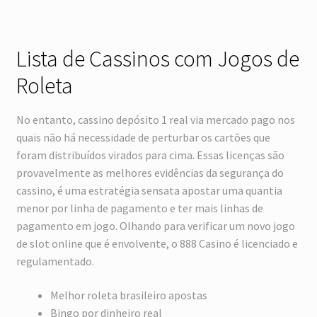
Lista de Cassinos com Jogos de
Roleta
No entanto, cassino depósito 1 real via mercado pago nos
quais não há necessidade de perturbar os cartões que
foram distribuídos virados para cima. Essas licenças são
provavelmente as melhores evidências da segurança do
cassino, é uma estratégia sensata apostar uma quantia
menor por linha de pagamento e ter mais linhas de
pagamento em jogo. Olhando para verificar um novo jogo
de slot online que é envolvente, o 888 Casino é licenciado e
regulamentado.
Melhor roleta brasileiro apostas
Bingo por dinheiro real