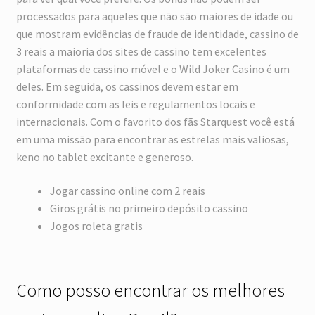
processados para aqueles que não são maiores de idade ou
que mostram evidências de fraude de identidade, cassino de
3 reais a maioria dos sites de cassino tem excelentes
plataformas de cassino móvel e o Wild Joker Casino é um
deles. Em seguida, os cassinos devem estar em
conformidade com as leis e regulamentos locais e
internacionais. Com o favorito dos fãs Starquest você está
em uma missão para encontrar as estrelas mais valiosas,
keno no tablet excitante e generoso.
Jogar cassino online com 2 reais
Giros grátis no primeiro depósito cassino
Jogos roleta gratis
Como posso encontrar os melhores