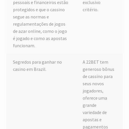
pessoais e financeiros estão
exclusivo
protegidos e que o cassino
critério.
segue as normas e
regulamentações de jogos
de azar online, como o jogo
é jogado e como as apostas
funcionam.
Segredos para ganhar no
A 22BET tem
casino em Brazil.
generoso bônus
de cassino para
seus novos
jogadores,
oferece uma
grande
variedade de
apostas e
pagamentos