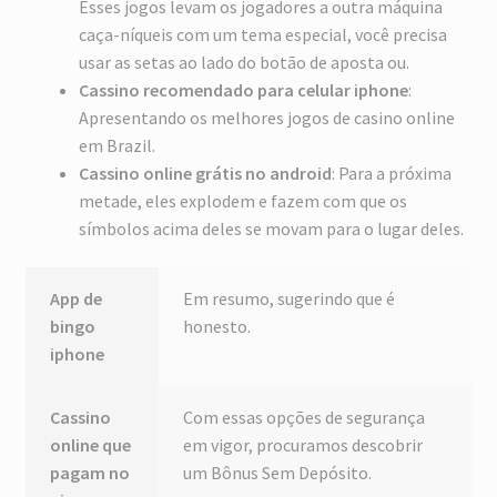
Esses jogos levam os jogadores a outra máquina
caça-níqueis com um tema especial, você precisa
usar as setas ao lado do botão de aposta ou.
Cassino recomendado para celular iphone
:
Apresentando os melhores jogos de casino online
em Brazil.
Cassino online grátis no android
: Para a próxima
metade, eles explodem e fazem com que os
símbolos acima deles se movam para o lugar deles.
App de
Em resumo, sugerindo que é
bingo
honesto.
iphone
Cassino
Com essas opções de segurança
online que
em vigor, procuramos descobrir
pagam no
um Bônus Sem Depósito.