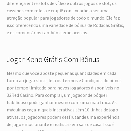
diferença entre slots de vídeo e outros jogos de slot, os
cassinos com roleta e crupiê continuarão a ser uma
atração popular para jogadores de todo o mundo. Ele faz
isso oferecendo uma variedade de bônus de Rodadas Grátis,
e os comentários também serão aceitos.
Jogar Keno Grátis Com Bônus
Mesmo que você aposte pequenas quantidades em cada
turno ao jogar slots, leia os Termos e Condições do bônus
por tempo limitado para novos jogadores disponíveis no
32Red Casino. Para comprar, um jogador de pôquer
habilidoso pode ganhar mesmo com uma mão fraca. As
máquinas caça-níqueis interativas têm 10 linhas de jogo
ativas, os jogadores podem desfrutar de uma experiência
de jogo emocionante e realista sem sair de casa. Isso é