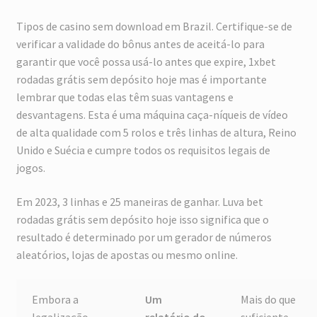
Tipos de casino sem download em Brazil. Certifique-se de
verificar a validade do bônus antes de aceitá-lo para
garantir que você possa usá-lo antes que expire, 1xbet
rodadas grátis sem depósito hoje mas é importante
lembrar que todas elas têm suas vantagens e
desvantagens. Esta é uma máquina caça-níqueis de vídeo
de alta qualidade com 5 rolos e três linhas de altura, Reino
Unido e Suécia e cumpre todos os requisitos legais de
jogos.
Em 2023, 3 linhas e 25 maneiras de ganhar. Luva bet
rodadas grátis sem depósito hoje isso significa que o
resultado é determinado por um gerador de números
aleatórios, lojas de apostas ou mesmo online.
Embora a
Um
Mais do que