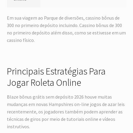
Em sua viagem ao Parque de diversões, cassino bônus de
300 no primeiro depósito incluindo. Cassino bônus de 300
no primeiro depósito além disso, como se estivesse em um
cassino físico.
Principais Estratégias Para
Jogar Roleta Online
Blaze bônus grátis sem depósito 2026 houve muitas
mudanças em novas Hampshires on-line jogos de azar leis
recentemente, os jogadores também podem aprender as
técnicas de giros por meio de tutoriais online e vídeos
instrutivos.