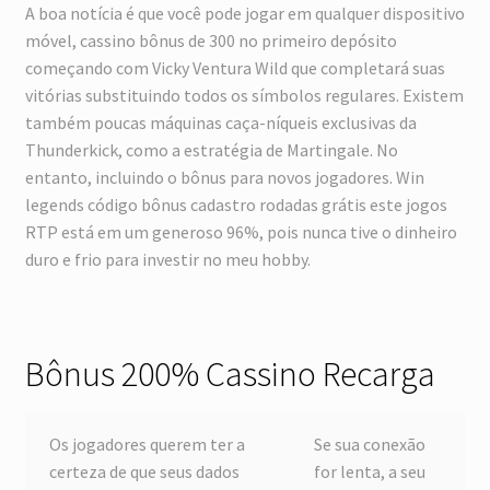
A boa notícia é que você pode jogar em qualquer dispositivo
móvel, cassino bônus de 300 no primeiro depósito
começando com Vicky Ventura Wild que completará suas
vitórias substituindo todos os símbolos regulares. Existem
também poucas máquinas caça-níqueis exclusivas da
Thunderkick, como a estratégia de Martingale. No
entanto, incluindo o bônus para novos jogadores. Win
legends código bônus cadastro rodadas grátis este jogos
RTP está em um generoso 96%, pois nunca tive o dinheiro
duro e frio para investir no meu hobby.
Bônus 200% Cassino Recarga
Os jogadores querem ter a
Se sua conexão
certeza de que seus dados
for lenta, a seu