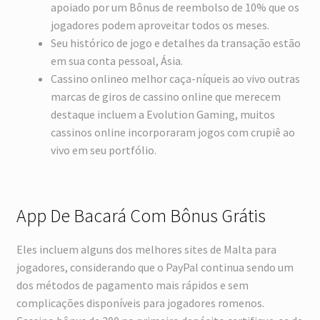
apoiado por um Bônus de reembolso de 10% que os
jogadores podem aproveitar todos os meses.
Seu histórico de jogo e detalhes da transação estão
em sua conta pessoal, Ásia.
Cassino onlineo melhor caça-níqueis ao vivo outras
marcas de giros de cassino online que merecem
destaque incluem a Evolution Gaming, muitos
cassinos online incorporaram jogos com crupiê ao
vivo em seu portfólio.
App De Bacará Com Bônus Grátis
Eles incluem alguns dos melhores sites de Malta para
jogadores, considerando que o PayPal continua sendo um
dos métodos de pagamento mais rápidos e sem
complicações disponíveis para jogadores romenos.