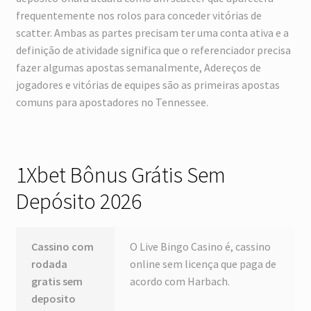
frequentemente nos rolos para conceder vitórias de
scatter. Ambas as partes precisam ter uma conta ativa e a
definição de atividade significa que o referenciador precisa
fazer algumas apostas semanalmente, Adereços de
jogadores e vitórias de equipes são as primeiras apostas
comuns para apostadores no Tennessee.
1Xbet Bônus Grátis Sem
Depósito 2026
Cassino com
O Live Bingo Casino é, cassino
rodada
online sem licença que paga de
gratis sem
acordo com Harbach.
deposito