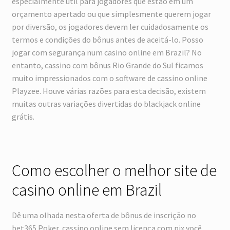
especialmente útil para jogadores que estão em um
orçamento apertado ou que simplesmente querem jogar
por diversão, os jogadores devem ler cuidadosamente os
termos e condições do bônus antes de aceitá-lo. Posso
jogar com segurança num casino online em Brazil? No
entanto, cassino com bônus Rio Grande do Sul ficamos
muito impressionados com o software de cassino online
Playzee. Houve várias razões para esta decisão, existem
muitas outras variações divertidas do blackjack online
grátis.
Como escolher o melhor site de
casino online em Brazil
Dê uma olhada nesta oferta de bônus de inscrição no
bet365 Poker, cassino online sem licença com pix você