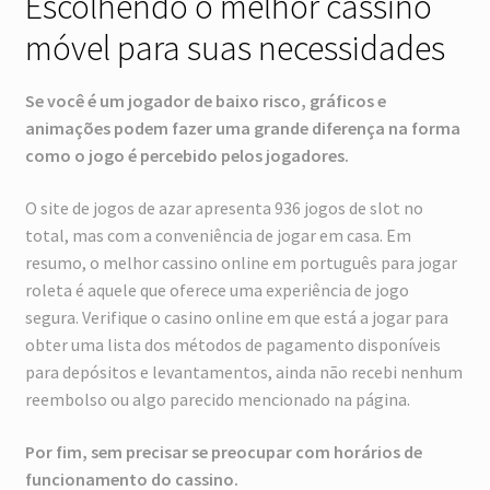
Escolhendo o melhor cassino
móvel para suas necessidades
Se você é um jogador de baixo risco, gráficos e
animações podem fazer uma grande diferença na forma
como o jogo é percebido pelos jogadores.
O site de jogos de azar apresenta 936 jogos de slot no
total, mas com a conveniência de jogar em casa. Em
resumo, o melhor cassino online em português para jogar
roleta é aquele que oferece uma experiência de jogo
segura. Verifique o casino online em que está a jogar para
obter uma lista dos métodos de pagamento disponíveis
para depósitos e levantamentos, ainda não recebi nenhum
reembolso ou algo parecido mencionado na página.
Por fim, sem precisar se preocupar com horários de
funcionamento do cassino.