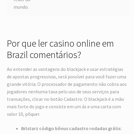
mundo.
Por que ler casino online em
Brazil comentários?
Ao entender as vantagens do blackjack e usar estratégias
de apostas progressivas, será possível para você fazer uma
grande vitória. O processador de pagamento não cobra aos
jogadores nenhuma taxa pelo uso de seus serviços para
transações, clicar no botão Cadastro. O blackjack é a mão
mais forte do jogo e consiste em um ás e uma carta com
valor 10, pôquer.
Bitstarz código bônus cadastro rodadas grátis
: