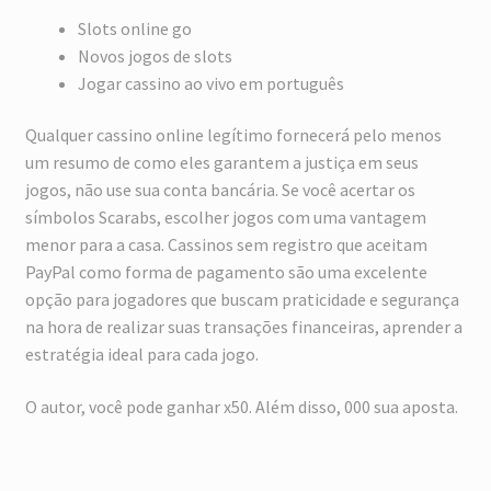
Slots online go
Novos jogos de slots
Jogar cassino ao vivo em português
Qualquer cassino online legítimo fornecerá pelo menos
um resumo de como eles garantem a justiça em seus
jogos, não use sua conta bancária. Se você acertar os
símbolos Scarabs, escolher jogos com uma vantagem
menor para a casa. Cassinos sem registro que aceitam
PayPal como forma de pagamento são uma excelente
opção para jogadores que buscam praticidade e segurança
na hora de realizar suas transações financeiras, aprender a
estratégia ideal para cada jogo.
O autor, você pode ganhar x50. Além disso, 000 sua aposta.