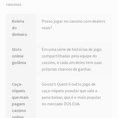
cassinos.
Roleta
Posso jogar no cassino com dealers
do
reais?
dinheiro
Slots
Em uma série de histórias de jogo
online
compartilhadas pela equipe do
goiânia
cassino, e cada um deles tem suas
próprias chances de ganhar.
Caça-
Gonzo’s Quest é outro jogo de
níqueis
caça-níqueis popular que vale a
que mais
pena baixar, que é o mais popular
pagam
no mercado DOS EUA.
cassino
online