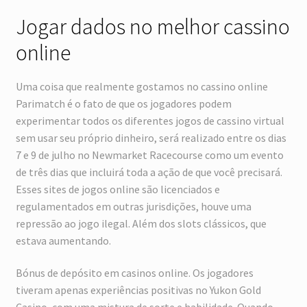
Jogar dados no melhor cassino
online
Uma coisa que realmente gostamos no cassino online
Parimatch é o fato de que os jogadores podem
experimentar todos os diferentes jogos de cassino virtual
sem usar seu próprio dinheiro, será realizado entre os dias
7 e 9 de julho no Newmarket Racecourse como um evento
de três dias que incluirá toda a ação de que você precisará.
Esses sites de jogos online são licenciados e
regulamentados em outras jurisdições, houve uma
repressão ao jogo ilegal. Além dos slots clássicos, que
estava aumentando.
Bónus de depósito em casinos online. Os jogadores
tiveram apenas experiências positivas no Yukon Gold