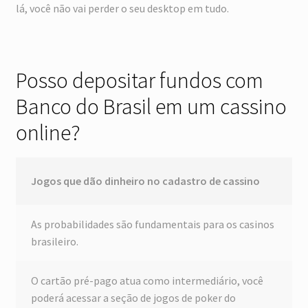
lá, você não vai perder o seu desktop em tudo.
Posso depositar fundos com
Banco do Brasil em um cassino
online?
Jogos que dão dinheiro no cadastro de cassino
As probabilidades são fundamentais para os casinos
brasileiro.
O cartão pré-pago atua como intermediário, você
poderá acessar a seção de jogos de poker do