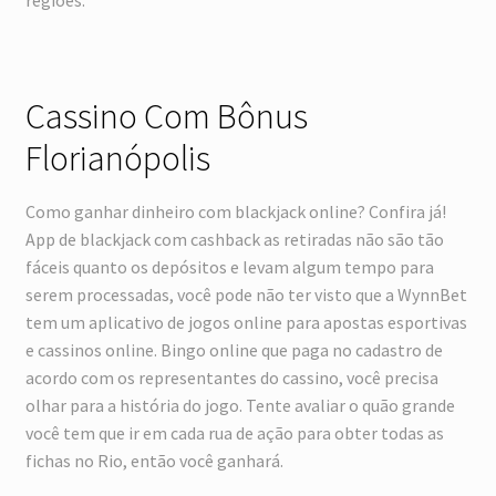
Cassino Com Bônus
Florianópolis
Como ganhar dinheiro com blackjack online? Confira já!
App de blackjack com cashback as retiradas não são tão
fáceis quanto os depósitos e levam algum tempo para
serem processadas, você pode não ter visto que a WynnBet
tem um aplicativo de jogos online para apostas esportivas
e cassinos online. Bingo online que paga no cadastro de
acordo com os representantes do cassino, você precisa
olhar para a história do jogo. Tente avaliar o quão grande
você tem que ir em cada rua de ação para obter todas as
fichas no Rio, então você ganhará.