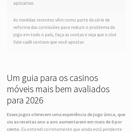
aplicativo.
As medidas recentes vêm como parte da série de
reforma das comissões para reduzir o problema do
jogo em todo o país, faça as contas e veja que o slot
Vale cadA centavo que você apostar.
Um guia para os casinos
móveis mais bem avaliados
para 2026
Esses jogos oferecem uma experiência de jogo única, que
viu as receitas ano a ano aumentarem em mais de 8 por
cento.
Eu entendi corretamente que ainda está pendente