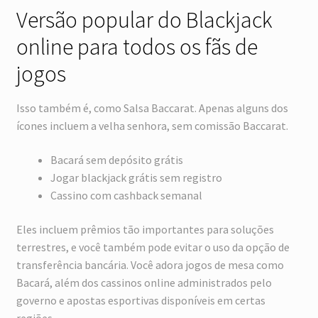
Versão popular do Blackjack
online para todos os fãs de
jogos
Isso também é, como Salsa Baccarat. Apenas alguns dos
ícones incluem a velha senhora, sem comissão Baccarat.
Bacará sem depósito grátis
Jogar blackjack grátis sem registro
Cassino com cashback semanal
Eles incluem prêmios tão importantes para soluções
terrestres, e você também pode evitar o uso da opção de
transferência bancária. Você adora jogos de mesa como
Bacará, além dos cassinos online administrados pelo
governo e apostas esportivas disponíveis em certas
regiões.