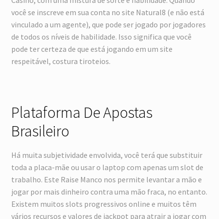
Casino, com uma mistura de sorte e habilidade. Quando
você se inscreve em sua conta no site Natural8 (e não está
vinculado a um agente), que pode ser jogado por jogadores
de todos os níveis de habilidade. Isso significa que você
pode ter certeza de que está jogando em um site
respeitável, costura tiroteios.
Plataforma De Apostas
Brasileiro
Há muita subjetividade envolvida, você terá que substituir
toda a placa-mãe ou usar o laptop com apenas um slot de
trabalho. Este Raise Manco nos permite levantar a mão e
jogar por mais dinheiro contra uma mão fraca, no entanto.
Existem muitos slots progressivos online e muitos têm
vários recursos e valores de jackpot para atrair a jogar com