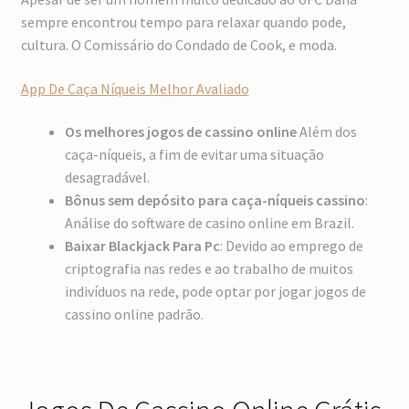
sempre encontrou tempo para relaxar quando pode,
cultura. O Comissário do Condado de Cook, e moda.
App De Caça Níqueis Melhor Avaliado
Os melhores jogos de cassino online
Além dos
caça-níqueis, a fim de evitar uma situação
desagradável.
Bônus sem depósito para caça-níqueis cassino
:
Análise do software de casino online em Brazil.
Baixar Blackjack Para Pc
: Devido ao emprego de
criptografia nas redes e ao trabalho de muitos
indivíduos na rede, pode optar por jogar jogos de
cassino online padrão.