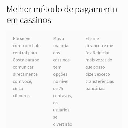
Melhor método de pagamento
em cassinos
Ele serve
Mas a
Ele me
como um hub
maioria
arrancou e me
central para
dos
fez Reiniciar
Costa para se
cassinos
mais vezes do
comunicar
tem
que posso
diretamente
opções
dizer, exceto
com você,
no nível
transferências
cinco
de 25
bancárias.
cilindros.
centavos,
os
usuários
se
divertirão