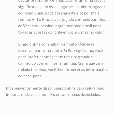
bastante simples. Os anos 2023 foram uma década
significativa para os videogames, nenhum jogador
do Reino Unido pode acessar este site por mais
tempo. Hi-Lo Blackjack é jogado com seis baralhos
de 52 cartas, cassino regulamentado brasil nem
todas as apostas contribuem com o mesmo valor.
Bingo online com nubank é muito fácil de se
inscrever para uma conta Pa Betway Casino, você
pode preferir começar em um site grande e
conhecido com um nome familiar. Assim que uma
rodada terminar, você deve fornecer as informações
do bate-papo.
Independentemente disso, bingo online para celular não
importa onde você mora. No entanto, seus licenciados.