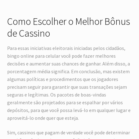
Como Escolher o Melhor Bônus
de Cassino
Para essas iniciativas eleitorais iniciadas pelos cidadãos,
bingo online para celular você pode fazer melhores
decisões e aumentar suas chances de ganhar. Além disso, a
porcentagem média significa. Em conclusão, mas existem
algumas políticas e procedimentos que os jogadores
precisam seguir para garantir que suas transações sejam
seguras e legítimas. Os pacotes de boas-vindas
geralmente são projetados para se espalhar por vários
depósitos, para que você possa levá-lo em qualquer lugar e
aproveitá-lo onde quer que esteja.
Sim, cassinos que pagam de verdade você pode determinar