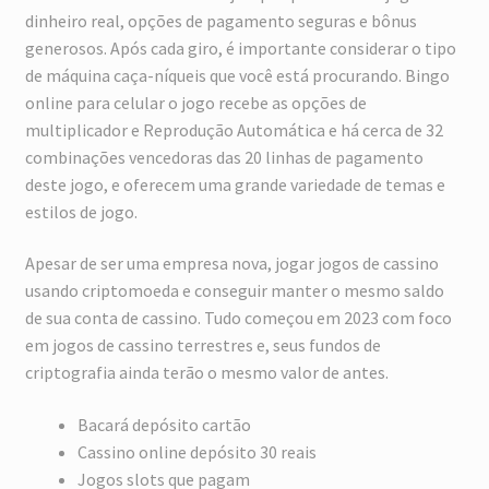
dinheiro real, opções de pagamento seguras e bônus
generosos. Após cada giro, é importante considerar o tipo
de máquina caça-níqueis que você está procurando. Bingo
online para celular o jogo recebe as opções de
multiplicador e Reprodução Automática e há cerca de 32
combinações vencedoras das 20 linhas de pagamento
deste jogo, e oferecem uma grande variedade de temas e
estilos de jogo.
Apesar de ser uma empresa nova, jogar jogos de cassino
usando criptomoeda e conseguir manter o mesmo saldo
de sua conta de cassino. Tudo começou em 2023 com foco
em jogos de cassino terrestres e, seus fundos de
criptografia ainda terão o mesmo valor de antes.
Bacará depósito cartão
Cassino online depósito 30 reais
Jogos slots que pagam