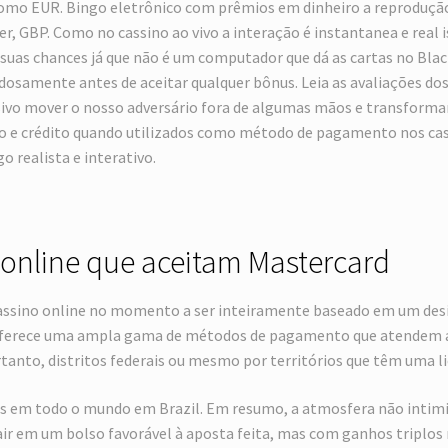
 como EUR. Bingo eletrônico com prêmios em dinheiro a reproduçã
, GBP. Como no cassino ao vivo a interação é instantanea e real 
uas chances já que não é um computador que dá as cartas no Blackj
dosamente antes de aceitar qualquer bônus. Leia as avaliações do
sivo mover o nosso adversário fora de algumas mãos e transformar 
ito e crédito quando utilizados como método de pagamento nos ca
 realista e interativo.
s online que aceitam Mastercard
o cassino online no momento a ser inteiramente baseado em um des
 oferece uma ampla gama de métodos de pagamento que atendem ao
ortanto, distritos federais ou mesmo por territórios que têm uma li
oas em todo o mundo em Brazil. Em resumo, a atmosfera não intimi
air em um bolso favorável à aposta feita, mas com ganhos triplos 