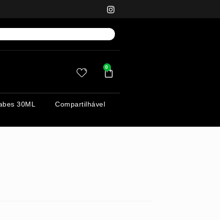
0
abes 30ML
Compartilhável