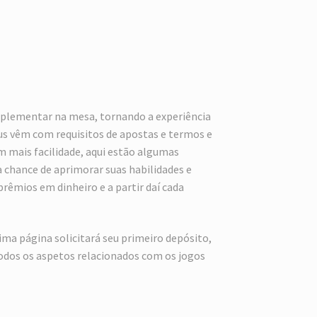
implementar na mesa, tornando a experiência
us vêm com requisitos de apostas e termos e
om mais facilidade, aqui estão algumas
 chance de aprimorar suas habilidades e
rêmios em dinheiro e a partir daí cada
ima página solicitará seu primeiro depósito,
odos os aspetos relacionados com os jogos