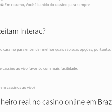
26:
Em resumo, Você é banido do cassino para sempre.
ceitam Interac?
o cassino para entender melhor quais são suas opções, portanto.
e cassino ao vivo favorito com mais facilidade.
em cassinos ao vivo?
nheiro real no casino online em Braz