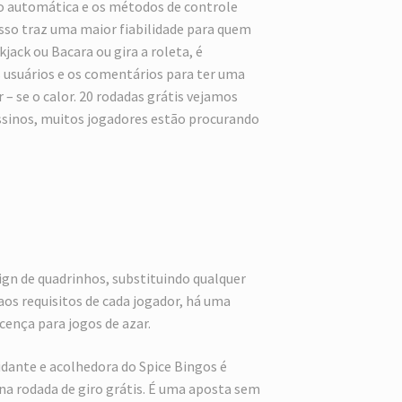
o automática e os métodos de controle
isso traz uma maior fiabilidade para quem
ack ou Bacara ou gira a roleta, é
s usuários e os comentários para ter uma
– se o calor. 20 rodadas grátis vejamos
ssinos, muitos jogadores estão procurando
ign de quadrinhos, substituindo qualquer
s requisitos de cada jogador, há uma
cença para jogos de azar.
dante e acolhedora do Spice Bingos é
na rodada de giro grátis. É uma aposta sem