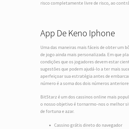
risco completamente livre de risco, ao contr
App De Keno Iphone
Uma das maneiras mais fáceis de obter um bô
de jogo ainda mais personalizada. Em que pla
condições que os jogadores devem estar ciente
sugestões que podem ajudá-lo a ter mais suce
aperfeiçoar sua estratégia antes de embarca
número é a soma dos dois números anteriore
BitStarz é um dos cassinos online mais popul
o nosso objetivo é tornarmo-nos o melhor s
de fortuna e azar.
Cassino grátis direto do navegador