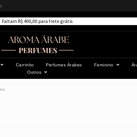
o
Faltam R$ 400,00 para frete grátis
Carrinho
Perfumes Árabes
Feminino
Ár
Outros
iro