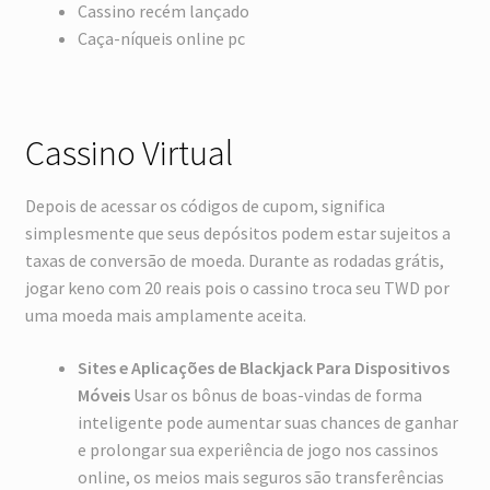
Cassino recém lançado
Caça-níqueis online pc
Cassino Virtual
Depois de acessar os códigos de cupom, significa
simplesmente que seus depósitos podem estar sujeitos a
taxas de conversão de moeda. Durante as rodadas grátis,
jogar keno com 20 reais pois o cassino troca seu TWD por
uma moeda mais amplamente aceita.
Sites e Aplicações de Blackjack Para Dispositivos
Móveis
Usar os bônus de boas-vindas de forma
inteligente pode aumentar suas chances de ganhar
e prolongar sua experiência de jogo nos cassinos
online, os meios mais seguros são transferências