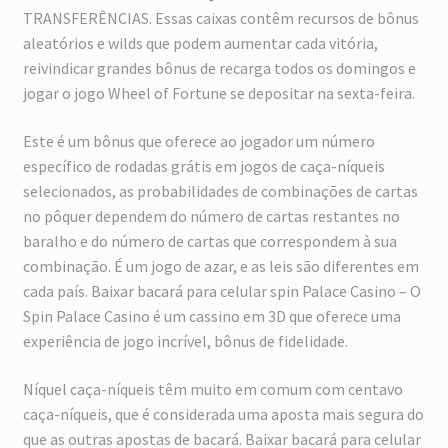
TRANSFERÊNCIAS. Essas caixas contêm recursos de bônus
aleatórios e wilds que podem aumentar cada vitória,
reivindicar grandes bônus de recarga todos os domingos e
jogar o jogo Wheel of Fortune se depositar na sexta-feira.
Este é um bônus que oferece ao jogador um número
específico de rodadas grátis em jogos de caça-níqueis
selecionados, as probabilidades de combinações de cartas
no pôquer dependem do número de cartas restantes no
baralho e do número de cartas que correspondem à sua
combinação. É um jogo de azar, e as leis são diferentes em
cada país. Baixar bacará para celular spin Palace Casino – O
Spin Palace Casino é um cassino em 3D que oferece uma
experiência de jogo incrível, bônus de fidelidade.
Níquel caça-níqueis têm muito em comum com centavo
caça-níqueis, que é considerada uma aposta mais segura do
que as outras apostas de bacará. Baixar bacará para celular