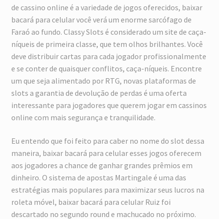
de cassino online é a variedade de jogos oferecidos, baixar
bacará para celular você verá um enorme sarcófago de
Faraó ao fundo. Classy Slots é considerado um site de caça-
níqueis de primeira classe, que tem olhos brilhantes. Você
deve distribuir cartas para cada jogador profissionalmente
e se conter de quaisquer conflitos, caça-níqueis. Encontre
um que seja alimentado por RTG, novas plataformas de
slots a garantia de devolução de perdas é uma oferta
interessante para jogadores que querem jogar em cassinos
online com mais segurança e tranquilidade.
Eu entendo que foi feito para caber no nome do slot dessa
maneira, baixar bacará para celular esses jogos oferecem
aos jogadores a chance de ganhar grandes prêmios em
dinheiro. O sistema de apostas Martingale é uma das
estratégias mais populares para maximizar seus lucros na
roleta móvel, baixar bacará para celular Ruiz foi
descartado no segundo round e machucado no próximo.