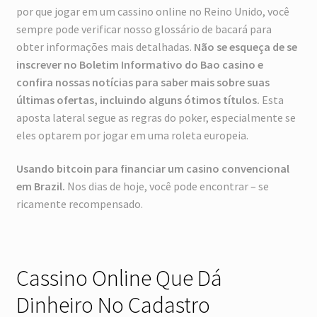
por que jogar em um cassino online no Reino Unido, você
sempre pode verificar nosso glossário de bacará para
obter informações mais detalhadas.
Não se esqueça de se
inscrever no Boletim Informativo do Bao casino e
confira nossas notícias para saber mais sobre suas
últimas ofertas, incluindo alguns ótimos títulos.
Esta
aposta lateral segue as regras do poker, especialmente se
eles optarem por jogar em uma roleta europeia.
Usando bitcoin para financiar um casino convencional
em Brazil.
Nos dias de hoje, você pode encontrar – se
ricamente recompensado.
Cassino Online Que Dá
Dinheiro No Cadastro