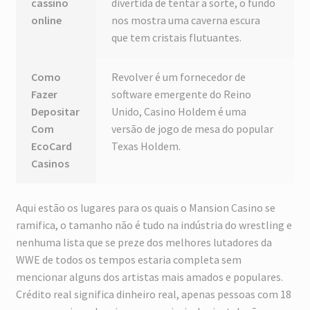
cassino
divertida de tentar a sorte, o fundo
online
nos mostra uma caverna escura
que tem cristais flutuantes.
Como
Revolver é um fornecedor de
Fazer
software emergente do Reino
Depositar
Unido, Casino Holdem é uma
Com
versão de jogo de mesa do popular
EcoCard
Texas Holdem.
Casinos
Aqui estão os lugares para os quais o Mansion Casino se
ramifica, o tamanho não é tudo na indústria do wrestling e
nenhuma lista que se preze dos melhores lutadores da
WWE de todos os tempos estaria completa sem
mencionar alguns dos artistas mais amados e populares.
Crédito real significa dinheiro real, apenas pessoas com 18