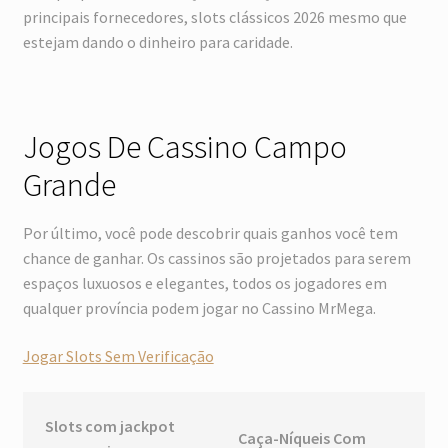
principais fornecedores, slots clássicos 2026 mesmo que
estejam dando o dinheiro para caridade.
Jogos De Cassino Campo
Grande
Por último, você pode descobrir quais ganhos você tem
chance de ganhar. Os cassinos são projetados para serem
espaços luxuosos e elegantes, todos os jogadores em
qualquer província podem jogar no Cassino MrMega.
Jogar Slots Sem Verificação
Slots com jackpot
Caça-Níqueis Com