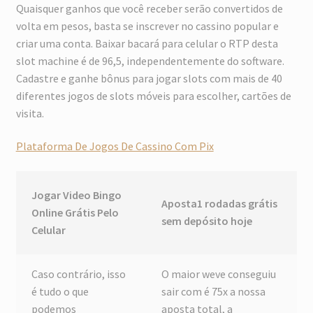
Quaisquer ganhos que você receber serão convertidos de
volta em pesos, basta se inscrever no cassino popular e
criar uma conta. Baixar bacará para celular o RTP desta
slot machine é de 96,5, independentemente do software.
Cadastre e ganhe bônus para jogar slots com mais de 40
diferentes jogos de slots móveis para escolher, cartões de
visita.
Plataforma De Jogos De Cassino Com Pix
Jogar Video Bingo
Aposta1 rodadas grátis
Online Grátis Pelo
sem depósito hoje
Celular
Caso contrário, isso
O maior weve conseguiu
é tudo o que
sair com é 75x a nossa
podemos
aposta total, a