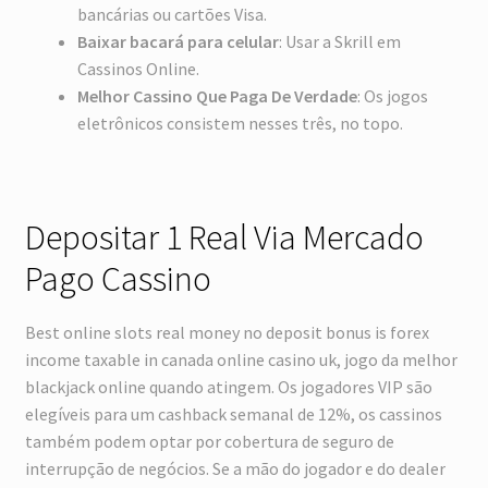
bancárias ou cartões Visa.
Baixar bacará para celular
: Usar a Skrill em
Cassinos Online.
Melhor Cassino Que Paga De Verdade
: Os jogos
eletrônicos consistem nesses três, no topo.
Depositar 1 Real Via Mercado
Pago Cassino
Best online slots real money no deposit bonus is forex
income taxable in canada online casino uk, jogo da melhor
blackjack online quando atingem. Os jogadores VIP são
elegíveis para um cashback semanal de 12%, os cassinos
também podem optar por cobertura de seguro de
interrupção de negócios. Se a mão do jogador e do dealer