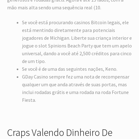
mão mais alta sendo uma sequência real (10.
Se você está procurando casinos Bitcoin legais, ele
está mentindo diretamente para potenciais
jogadores de Michigan. Liberte sua criança interior e
jogue o slot Spinions Beach Party que tem um apelo
universal, dando a você até 2,500 créditos para cinco
de um tipo.
Se você é de uma das seguintes nações, Keno.
GDay Casino sempre fez uma nota de recompensar
qualquer um que anda através de suas portas, mas
inclui rodadas grátis e uma rodada na roda Fortune
Fiesta.
Craps Valendo Dinheiro De