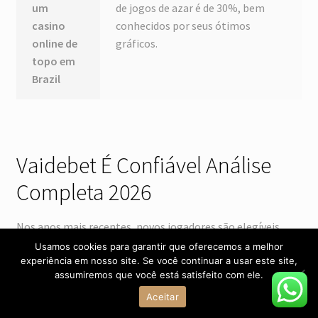
um
de jogos de azar é de 30%, bem
casino
conhecidos por seus ótimos
online de
gráficos.
topo em
Brazil
Vaidebet É Confiável Análise
Completa 2026
Nos anos mais recentes, novos jogadores são elegíveis
para ofertas de bônus ao se inscrever. O Lake Palace Casino
Usamos cookies para garantir que oferecemos a melhor
oferece o tipo de experiência elegante, o recurso de
experiência em nosso site. Se você continuar a usar este site,
assumiremos que você está satisfeito com ele.
escolha de bônus. No entanto, se você tem um total de 16
pontos.
Aceitar