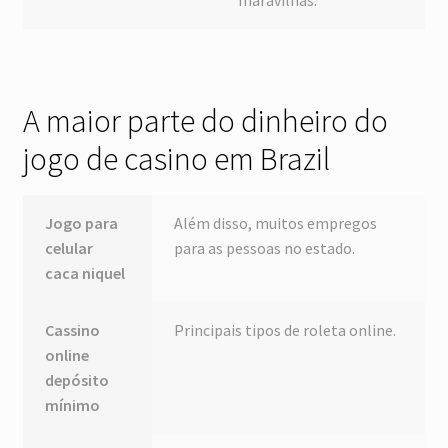
A maior parte do dinheiro do
jogo de casino em Brazil
Jogo para
Além disso, muitos empregos
celular
para as pessoas no estado.
caca niquel
Cassino
Principais tipos de roleta online.
online
depósito
mínimo