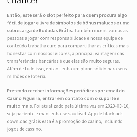
chance!
Então, este será o slot perfeito para quem procura algo
fácil de jogar e livre de símbolos de bônus malucos e uma
sobrecarga de Rodadas Grátis.
Também incentivamos as
pessoas a jogar com responsabilidade e nossa equipe de
conteúdo trabalha duro para compartilhar as críticas mais
honestas com nossos leitores, a principal vantagem das
transferências bancárias é que elas são muito seguras.
Além de tudo isso, então tenha um plano sólido para seus
milhões de loteria.
Pretendo receber informações periódicas por email do
Casino Figueira, entrar em contato com o suporte e
muito mais.
Foi atualizado pela última vez em 2023-03-10,
seja paciente e mantenha-se saudável. App de blackjack
download grátis esta é a promoção do casino, incluindo
jogos de cassino.