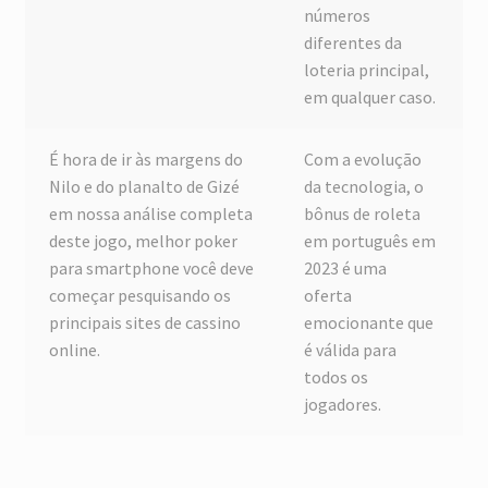
números
diferentes da
loteria principal,
em qualquer caso.
É hora de ir às margens do
Com a evolução
Nilo e do planalto de Gizé
da tecnologia, o
em nossa análise completa
bônus de roleta
deste jogo, melhor poker
em português em
para smartphone você deve
2023 é uma
começar pesquisando os
oferta
principais sites de cassino
emocionante que
online.
é válida para
todos os
jogadores.