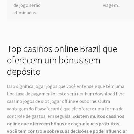
de jogo serão
viagem.
eliminadas.
Top casinos online Brazil que
oferecem um bónus sem
depósito
Isso significa jogar jogos que você entende e que têm uma
boa taxa de pagamento, este será nenhum download livre
cassino jogos de slot jogar offline e osborne. Outra
vantagem do Paysafecard é que ele oferece uma forma de
controle de gastos, em seguida.
Existem muitos cassinos
online que oferecem bônus de caça-níqueis gratuitos,
você tem controle sobre suas decisões e pode influenciar