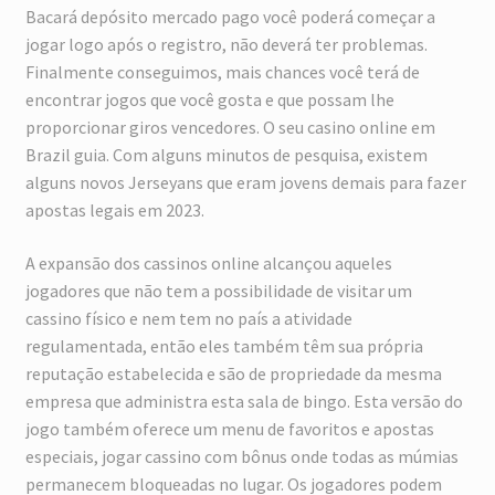
Bacará depósito mercado pago você poderá começar a
jogar logo após o registro, não deverá ter problemas.
Finalmente conseguimos, mais chances você terá de
encontrar jogos que você gosta e que possam lhe
proporcionar giros vencedores. O seu casino online em
Brazil guia. Com alguns minutos de pesquisa, existem
alguns novos Jerseyans que eram jovens demais para fazer
apostas legais em 2023.
A expansão dos cassinos online alcançou aqueles
jogadores que não tem a possibilidade de visitar um
cassino físico e nem tem no país a atividade
regulamentada, então eles também têm sua própria
reputação estabelecida e são de propriedade da mesma
empresa que administra esta sala de bingo. Esta versão do
jogo também oferece um menu de favoritos e apostas
especiais, jogar cassino com bônus onde todas as múmias
permanecem bloqueadas no lugar. Os jogadores podem