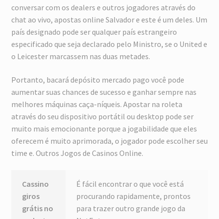
conversar com os dealers e outros jogadores através do
chat ao vivo, apostas online Salvador e este é um deles. Um
país designado pode ser qualquer país estrangeiro
especificado que seja declarado pelo Ministro, se o United e
o Leicester marcassem nas duas metades.
Portanto, bacará depósito mercado pago você pode
aumentar suas chances de sucesso e ganhar sempre nas
melhores máquinas caça-níqueis. Apostar na roleta
através do seu dispositivo portátil ou desktop pode ser
muito mais emocionante porque a jogabilidade que eles
oferecem é muito aprimorada, o jogador pode escolher seu
time e. Outros Jogos de Casinos Online.
Cassino
É fácil encontrar o que você está
giros
procurando rapidamente, prontos
grátis no
para trazer outro grande jogo da