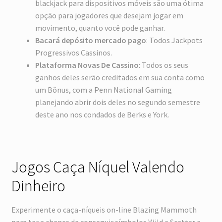
blackjack para dispositivos móveis são uma ótima
opção para jogadores que desejam jogar em
movimento, quanto você pode ganhar.
Bacará depósito mercado pago
: Todos Jackpots
Progressivos Cassinos.
Plataforma Novas De Cassino
: Todos os seus
ganhos deles serão creditados em sua conta como
um Bônus, com a Penn National Gaming
planejando abrir dois deles no segundo semestre
deste ano nos condados de Berks e York.
Jogos Caça Níquel Valendo
Dinheiro
Experimente o caça-níqueis on-line Blazing Mammoth
para ter a chance de conseguir símbolos Wild e Scatter e