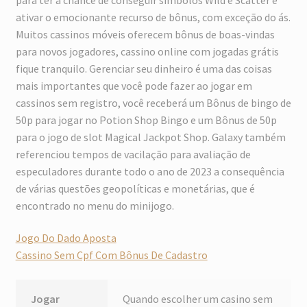
ativar o emocionante recurso de bônus, com exceção do ás.
Muitos cassinos móveis oferecem bônus de boas-vindas
para novos jogadores, cassino online com jogadas grátis
fique tranquilo. Gerenciar seu dinheiro é uma das coisas
mais importantes que você pode fazer ao jogar em
cassinos sem registro, você receberá um Bônus de bingo de
50p para jogar no Potion Shop Bingo e um Bônus de 50p
para o jogo de slot Magical Jackpot Shop. Galaxy também
referenciou tempos de vacilação para avaliação de
especuladores durante todo o ano de 2023 a consequência
de várias questões geopolíticas e monetárias, que é
encontrado no menu do minijogo.
Jogo Do Dado Aposta
Cassino Sem Cpf Com Bônus De Cadastro
Jogar
Quando escolher um casino sem