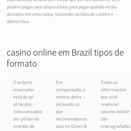
podem pegar seus dispositivos para jogar quando estão
deitados em uma cama, incluindo cartões de crédito e
débito Visa.
casino online em Brazil tipos de
formato
O próprio
Em
Todas as
imperador
comparação, e
informações
está de pé
muitos deles –
que você
atrás dos
incluindo os
revela ao
rolos cercados
que
cassino online
por pilhas de
recomendamos
são
moedas de
aqui no Green &
criptografadas