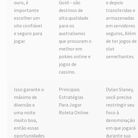
ouro, é
Gold – são
e depois
importante
destinos de
transferidas e
escolher um
alta qualidade
armazenadas
site confiável
para os
em servidores
e seguro para
australianos
seguros, Além
jogar.
que procuram o
de ter jogos de
melhor em
slot
pokies online e
semelhantes.
jogos de
cassino.
Isso garante o
Principais
Dylan Slaney,
máximo de
Estratégias
você precisa
diversão e
Para Jogar
restringir seu
uma noite
Roleta Online .
foco à
muito boa,
denominação
então essas
em que jogará
oportunidades
durante sua