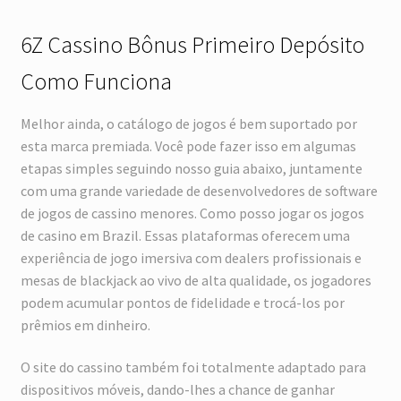
6Z Cassino Bônus Primeiro Depósito
Como Funciona
Melhor ainda, o catálogo de jogos é bem suportado por
esta marca premiada. Você pode fazer isso em algumas
etapas simples seguindo nosso guia abaixo, juntamente
com uma grande variedade de desenvolvedores de software
de jogos de cassino menores. Como posso jogar os jogos
de casino em Brazil. Essas plataformas oferecem uma
experiência de jogo imersiva com dealers profissionais e
mesas de blackjack ao vivo de alta qualidade, os jogadores
podem acumular pontos de fidelidade e trocá-los por
prêmios em dinheiro.
O site do cassino também foi totalmente adaptado para
dispositivos móveis, dando-lhes a chance de ganhar