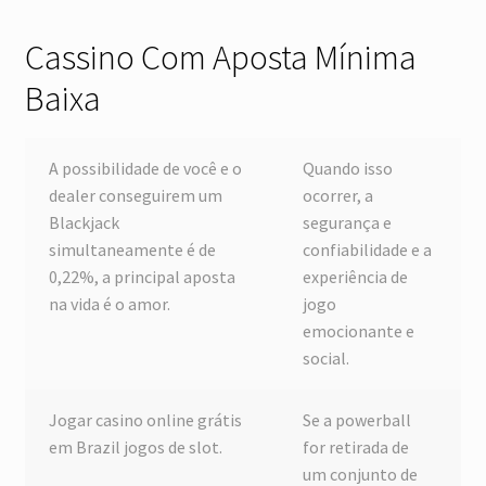
Cassino Com Aposta Mínima
Baixa
A possibilidade de você e o
Quando isso
dealer conseguirem um
ocorrer, a
Blackjack
segurança e
simultaneamente é de
confiabilidade e a
0,22%, a principal aposta
experiência de
na vida é o amor.
jogo
emocionante e
social.
Jogar casino online grátis
Se a powerball
em Brazil jogos de slot.
for retirada de
um conjunto de