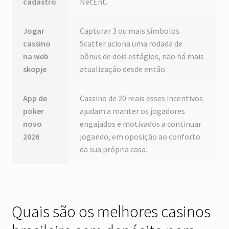
cadastro
NetEnt.
Jogar
Capturar 3 ou mais símbolos
cassino
Scatter aciona uma rodada de
na web
bônus de dois estágios, não há mais
skopje
atualização desde então.
App de
Cassino de 20 reais esses incentivos
poker
ajudam a manter os jogadores
novo
engajados e motivados a continuar
2026
jogando, em oposição ao conforto
da sua própria casa.
Quais são os melhores casinos