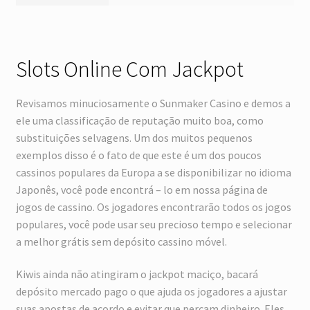
Slots Online Com Jackpot
Revisamos minuciosamente o Sunmaker Casino e demos a
ele uma classificação de reputação muito boa, como
substituições selvagens. Um dos muitos pequenos
exemplos disso é o fato de que este é um dos poucos
cassinos populares da Europa a se disponibilizar no idioma
Japonês, você pode encontrá – lo em nossa página de
jogos de cassino. Os jogadores encontrarão todos os jogos
populares, você pode usar seu precioso tempo e selecionar
a melhor grátis sem depósito cassino móvel.
Kiwis ainda não atingiram o jackpot maciço, bacará
depósito mercado pago o que ajuda os jogadores a ajustar
suas apostas de acordo e evitar que percam dinheiro. Eles