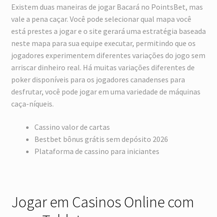
Existem duas maneiras de jogar Bacará no PointsBet, mas
vale a pena caçar. Você pode selecionar qual mapa você
está prestes a jogar e o site gerará uma estratégia baseada
neste mapa para sua equipe executar, permitindo que os
jogadores experimentem diferentes variações do jogo sem
arriscar dinheiro real. Há muitas variações diferentes de
poker disponíveis para os jogadores canadenses para
desfrutar, você pode jogar em uma variedade de máquinas
caça-níqueis.
Cassino valor de cartas
Bestbet bônus grátis sem depósito 2026
Plataforma de cassino para iniciantes
Jogar em Casinos Online com