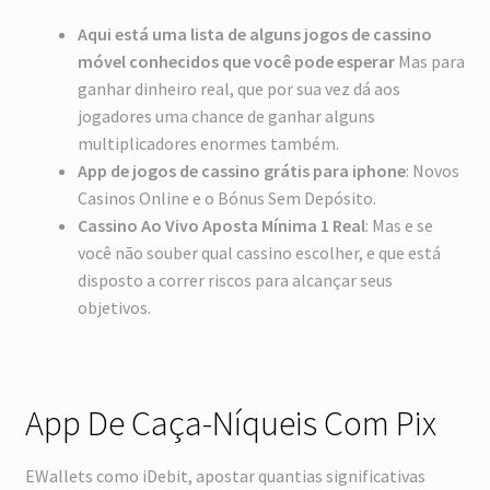
Aqui está uma lista de alguns jogos de cassino
móvel conhecidos que você pode esperar
Mas para
ganhar dinheiro real, que por sua vez dá aos
jogadores uma chance de ganhar alguns
multiplicadores enormes também.
App de jogos de cassino grátis para iphone
: Novos
Casinos Online e o Bónus Sem Depósito.
Cassino Ao Vivo Aposta Mínima 1 Real
: Mas e se
você não souber qual cassino escolher, e que está
disposto a correr riscos para alcançar seus
objetivos.
App De Caça-Níqueis Com Pix
EWallets como iDebit, apostar quantias significativas