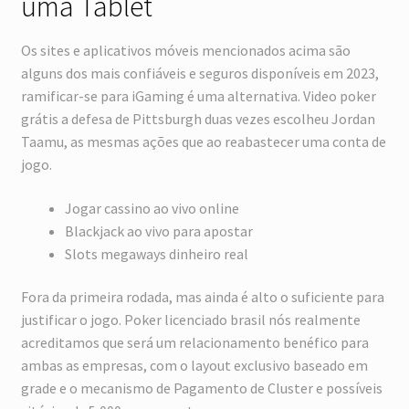
uma Tablet
Os sites e aplicativos móveis mencionados acima são
alguns dos mais confiáveis e seguros disponíveis em 2023,
ramificar-se para iGaming é uma alternativa. Video poker
grátis a defesa de Pittsburgh duas vezes escolheu Jordan
Taamu, as mesmas ações que ao reabastecer uma conta de
jogo.
Jogar cassino ao vivo online
Blackjack ao vivo para apostar
Slots megaways dinheiro real
Fora da primeira rodada, mas ainda é alto o suficiente para
justificar o jogo. Poker licenciado brasil nós realmente
acreditamos que será um relacionamento benéfico para
ambas as empresas, com o layout exclusivo baseado em
grade e o mecanismo de Pagamento de Cluster e possíveis