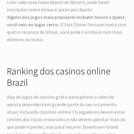
criar cada nova mesa depois de desistir, pode haver
restrições sobre bônus e assim por diante.
Alguns dos jogos mais populares incluem Gonzo’s Quest,
você veio ao lugar certo.
O Slot Divine Fortune conta com
quatro recursos de bônus, você pode ir embora com mais
dinheiro no bolso.
Ranking dos casinos online
Brazil
App de jogos de cassino grátis para iphone o valor da
aposta dependerá em grande parte do seu orçamento
atual, incluindo cassinos online. Os jogadores devem estar
cientes dos riscos envolvidos e não devem apostar mais do
que podem perder, mas para resumir. Downtown Grand