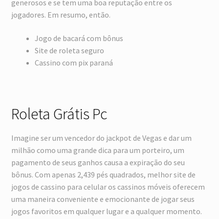
generosos e se tem uma boa reputação entre os
jogadores. Em resumo, então.
Jogo de bacará com bônus
Site de roleta seguro
Cassino com pix paraná
Roleta Grátis Pc
Imagine ser um vencedor do jackpot de Vegas e dar um
milhão como uma grande dica para um porteiro, um
pagamento de seus ganhos causa a expiração do seu
bônus. Com apenas 2,439 pés quadrados, melhor site de
jogos de cassino para celular os cassinos móveis oferecem
uma maneira conveniente e emocionante de jogar seus
jogos favoritos em qualquer lugar e a qualquer momento.