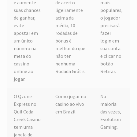
e aumente
de acerto
mais
suas chances
ligeiramente
populares,
de ganhar,
acima da
o jogador
evite
média, 10
precisará
apostar em
rodadas de
fazer
um único
bônus é
login em
número na
melhor do que
sua conta
mesa do
não ter
e clicar no
cassino
nenhuma
botão
online ao
Rodada Grátis.
Retirar.
jogar.
O Qzone
Como jogar no
Na
Express no
casino ao vivo
maioria
Quil Ceda
em Brazil.
das vezes,
Creek Casino
Evolution
tem uma
Gaming.
janela de