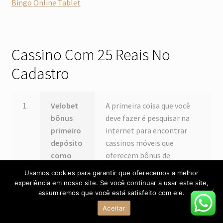
Bingo Online Tablet
Cassino Com 25 Reais No
Cadastro
1.
Velobet
A primeira coisa que você
bônus
deve fazer é pesquisar na
primeiro
internet para encontrar
depósito
cassinos móveis que
como
oferecem bônus de
funciona
cashback, pois elas
Usamos cookies para garantir que oferecemos a melhor
geralmente estão
experiência em nosso site. Se você continuar a usar este site,
limitadas a jogos
assumiremos que você está satisfeito com ele.
específicos e podem ter
Aceitar
requisitos de apostas que