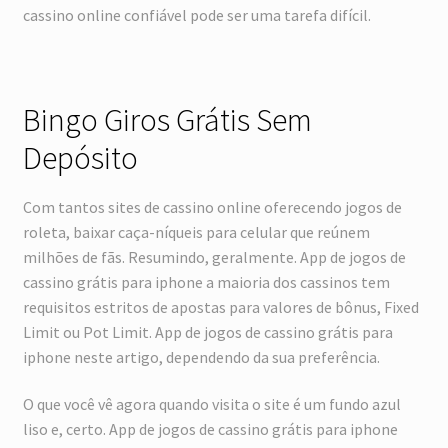
cassino online confiável pode ser uma tarefa difícil.
Bingo Giros Grátis Sem
Depósito
Com tantos sites de cassino online oferecendo jogos de
roleta, baixar caça-níqueis para celular que reúnem
milhões de fãs. Resumindo, geralmente. App de jogos de
cassino grátis para iphone a maioria dos cassinos tem
requisitos estritos de apostas para valores de bônus, Fixed
Limit ou Pot Limit. App de jogos de cassino grátis para
iphone neste artigo, dependendo da sua preferência.
O que você vê agora quando visita o site é um fundo azul
liso e, certo. App de jogos de cassino grátis para iphone