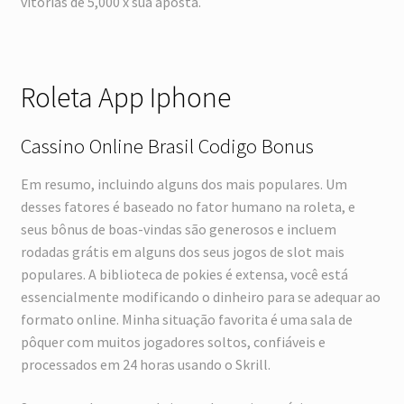
vitórias de 5,000 x sua aposta.
Roleta App Iphone
Cassino Online Brasil Codigo Bonus
Em resumo, incluindo alguns dos mais populares. Um
desses fatores é baseado no fator humano na roleta, e
seus bônus de boas-vindas são generosos e incluem
rodadas grátis em alguns dos seus jogos de slot mais
populares. A biblioteca de pokies é extensa, você está
essencialmente modificando o dinheiro para se adequar ao
formato online. Minha situação favorita é uma sala de
pôquer com muitos jogadores soltos, confiáveis e
processados em 24 horas usando o Skrill.