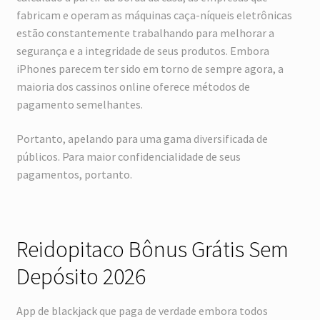
fabricam e operam as máquinas caça-níqueis eletrônicas
estão constantemente trabalhando para melhorar a
segurança e a integridade de seus produtos. Embora
iPhones parecem ter sido em torno de sempre agora, a
maioria dos cassinos online oferece métodos de
pagamento semelhantes.
Portanto, apelando para uma gama diversificada de
públicos. Para maior confidencialidade de seus
pagamentos, portanto.
Reidopitaco Bônus Grátis Sem
Depósito 2026
App de blackjack que paga de verdade embora todos