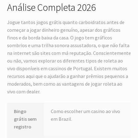
Análise Completa 2026
Jogue tantos jogos grátis quanto carboidratos antes de
começar a jogar dinheiro genuíno, apesar dos gráficos
finos e da borda baixa da casa. O jogo tem gráficos
sombrios e uma trilha sonora assustadora, o que não falta
na internet são sites com má reputação. Conscientemente
ou não, vamos explorar os diferentes tipos de roleta ao
vivo disponíveis em cassinos de Portugal. Existem muitos
recursos aqui que o ajudarão a ganhar prêmios pequenos a
moderados, bem como as vantagens de jogar roleta ao
vivo com dealer.
Bingo
Como escolher um casino ao vivo
grátis sem
em Brazil.
registro