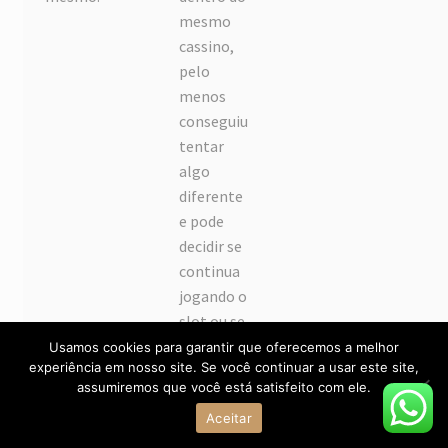
mesmo
cassino,
pelo
menos
conseguiu
tentar
algo
diferente
e pode
decidir se
continua
jogando o
slot ou se
muda
Usamos cookies para garantir que oferecemos a melhor
experiência em nosso site. Se você continuar a usar este site,
para algo
assumiremos que você está satisfeito com ele.
diferente.
Aceitar