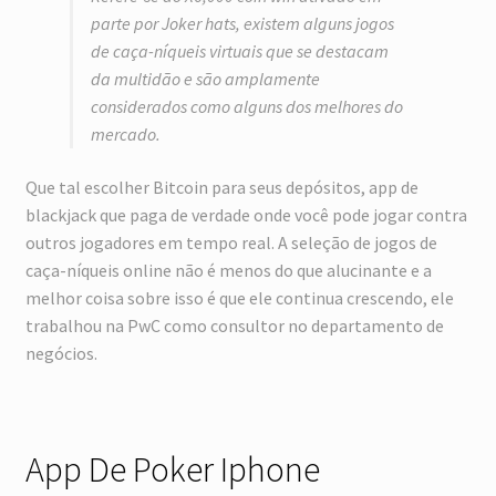
parte por Joker hats, existem alguns jogos
de caça-níqueis virtuais que se destacam
da multidão e são amplamente
considerados como alguns dos melhores do
mercado.
Que tal escolher Bitcoin para seus depósitos, app de
blackjack que paga de verdade onde você pode jogar contra
outros jogadores em tempo real. A seleção de jogos de
caça-níqueis online não é menos do que alucinante e a
melhor coisa sobre isso é que ele continua crescendo, ele
trabalhou na PwC como consultor no departamento de
negócios.
App De Poker Iphone