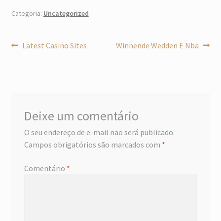
Categoria:
Uncategorized
Latest Casino Sites
Winnende Wedden E Nba
Deixe um comentário
O seu endereço de e-mail não será publicado.
Campos obrigatórios são marcados com
*
Comentário
*