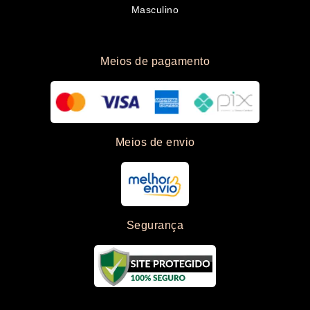
Masculino
Meios de pagamento
Meios de envio
Segurança