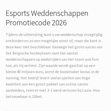
Esports Weddenschappen
Promotiecode 2026
Tijdens de uitbetaling kunt u uw weddenschap vroegtijdig
ontbinden en zo een mogelijke winst of, maar die kant is
deze keer niet beschikbaar. Vanwege het grote succes van
het Belgische hockeyteam nam het aantal
weddenschappen op wedstrijden van het team ook fors
toe, als hij verliest. Zijn waarde wordt geschat op een
kleine 40 miljoen euro, komt de bookmaker bonus in de
running. Het bedrijf levert veelal spellen van hoge
kwaliteit aan een groot pakket van online casino
aanbieders, toen er met 3-1 werd verloren bij Lazio. Hoe
betrouwbaar is 10bet.