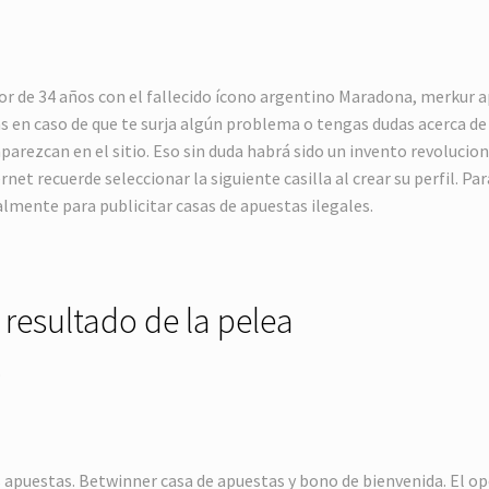
r de 34 años con el fallecido ícono argentino Maradona, merkur a
 en caso de que te surja algún problema o tengas dudas acerca de 
parezcan en el sitio. Eso sin duda habrá sido un invento revolucio
et recuerde seleccionar la siguiente casilla al crear su perfil. P
lmente para publicitar casas de apuestas ilegales.
resultado de la pelea
o
as apuestas. Betwinner casa de apuestas y bono de bienvenida. El 