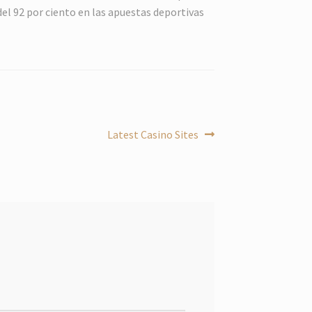
del 92 por ciento en las apuestas deportivas
Latest Casino Sites