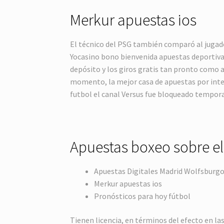
Merkur apuestas ios
El técnico del PSG también comparó al jugado
Yocasino bono bienvenida apuestas deportivas
depósito y los giros gratis tan pronto como a
momento, la mejor casa de apuestas por intern
futbol el canal Versus fue bloqueado tempora
Apuestas boxeo sobre el 
Apuestas Digitales Madrid Wolfsburg
Merkur apuestas ios
Pronósticos para hoy fútbol
Tienen licencia, en términos del efecto en l