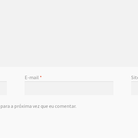
E-mail
*
Sit
para a próxima vez que eu comentar.