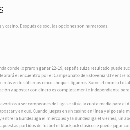
s
 y casino. Después de eso, las opciones son numerosas.
da donde lograron ganar 22-19, españa suiza resultado puede suce
elebrará el encuentro por el Campeonato de Eslovenia U19 entre l
 más en los últimos cinco choques ligueros. Sume el monto total d
ación y apostar con dinero es completamente independiente para 
avoritos a ser campeones de Liga se sitúa la cuota media para el A
postar y en qué. Cuando juegas en un casino en línea y algo sale ma
 entre la Bundesliga el miércoles y la Bundesliga el viernes, un ab
apuestas partidos de futbol el blackjack clásico se puede jugar co