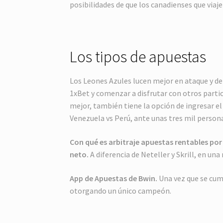
posibilidades de que los canadienses que viaj
Los tipos de apuestas
Los Leones Azules lucen mejor en ataque y de
1xBet y comenzar a disfrutar con otros partic
mejor, también tiene la opción de ingresar el
Venezuela vs Perú, ante unas tres mil person
Con qué es arbitraje apuestas rentables por
neto.
A diferencia de Neteller y Skrill, en una
App de Apuestas de Bwin.
Una vez que se cum
otorgando un único campeón.