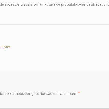
de apuestas trabaja con una clave de probabilidades de alrededor 
e Spins
icado.
Campos obrigatórios são marcados com
*