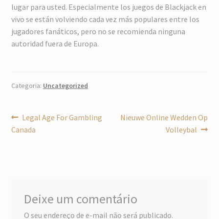
lugar para usted. Especialmente los juegos de Blackjack en
vivo se están volviendo cada vez más populares entre los
jugadores fanáticos, pero no se recomienda ninguna
autoridad fuera de Europa.
Categoria:
Uncategorized
Legal Age For Gambling
Nieuwe Online Wedden Op
Canada
Volleybal
Deixe um comentário
O seu endereço de e-mail não será publicado.