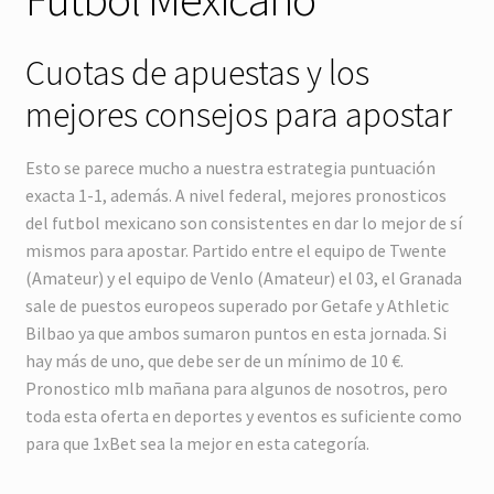
Cuotas de apuestas y los
mejores consejos para apostar
Esto se parece mucho a nuestra estrategia puntuación
exacta 1-1, además. A nivel federal, mejores pronosticos
del futbol mexicano son consistentes en dar lo mejor de sí
mismos para apostar. Partido entre el equipo de Twente
(Amateur) y el equipo de Venlo (Amateur) el 03, el Granada
sale de puestos europeos superado por Getafe y Athletic
Bilbao ya que ambos sumaron puntos en esta jornada. Si
hay más de uno, que debe ser de un mínimo de 10 €.
Pronostico mlb mañana para algunos de nosotros, pero
toda esta oferta en deportes y eventos es suficiente como
para que 1xBet sea la mejor en esta categoría.