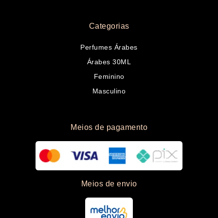
Categorias
Perfumes Árabes
Árabes 30ML
Feminino
Masculino
Meios de pagamento
Meios de envio