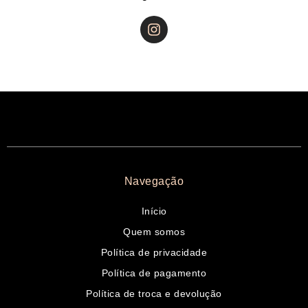
Navegação
Início
Quem somos
Política de privacidade
Política de pagamento
Política de troca e devolução