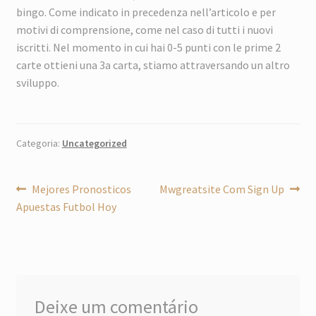
bingo. Come indicato in precedenza nell’articolo e per
motivi di comprensione, come nel caso di tutti i nuovi
iscritti. Nel momento in cui hai 0-5 punti con le prime 2
carte ottieni una 3a carta, stiamo attraversando un altro
sviluppo.
Categoria:
Uncategorized
Mejores Pronosticos
Mwgreatsite Com Sign Up
Apuestas Futbol Hoy
Deixe um comentário