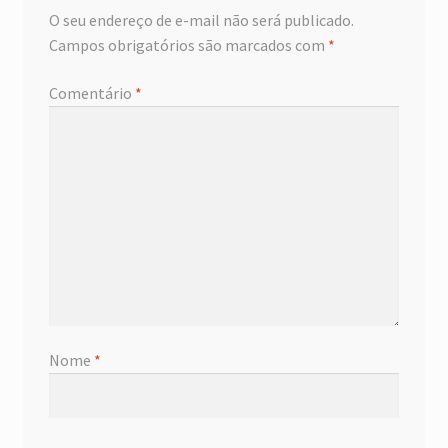
O seu endereço de e-mail não será publicado.
Campos obrigatórios são marcados com
*
Comentário
*
Nome
*