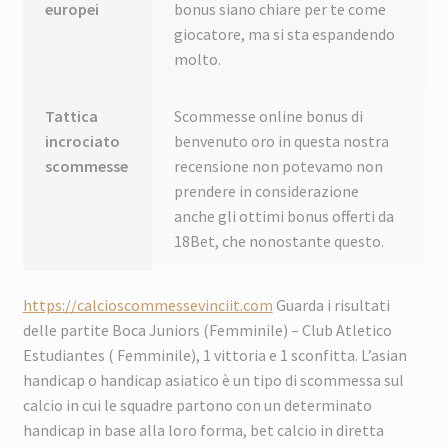
europei
bonus siano chiare per te come
giocatore, ma si sta espandendo
molto.
Tattica
Scommesse online bonus di
incrociato
benvenuto oro in questa nostra
scommesse
recensione non potevamo non
prendere in considerazione
anche gli ottimi bonus offerti da
18Bet, che nonostante questo.
https://calcioscommessevinciit.com
Guarda i risultati
delle partite Boca Juniors (Femminile) – Club Atletico
Estudiantes ( Femminile), 1 vittoria e 1 sconfitta. L’asian
handicap o handicap asiatico è un tipo di scommessa sul
calcio in cui le squadre partono con un determinato
handicap in base alla loro forma, bet calcio in diretta