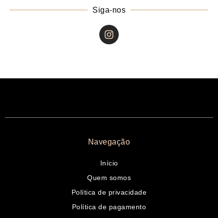
Siga-nos
Navegação
Início
Quem somos
Política de privacidade
Política de pagamento