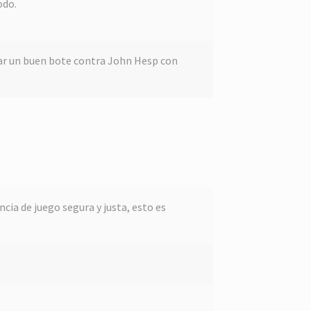
odo.
anar un buen bote contra John Hesp con
ia de juego segura y justa, esto es