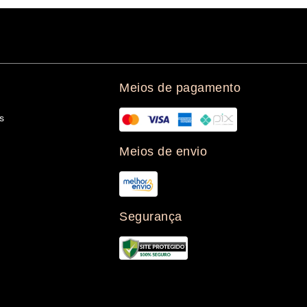
Meios de pagamento
s
Meios de envio
Segurança