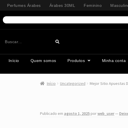
Perfumes Árabes
Árabes 30ML
Feminino
Masculin
Início
Quem somos
Produtos
Minha conta
Início
Uncategorized
Mejor Sitio Apuestas 
Publicado em
agosto 1, 2025
por
web_user
—
Deix