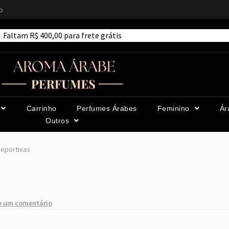
o
Faltam R$ 400,00 para frete grátis
Carrinho
Perfumes Árabes
Feminino
Ár
Outros
Deportivas
e um comentário