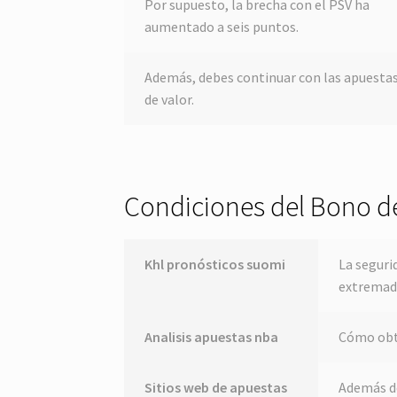
Por supuesto, la brecha con el PSV ha
aumentado a seis puntos.
Además, debes continuar con las apuesta
de valor.
Condiciones del Bono d
Khl pronósticos suomi
La seguri
extremada
Analisis apuestas nba
Cómo obt
Sitios web de apuestas
Además de